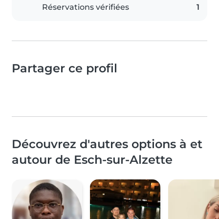
Réservations vérifiées
1
Partager ce profil
Découvrez d'autres options à et
autour de Esch-sur-Alzette