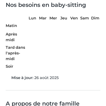
Nos besoins en baby-sitting
Lun
Mar
Mer
Jeu
Ven
Sam
Dim
Matin
Après
midi
Tard dans
l'après-
midi
Soir
Mise à jour:
26 août 2025
A propos de notre famille