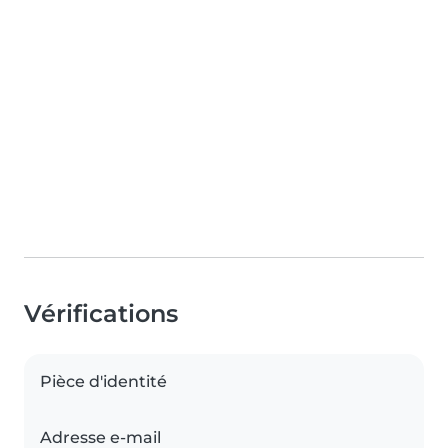
Vérifications
Pièce d'identité
Adresse e-mail