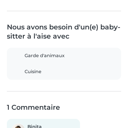
Nous avons besoin d'un(e) baby-
sitter à l'aise avec
Garde d'animaux
Cuisine
1 Commentaire
Binita