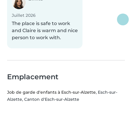
Juillet 2026
The place is safe to work
and Claire is warm and nice
person to work with.
Emplacement
Job de garde d'enfants à Esch-sur-Alzette
, Esch-sur-
Alzette, Canton d'Esch-sur-Alzette