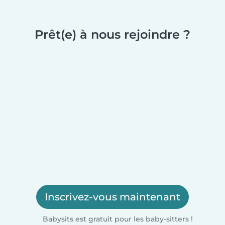
Prêt(e) à nous rejoindre ?
Inscrivez-vous maintenant
Babysits est gratuit pour les baby-sitters !