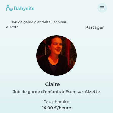
Job de garde d'enfants Esch-sur-
Alzette
Partager
Claire
Job de garde d'enfants à Esch-sur-Alzette
Taux horaire
14,00 €/heure