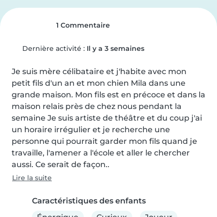
1 Commentaire
Dernière activité :
Il y a 3 semaines
Je suis mère célibataire et j'habite avec mon 
petit fils d'un an et mon chien Mila dans une 
grande maison. Mon fils est en précoce et dans la 
maison relais près de chez nous pendant la 
semaine Je suis artiste de théâtre et du coup j'ai 
un horaire irrégulier et je recherche une 
personne qui pourrait garder mon fils quand je 
travaille, l'amener a l'école et aller le chercher 
aussi. Ce serait de façon..
Lire la suite
Caractéristiques des enfants