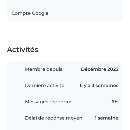
Compte Google
Activités
Membre depuis
Décembre 2022
Dernière activité
Il y a 3 semaines
Messages répondus
6%
Délai de réponse moyen
1 semaine