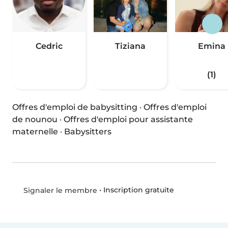
Cedric
Tiziana
Emina
(1)
Offres d'emploi de babysitting
·
Offres d'emploi
de nounou
·
Offres d'emploi pour assistante
maternelle
·
Babysitters
•
Inscription gratuite
Signaler le membre