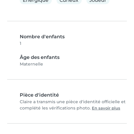
Énergique
Curieux
Joueur
Nombre d'enfants
1
Âge des enfants
Maternelle
Pièce d'identité
Claire a transmis une pièce d'identité officielle et
complété les vérifications photo.
En savoir plus