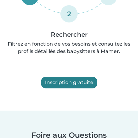
2
Rechercher
Filtrez en fonction de vos besoins et consultez les
profils détaillés des babysitters à Mamer.
Inscription gratuite
Foire aux Questions