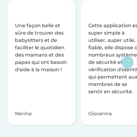
Une façon belle et
Cette application e
sûre de trouver des
super simple à
babysitters et de
utiliser, super utile,
faciliter le quotidien
fiable, elle dispose 
des mamans et des
nombreux système
papas qui ont besoin
de sécurité et de
d'aide à la maison !
vérification d'identi
qui permettent au
membres de se
sentir en sécurité.
Nerina
Giovanna