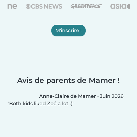
M'inscrire !
Avis de parents de Mamer !
Anne-Claire de Mamer
•
Juin 2026
Both kids liked Zoé a lot :)