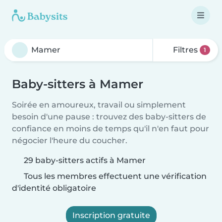
Filtres
1
Baby-sitters à Mamer
Soirée en amoureux, travail ou simplement
besoin d'une pause : trouvez des baby-sitters de
confiance en moins de temps qu'il n'en faut pour
négocier l'heure du coucher.
29 baby-sitters actifs à Mamer
Tous les membres effectuent une vérification
d'identité obligatoire
Inscription gratuite