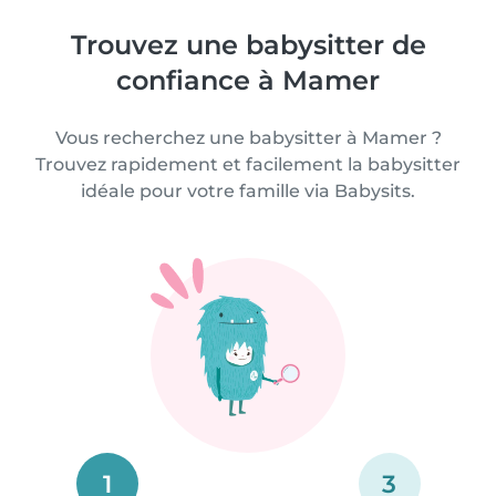
Trouvez une babysitter de
confiance à Mamer
Vous recherchez une babysitter à Mamer ?
Trouvez rapidement et facilement la babysitter
idéale pour votre famille via Babysits.
1
3