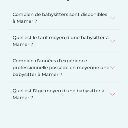
Combien de babysitters sont disponibles
à Mamer ?
Quel est le tarif moyen d’une babysitter à
Mamer ?
Combien d'années d'expérience
professionnelle possède en moyenne une
babysitter à Mamer ?
Quel est l'âge moyen d'une babysitter à
Mamer ?