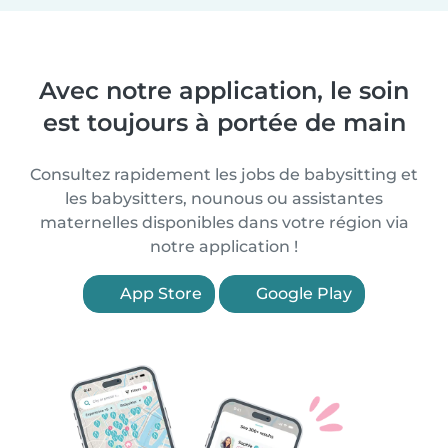
Avec notre application, le soin
est toujours à portée de main
Consultez rapidement les jobs de babysitting et
les babysitters, nounous ou assistantes
maternelles disponibles dans votre région via
notre application !
App Store
Google Play