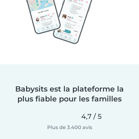
Babysits est la plateforme la
plus fiable pour les familles
4,7 / 5
Plus de 3.400 avis