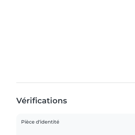
Vérifications
Pièce d'identité