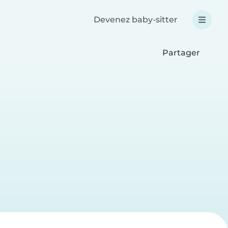
Devenez baby-sitter
Partager