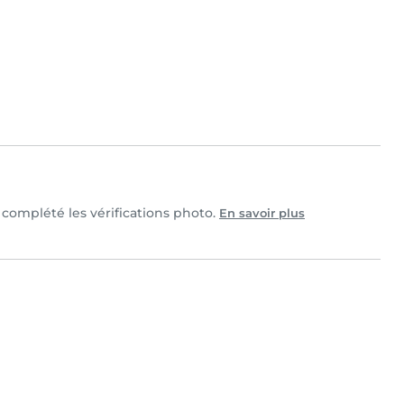
et complété les vérifications photo.
En savoir plus