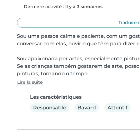
Dernière activité :
Il y a 3 semaines
Traduire 
Sou uma pessoa calma e paciente, com um gosto 
conversar com elas, ouvir o que têm para dizer e 
Sou apaixonada por artes, especialmente pintura
Se as crianças também gostarem de arte, posso 
pinturas, tornando o tempo..
Lire la suite
Les caractéristiques
Responsable
Bavard
Attentif