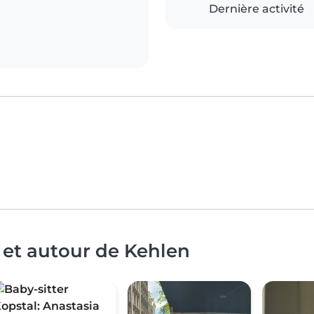
Dernière activité
 et autour de Kehlen