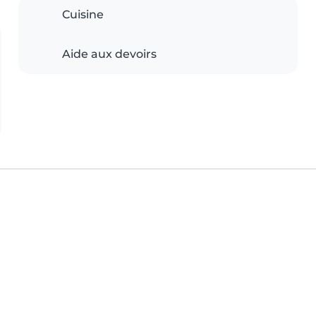
Cuisine
Aide aux devoirs