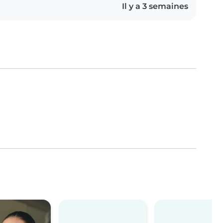
Il y a 3 semaines