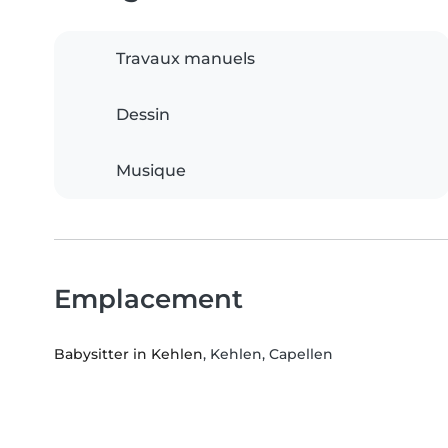
Travaux manuels
Dessin
Musique
Emplacement
Babysitter in Kehlen
, Kehlen, Capellen