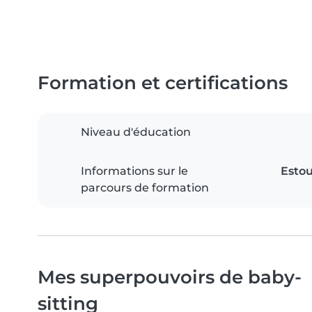
Formation et certifications
Niveau d'éducation
Informations sur le
Estou
parcours de formation
Mes superpouvoirs de baby-
sitting