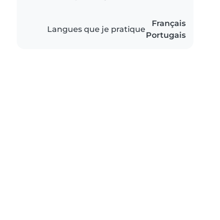
Français
Langues que je pratique
Portugais