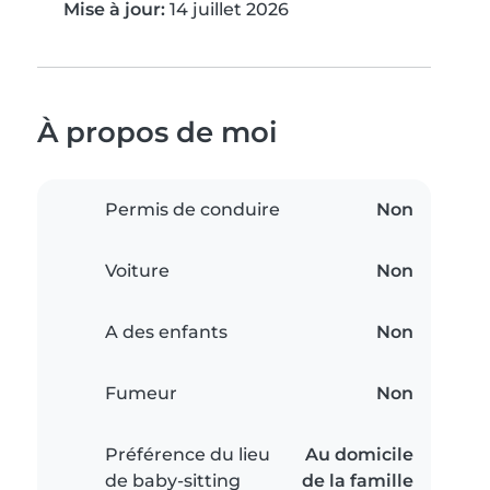
Mise à jour:
14 juillet 2026
À propos de moi
Permis de conduire
Non
Voiture
Non
A des enfants
Non
Fumeur
Non
Préférence du lieu
Au domicile
de baby-sitting
de la famille