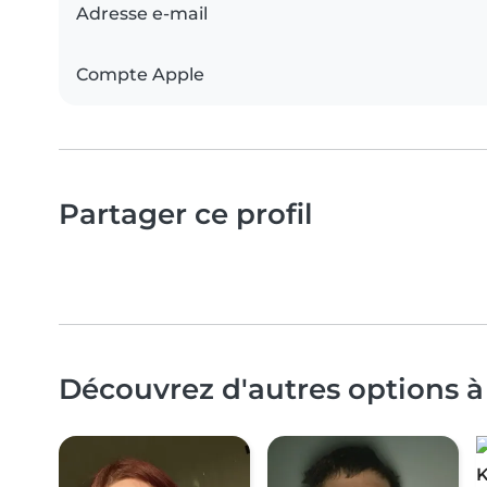
Adresse e-mail
Compte Apple
Partager ce profil
Découvrez d'autres options à