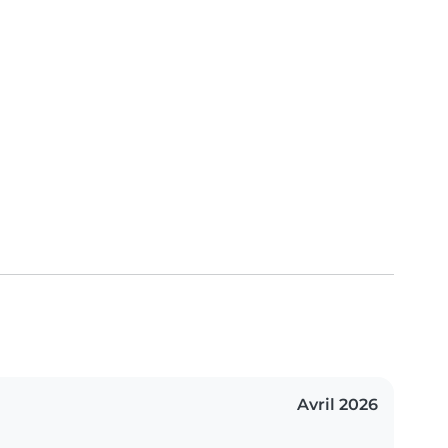
Avril 2026