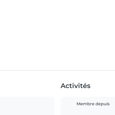
Activités
Membre depuis