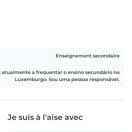
Enseignement secondaire
 atualmente a frequentar o ensino secundário no
Luxemburgo. Sou uma pessoa responsável.
Je suis à l'aise avec