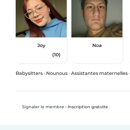
Joy
Noa
(10)
Babysitters
·
Nounous
·
Assistantes maternelles
•
Inscription gratuite
Signaler le membre