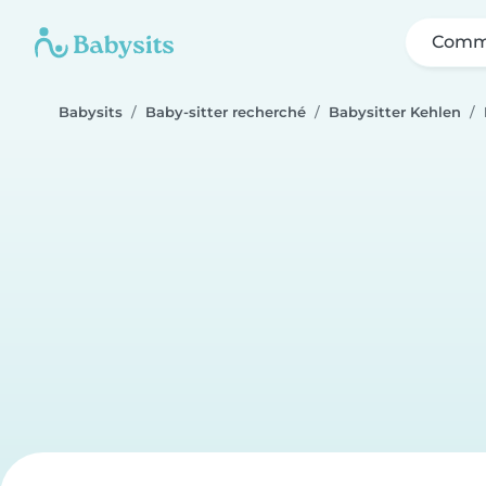
Comme
Babysits
Baby-sitter recherché
Babysitter Kehlen