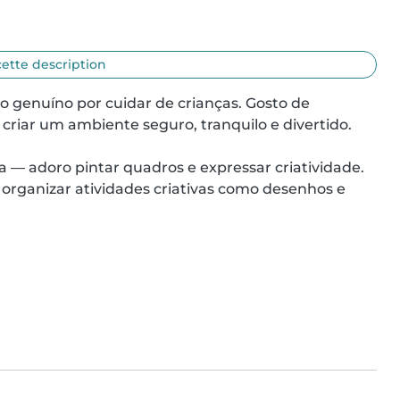
cette description
genuíno por cuidar de crianças. Gosto de 
criar um ambiente seguro, tranquilo e divertido.

 — adoro pintar quadros e expressar criatividade. 
organizar atividades criativas como desenhos e 