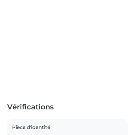
Vérifications
Pièce d'identité