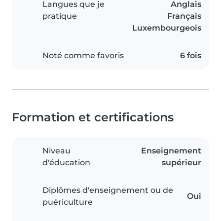
Langues que je
Anglais
pratique
Français
Luxembourgeois
Noté comme favoris
6 fois
Formation et certifications
Niveau
Enseignement
d'éducation
supérieur
Diplômes d'enseignement ou de
Oui
puériculture