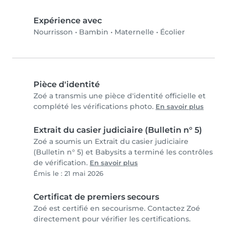
Expérience avec
Nourrisson
•
Bambin
•
Maternelle
•
Écolier
Pièce d'identité
Zoé a transmis une pièce d'identité officielle et
complété les vérifications photo.
En savoir plus
Extrait du casier judiciaire (Bulletin n° 5)
Zoé a soumis un Extrait du casier judiciaire
(Bulletin n° 5) et Babysits a terminé les contrôles
de vérification.
En savoir plus
Émis le : 21 mai 2026
Certificat de premiers secours
Zoé est certifié en secourisme. Contactez Zoé
directement pour vérifier les certifications.