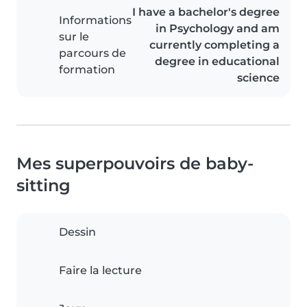
I have a bachelor's degree
Informations
in Psychology and am
sur le
currently completing a
parcours de
degree in educational
formation
science
Mes superpouvoirs de baby-
sitting
Dessin
Faire la lecture