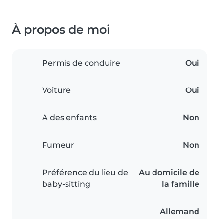
À propos de moi
Permis de conduire
Oui
Voiture
Oui
A des enfants
Non
Fumeur
Non
Préférence du lieu de
Au domicile de
baby-sitting
la famille
Allemand