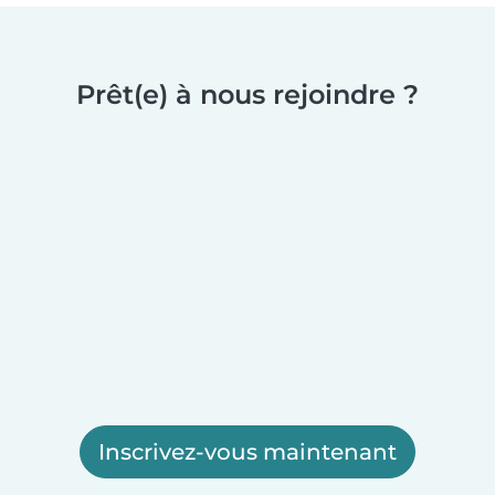
Prêt(e) à nous rejoindre ?
Inscrivez-vous maintenant