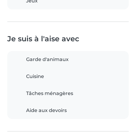
Jeux
Je suis à l'aise avec
Garde d'animaux
Cuisine
Tâches ménagères
Aide aux devoirs