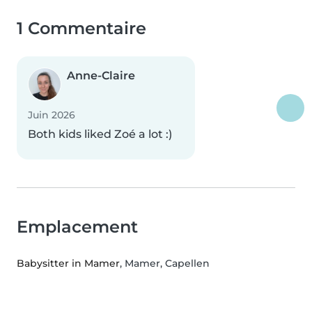
1 Commentaire
Anne-Claire
Juin 2026
Both kids liked Zoé a lot :)
Emplacement
Babysitter in Mamer
, Mamer, Capellen