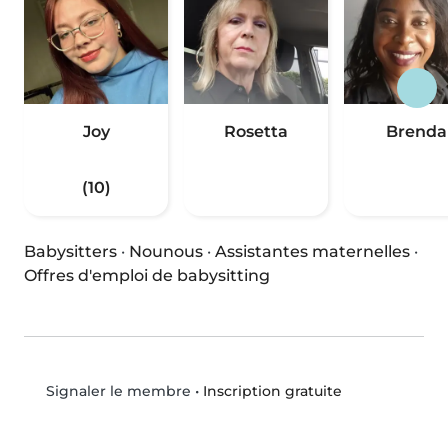
Joy
Rosetta
Brenda
(10)
Babysitters
·
Nounous
·
Assistantes maternelles
·
Offres d'emploi de babysitting
•
Inscription gratuite
Signaler le membre