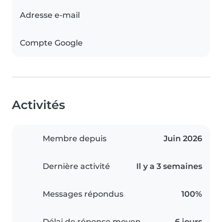
Adresse e-mail
Compte Google
Activités
Membre depuis
Juin 2026
Dernière activité
Il y a 3 semaines
Messages répondus
100%
Délai de réponse moyen
6 jours