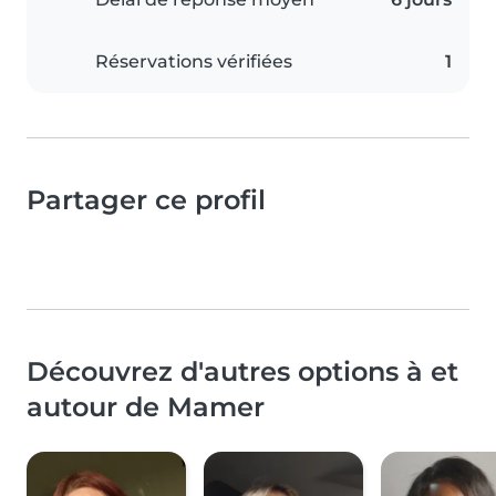
Réservations vérifiées
1
Partager ce profil
Découvrez d'autres options à et
autour de Mamer