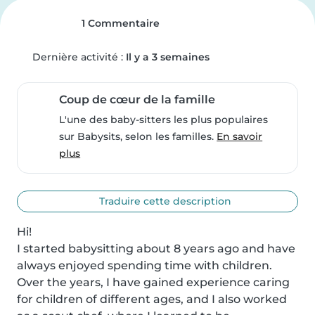
1 Commentaire
Dernière activité :
Il y a 3 semaines
Coup de cœur de la famille
L'une des baby-sitters les plus populaires
sur Babysits, selon les familles.
En savoir
plus
Traduire cette description
Hi!

I started babysitting about 8 years ago and have 
always enjoyed spending time with children. 
Over the years, I have gained experience caring 
for children of different ages, and I also worked 