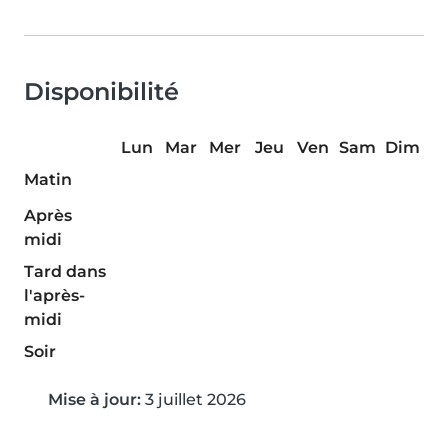
Disponibilité
Lun
Mar
Mer
Jeu
Ven
Sam
Dim
Matin
Après
midi
Tard dans
l'après-
midi
Soir
Mise à jour:
3 juillet 2026