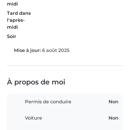
midi
Tard dans
l'après-
midi
Soir
Mise à jour:
6 août 2025
À propos de moi
Permis de conduire
Non
Voiture
Non