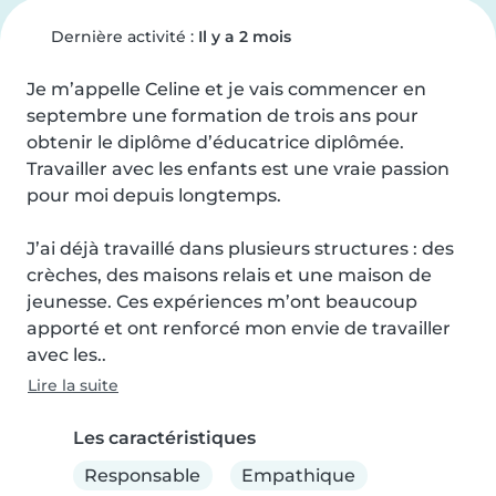
Dernière activité :
Il y a 2 mois
Je m’appelle Celine et je vais commencer en 
septembre une formation de trois ans pour 
obtenir le diplôme d’éducatrice diplômée. 
Travailler avec les enfants est une vraie passion 
pour moi depuis longtemps.

J’ai déjà travaillé dans plusieurs structures : des 
crèches, des maisons relais et une maison de 
jeunesse. Ces expériences m’ont beaucoup 
apporté et ont renforcé mon envie de travailler 
avec les..
Lire la suite
Les caractéristiques
Responsable
Empathique