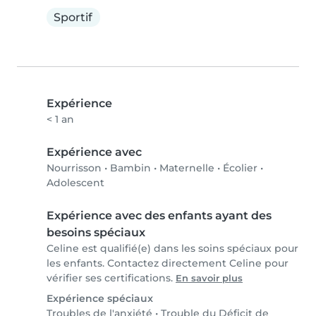
Sportif
Expérience
< 1 an
Expérience avec
Nourrisson
•
Bambin
•
Maternelle
•
Écolier
•
Adolescent
Expérience avec des enfants ayant des
besoins spéciaux
Celine est qualifié(e) dans les soins spéciaux pour
les enfants. Contactez directement Celine pour
vérifier ses certifications.
En savoir plus
Expérience spéciaux
Troubles de l'anxiété
•
Trouble du Déficit de