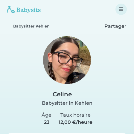
Partager
Babysitter Kehlen
Celine
Babysitter in Kehlen
Âge
Taux horaire
23
12,00 €/heure