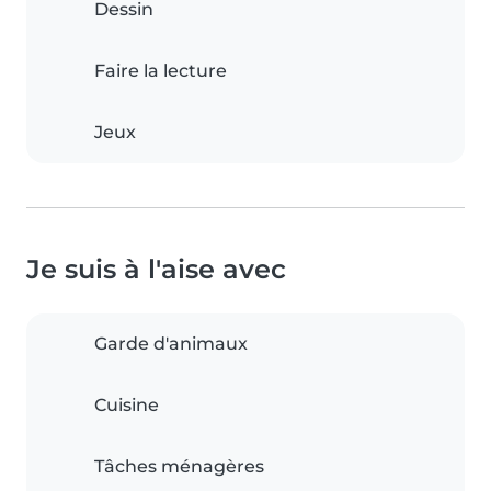
Dessin
Faire la lecture
Jeux
Je suis à l'aise avec
Garde d'animaux
Cuisine
Tâches ménagères