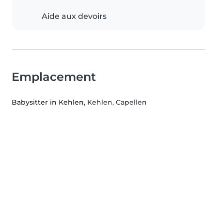
Aide aux devoirs
Emplacement
Babysitter in Kehlen
, Kehlen, Capellen