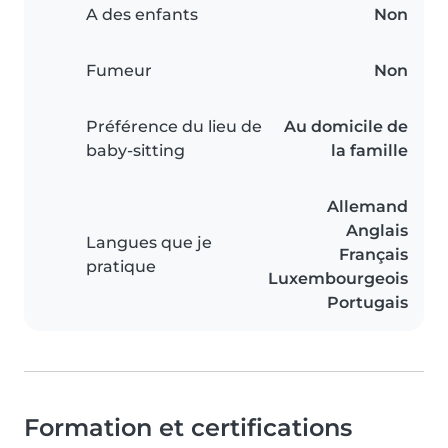
A des enfants
Non
Fumeur
Non
Préférence du lieu de
Au domicile de
baby-sitting
la famille
Allemand
Anglais
Langues que je
Français
pratique
Luxembourgeois
Portugais
Formation et certifications