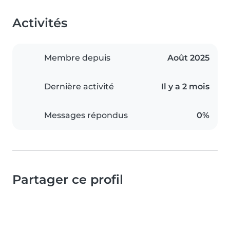
Activités
Membre depuis
Août 2025
Dernière activité
Il y a 2 mois
Messages répondus
0%
Partager ce profil