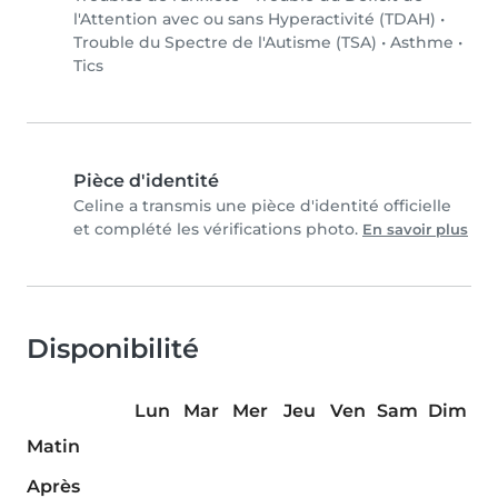
l'Attention avec ou sans Hyperactivité (TDAH)
•
Trouble du Spectre de l'Autisme (TSA)
•
Asthme
•
Tics
Pièce d'identité
Celine a transmis une pièce d'identité officielle
et complété les vérifications photo.
En savoir plus
Disponibilité
Lun
Mar
Mer
Jeu
Ven
Sam
Dim
Matin
Après