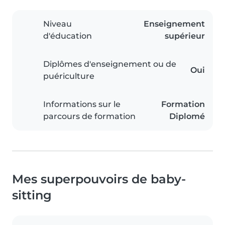
Niveau
Enseignement
d'éducation
supérieur
Diplômes d'enseignement ou de
Oui
puériculture
Informations sur le
Formation
parcours de formation
Diplomé
Mes superpouvoirs de baby-
sitting