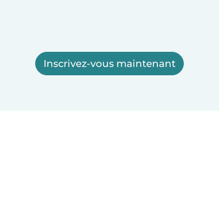
Inscrivez-vous maintenant