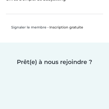
•
Inscription gratuite
Signaler le membre
Prêt(e) à nous rejoindre ?