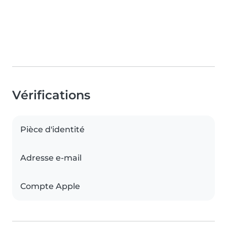
Vérifications
Pièce d'identité
Adresse e-mail
Compte Apple