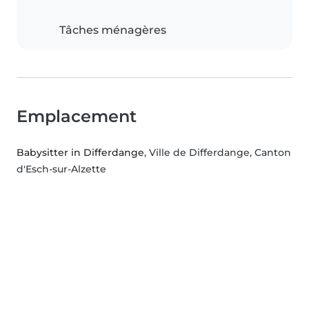
Tâches ménagères
Emplacement
Babysitter in Differdange
, Ville de Differdange, Canton
d'Esch-sur-Alzette