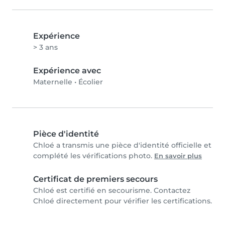
Expérience
> 3 ans
Expérience avec
Maternelle
•
Écolier
Pièce d'identité
Chloé a transmis une pièce d'identité officielle et
complété les vérifications photo.
En savoir plus
Certificat de premiers secours
Chloé est certifié en secourisme. Contactez
Chloé directement pour vérifier les certifications.