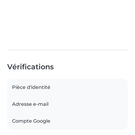
Vérifications
Pièce d'identité
Adresse e-mail
Compte Google