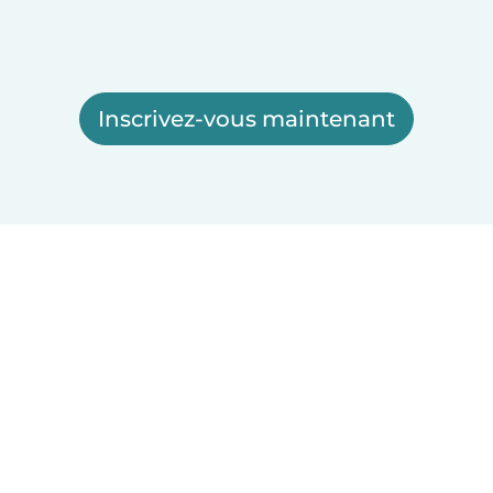
Inscrivez-vous maintenant