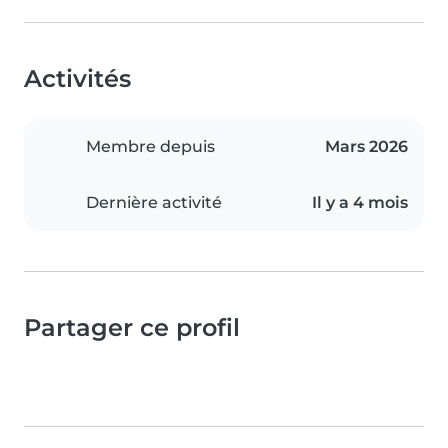
Activités
Membre depuis
Mars 2026
Dernière activité
Il y a 4 mois
Partager ce profil