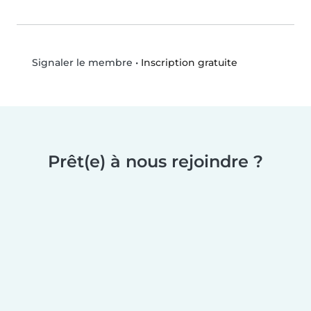
•
Inscription gratuite
Signaler le membre
Prêt(e) à nous rejoindre ?