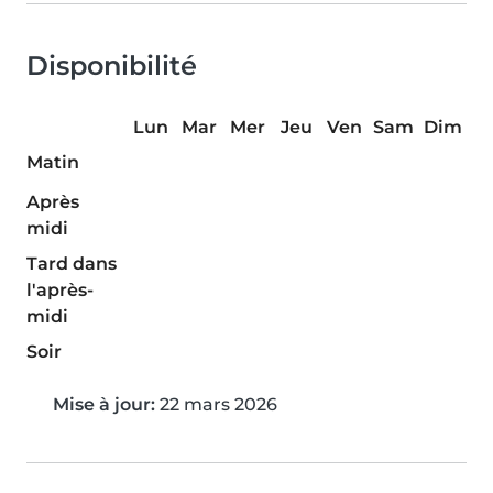
Disponibilité
Lun
Mar
Mer
Jeu
Ven
Sam
Dim
Matin
Après
midi
Tard dans
l'après-
midi
Soir
Mise à jour:
22 mars 2026