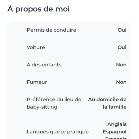
À propos de moi
Permis de conduire
Oui
Voiture
Oui
A des enfants
Non
Fumeur
Non
Préférence du lieu de
Au domicile de
baby-sitting
la famille
Anglais
Langues que je pratique
Espagnol