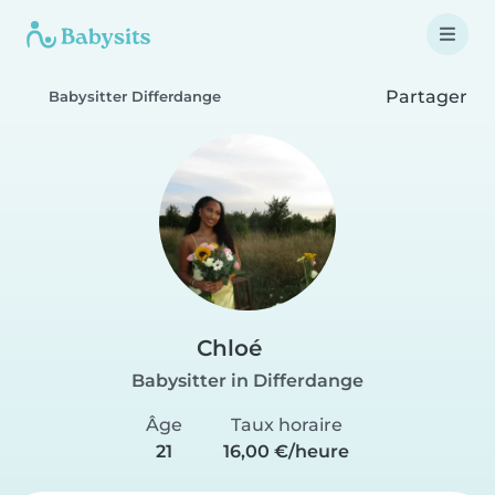
Partager
Babysitter Differdange
Chloé
Babysitter in Differdange
Âge
Taux horaire
21
16,00 €/heure