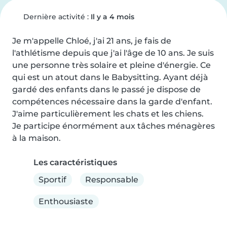
Dernière activité :
Il y a 4 mois
Je m'appelle Chloé, j'ai 21 ans, je fais de 
l'athlétisme depuis que j'ai l'âge de 10 ans. Je suis 
une personne très solaire et pleine d'énergie. Ce 
qui est un atout dans le Babysitting. Ayant déjà 
gardé des enfants dans le passé je dispose de 
compétences nécessaire dans la garde d'enfant.

J'aime particulièrement les chats et les chiens.

Je participe énormément aux tâches ménagères 
à la maison.
Les caractéristiques
Sportif
Responsable
Enthousiaste