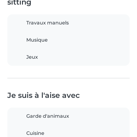
sitting
Travaux manuels
Musique
Jeux
Je suis à l'aise avec
Garde d'animaux
Cuisine