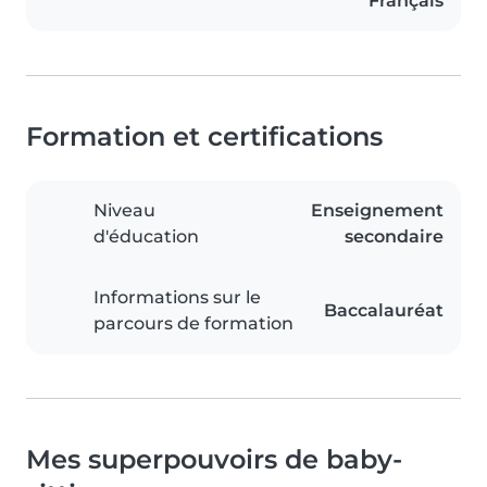
Français
Formation et certifications
Niveau
Enseignement
d'éducation
secondaire
Informations sur le
Baccalauréat
parcours de formation
Mes superpouvoirs de baby-