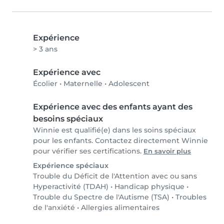
Expérience
> 3 ans
Expérience avec
Écolier
•
Maternelle
•
Adolescent
Expérience avec des enfants ayant des
besoins spéciaux
Winnie est qualifié(e) dans les soins spéciaux
pour les enfants. Contactez directement Winnie
pour vérifier ses certifications.
En savoir plus
Expérience spéciaux
Trouble du Déficit de l'Attention avec ou sans
Hyperactivité (TDAH)
•
Handicap physique
•
Trouble du Spectre de l'Autisme (TSA)
•
Troubles
de l'anxiété
•
Allergies alimentaires