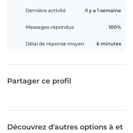
Dernière activité
Il y a 1 semaine
Messages répondus
100%
Délai de réponse moyen
6 minutes
Partager ce profil
Découvrez d'autres options à et