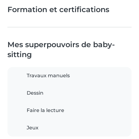
Formation et certifications
Mes superpouvoirs de baby-
sitting
Travaux manuels
Dessin
Faire la lecture
Jeux