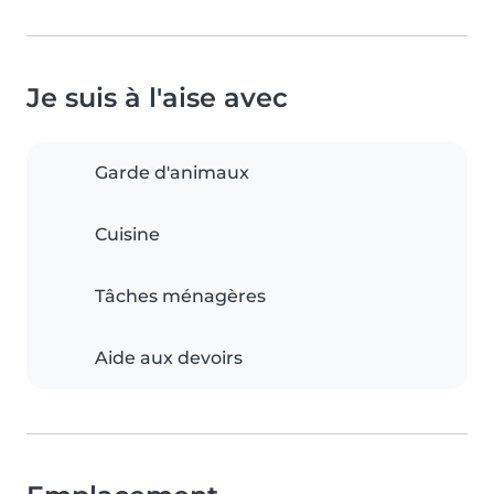
Je suis à l'aise avec
Garde d'animaux
Cuisine
Tâches ménagères
Aide aux devoirs