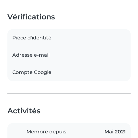
Vérifications
Pièce d'identité
Adresse e-mail
Compte Google
Activités
Membre depuis
Mai 2021