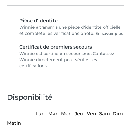
Pièce d'identité
Winnie a transmis une pièce d'identité officielle
et complété les vérifications photo.
En savoir plus
Certificat de premiers secours
Winnie est certifié en secourisme. Contactez
Winnie directement pour vérifier les
certifications.
Disponibilité
Lun
Mar
Mer
Jeu
Ven
Sam
Dim
Matin