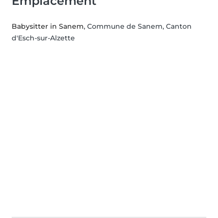
Emplacement
Babysitter in Sanem
, Commune de Sanem, Canton
d'Esch-sur-Alzette