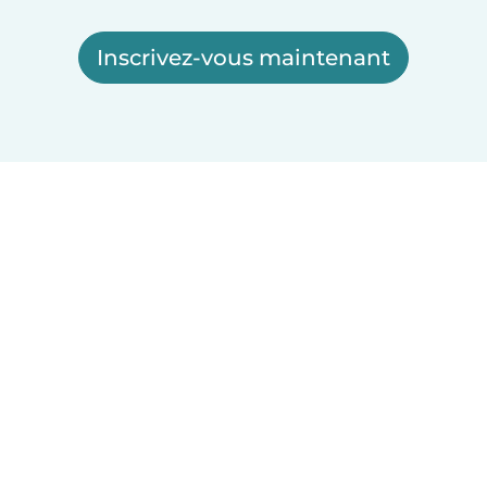
Inscrivez-vous maintenant