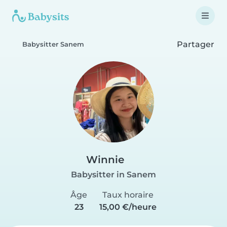
Partager
Babysitter Sanem
Winnie
Babysitter in Sanem
Âge
Taux horaire
23
15,00 €/heure