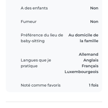
A des enfants
Non
Fumeur
Non
Préférence du lieu de
Au domicile de
baby-sitting
la famille
Allemand
Langues que je
Anglais
pratique
Français
Luxembourgeois
Noté comme favoris
1 fois