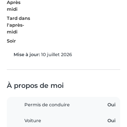
Après
midi
Tard dans
l'après-
midi
Soir
Mise à jour:
10 juillet 2026
À propos de moi
Permis de conduire
Oui
Voiture
Oui