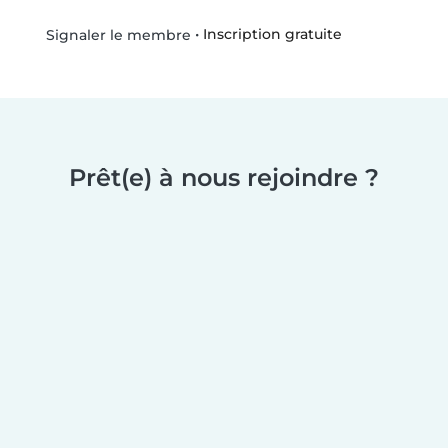
•
Inscription gratuite
Signaler le membre
Prêt(e) à nous rejoindre ?