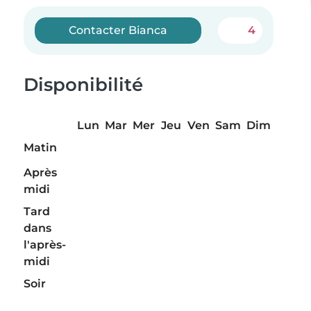
Contacter Bianca
4
Disponibilité
Lun
Mar
Mer
Jeu
Ven
Sam
Dim
Matin
Après
midi
Tard
dans
l'après-
midi
Soir