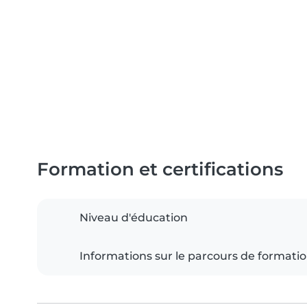
Formation et certifications
Niveau d'éducation
Informations sur le parcours de formati