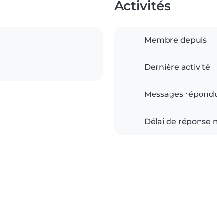
Activités
Membre depuis
Dernière activité
Messages répond
Délai de réponse