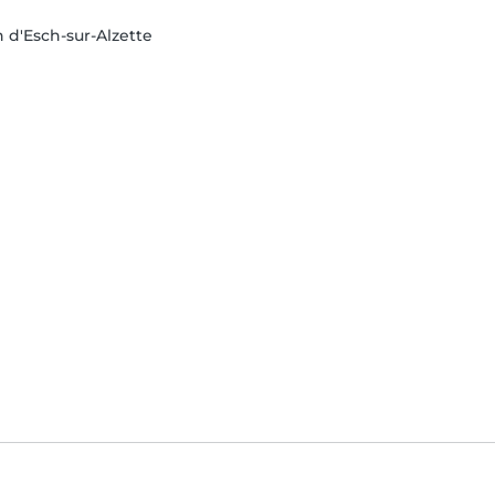
n d'Esch-sur-Alzette