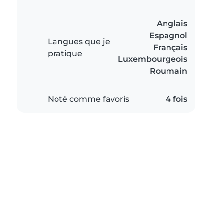
Anglais
Espagnol
Langues que je
Français
pratique
Luxembourgeois
Roumain
Noté comme favoris
4 fois