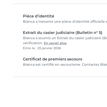
Pièce d'identité
Bianca a transmis une pièce d'identité officielle
Extrait du casier judiciaire (Bulletin n° 5)
Bianca a soumis un Extrait du casier judiciaire (B
vérification.
En savoir plus
Émis le : 23 janvier 2026
Certificat de premiers secours
Bianca est certifié en secourisme. Contactez Bian