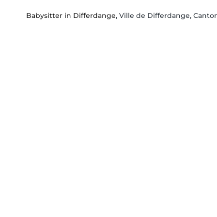
Babysitter in Differdange
, Ville de Differdange, Canto