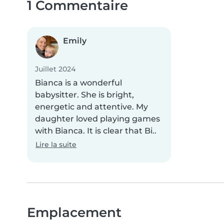
1 Commentaire
Emily
Juillet 2024
Bianca is a wonderful
babysitter. She is bright,
energetic and attentive. My
daughter loved playing games
with Bianca. It is clear that Bi..
Lire la suite
Emplacement