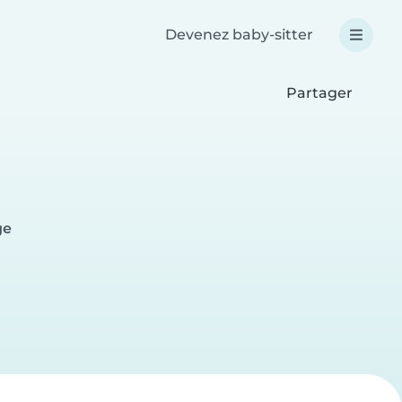
Devenez baby-sitter
Partager
ge