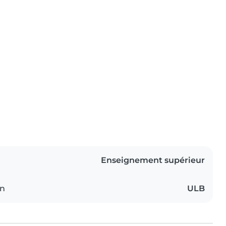
Enseignement supérieur
on
ULB