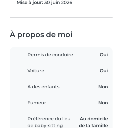
Mise à jour:
30 juin 2026
À propos de moi
Permis de conduire
Oui
Voiture
Oui
A des enfants
Non
Fumeur
Non
Préférence du lieu
Au domicile
de baby-sitting
de la famille