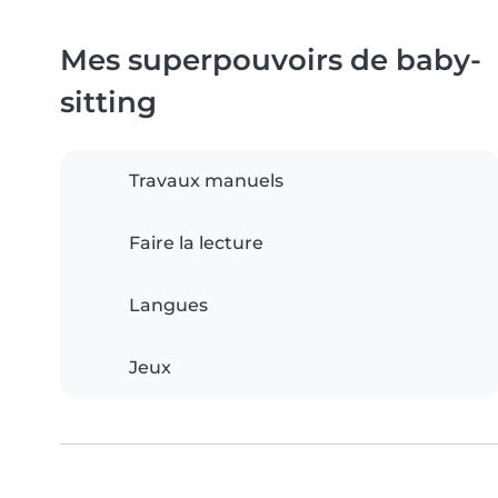
Mes superpouvoirs de baby-
sitting
Travaux manuels
Faire la lecture
Langues
Jeux