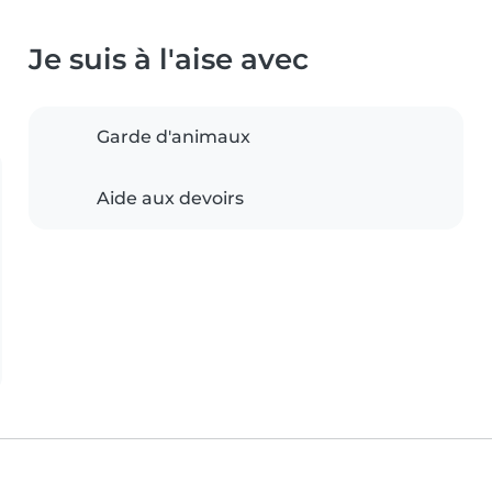
Je suis à l'aise avec
Garde d'animaux
Aide aux devoirs