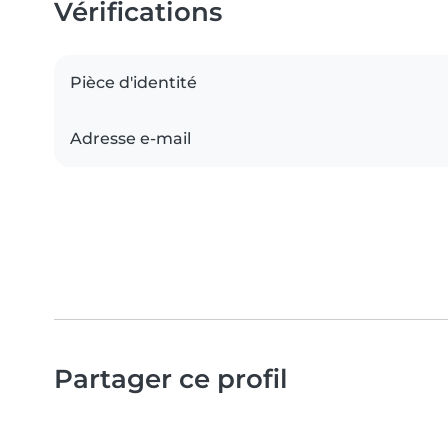
Vérifications
Pièce d'identité
Adresse e-mail
Partager ce profil