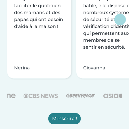
faciliter le quotidien
fiable, elle dispose 
des mamans et des
nombreux système
papas qui ont besoin
de sécurité et de
d'aide à la maison !
vérification d'identi
qui permettent au
membres de se
sentir en sécurité.
Nerina
Giovanna
M'inscrire !