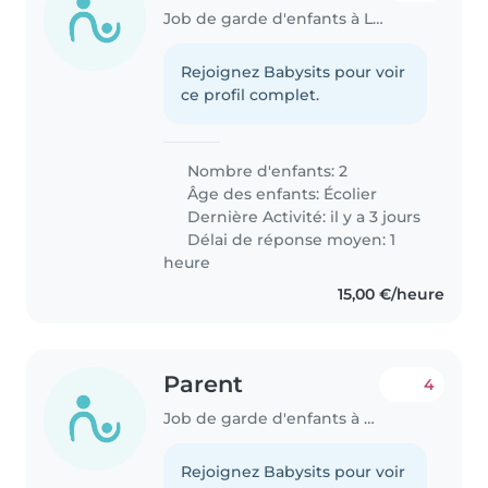
Job de garde d'enfants à Lipperscheid
Rejoignez Babysits pour voir
ce profil complet.
Nombre d'enfants: 2
Âge des enfants:
Écolier
Dernière Activité: il y a 3 jours
Délai de réponse moyen: 1
heure
15,00 €/heure
Parent
4
Job de garde d'enfants à Roeser
Rejoignez Babysits pour voir