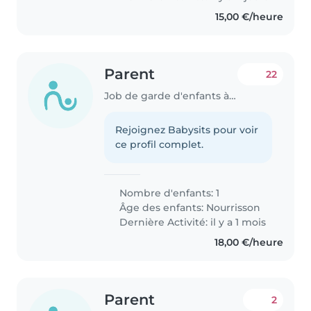
15,00 €/heure
Parent
22
Job de garde d'enfants à Luxembourg
Rejoignez Babysits pour voir
ce profil complet.
Nombre d'enfants: 1
Âge des enfants:
Nourrisson
Dernière Activité: il y a 1 mois
18,00 €/heure
Parent
2