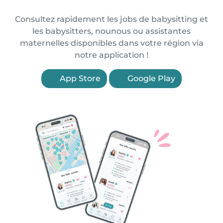
Consultez rapidement les jobs de babysitting et
les babysitters, nounous ou assistantes
maternelles disponibles dans votre région via
notre application !
App Store
Google Play