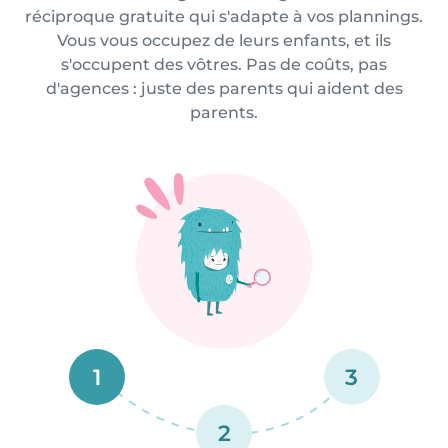
réciproque gratuite qui s'adapte à vos plannings.
Vous vous occupez de leurs enfants, et ils
s'occupent des vôtres. Pas de coûts, pas
d'agences : juste des parents qui aident des
parents.
1
3
2