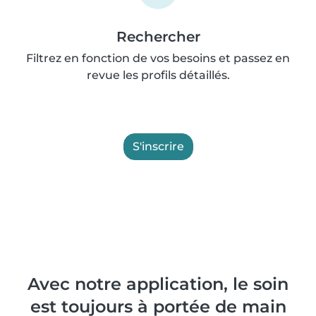
Rechercher
Filtrez en fonction de vos besoins et passez en
revue les profils détaillés.
S'inscrire
Avec notre application, le soin
est toujours à portée de main