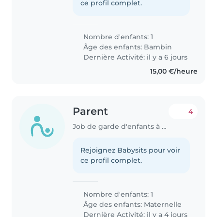
ce profil complet.
Nombre d'enfants: 1
Âge des enfants:
Bambin
Dernière Activité: il y a 6 jours
15,00 €/heure
Parent
4
Job de garde d'enfants à Machtum
Rejoignez Babysits pour voir
ce profil complet.
Nombre d'enfants: 1
Âge des enfants:
Maternelle
Dernière Activité: il y a 4 jours