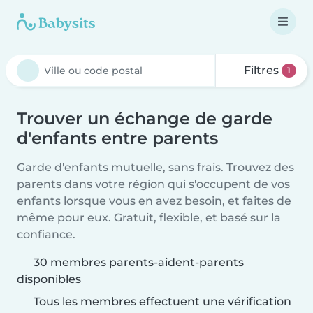
Filtres
1
Trouver un échange de garde
d'enfants entre parents
Garde d'enfants mutuelle, sans frais. Trouvez des
parents dans votre région qui s'occupent de vos
enfants lorsque vous en avez besoin, et faites de
même pour eux. Gratuit, flexible, et basé sur la
confiance.
30 membres parents-aident-parents
disponibles
Tous les membres effectuent une vérification