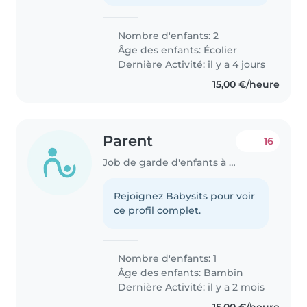
Nombre d'enfants: 2
Âge des enfants:
Écolier
Dernière Activité: il y a 4 jours
15,00 €/heure
Parent
16
Job de garde d'enfants à Erpeldange
Rejoignez Babysits pour voir
ce profil complet.
Nombre d'enfants: 1
Âge des enfants:
Bambin
Dernière Activité: il y a 2 mois
15,00 €/heure