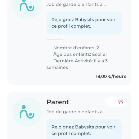
Job de garde d'enfants à Wormeldange, sur la Moselle.
Rejoignez Babysits pour voir
ce profil complet.
Nombre d'enfants: 2
Âge des enfants:
Écolier
Dernière Activité: il y a 3
semaines
18,00 €/heure
Parent
77
Job de garde d'enfants à Strassen
Rejoignez Babysits pour voir
ce profil complet.