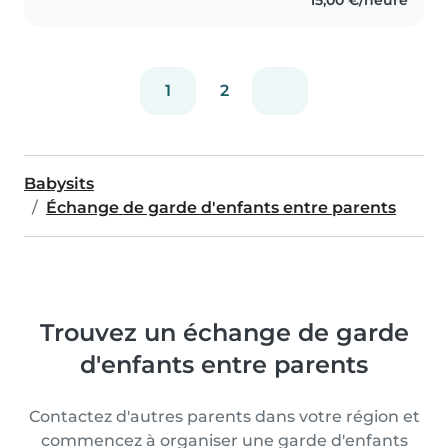
1
2
Babysits
Échange de garde d'enfants entre parents
Trouvez un échange de garde
d'enfants entre parents
Contactez d'autres parents dans votre région et
commencez à organiser une garde d'enfants