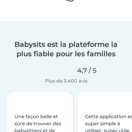
Babysits est la plateforme la
plus fiable pour les familles
4,7 / 5
Plus de 3.400 avis
Une façon belle et
Cette application e
sûre de trouver des
super simple à
babysitters et de
utiliser, super utile,