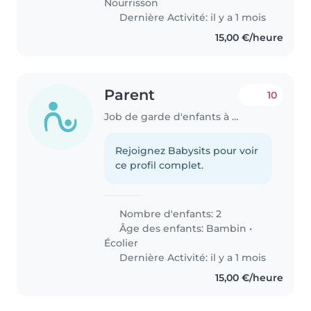
Nourrisson
Dernière Activité: il y a 1 mois
15,00 €/heure
Parent
10
Job de garde d'enfants à Contern
Rejoignez Babysits pour voir
ce profil complet.
Nombre d'enfants: 2
Âge des enfants:
Bambin
•
Écolier
Dernière Activité: il y a 1 mois
15,00 €/heure