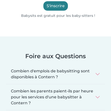
S'inscrire
Babysits est gratuit pour les baby-sitters !
Foire aux Questions
Combien d'emplois de babysitting sont
disponibles à Contern ?
Combien les parents paient-ils par heure
pour les services d'une babysitter à
Contern ?