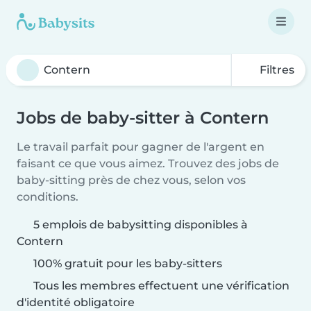
Filtres
Jobs de baby-sitter à Contern
Le travail parfait pour gagner de l'argent en
faisant ce que vous aimez. Trouvez des jobs de
baby-sitting près de chez vous, selon vos
conditions.
5 emplois de babysitting disponibles à
Contern
100% gratuit pour les baby-sitters
Tous les membres effectuent une vérification
d'identité obligatoire