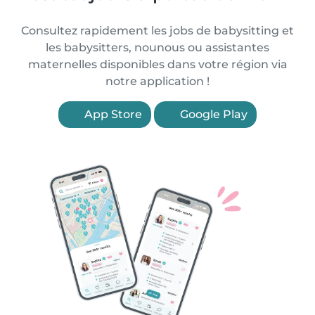
Consultez rapidement les jobs de babysitting et
les babysitters, nounous ou assistantes
maternelles disponibles dans votre région via
notre application !
App Store
Google Play