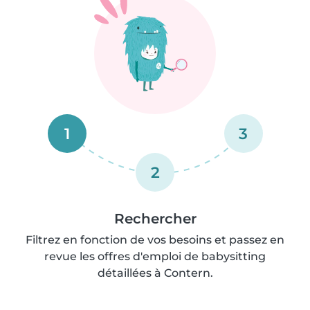
1
3
2
Rechercher
Filtrez en fonction de vos besoins et passez en
revue les offres d'emploi de babysitting
détaillées à Contern.