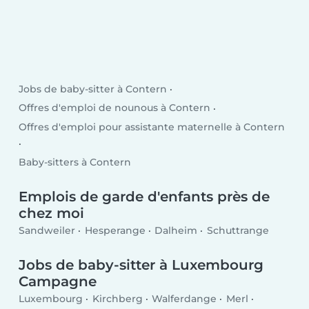
Jobs de baby-sitter à Contern
Offres d'emploi de nounous à Contern
Offres d'emploi pour assistante maternelle à Contern
Baby-sitters à Contern
Emplois de garde d'enfants près de
chez moi
Sandweiler
Hesperange
Dalheim
Schuttrange
Jobs de baby-sitter à Luxembourg
Campagne
Luxembourg
Kirchberg
Walferdange
Merl