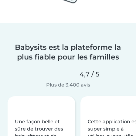
Babysits est la plateforme la
plus fiable pour les familles
4,7 / 5
Plus de 3.400 avis
Une façon belle et
Cette application e
sûre de trouver des
super simple à