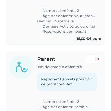
Nombre d'enfants: 2
Âge des enfants:
Nourrisson
•
Bambin
•
Maternelle
Dernière Activité: aujourd'hui
Réservations vérifiées: 13
16,00 €/heure
Parent
10
Job de garde d'enfants à Contern
Rejoignez Babysits pour voir
ce profil complet.
Nombre d'enfants: 2
Âge des enfants:
Bambin
•