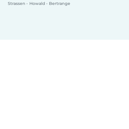
Strassen
Howald
Bertrange