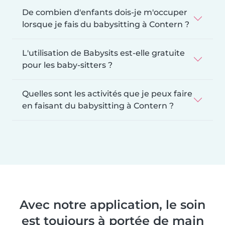
De combien d'enfants dois-je m'occuper
lorsque je fais du babysitting à Contern ?
L'utilisation de Babysits est-elle gratuite
pour les baby-sitters ?
Quelles sont les activités que je peux faire
en faisant du babysitting à Contern ?
Avec notre application, le soin
est toujours à portée de main