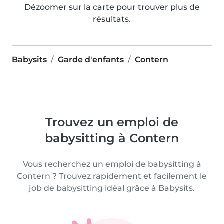
Dézoomer sur la carte pour trouver plus de
résultats.
Babysits
Garde d'enfants
Contern
Trouvez un emploi de
babysitting à Contern
Vous recherchez un emploi de babysitting à
Contern ? Trouvez rapidement et facilement le
job de babysitting idéal grâce à Babysits.