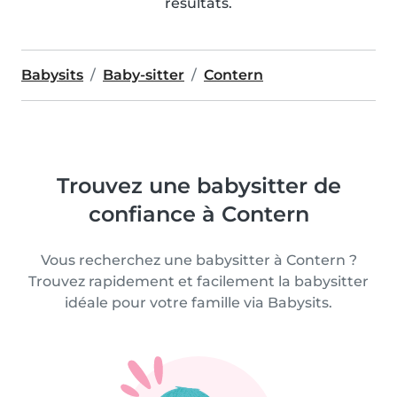
résultats.
Babysits
Baby-sitter
Contern
Trouvez une babysitter de
confiance à Contern
Vous recherchez une babysitter à Contern ?
Trouvez rapidement et facilement la babysitter
idéale pour votre famille via Babysits.