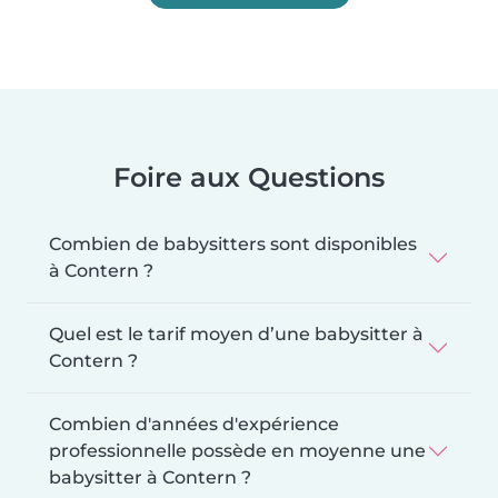
Foire aux Questions
Combien de babysitters sont disponibles
à Contern ?
Quel est le tarif moyen d’une babysitter à
Contern ?
Combien d'années d'expérience
professionnelle possède en moyenne une
babysitter à Contern ?