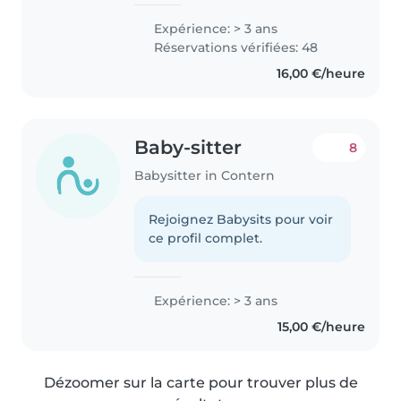
Expérience: > 3 ans
Réservations vérifiées: 48
16,00 €/heure
Baby-sitter
8
Babysitter in Contern
Rejoignez Babysits pour voir
ce profil complet.
Expérience: > 3 ans
15,00 €/heure
Dézoomer sur la carte pour trouver plus de