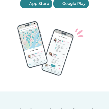
App Store
Google Play