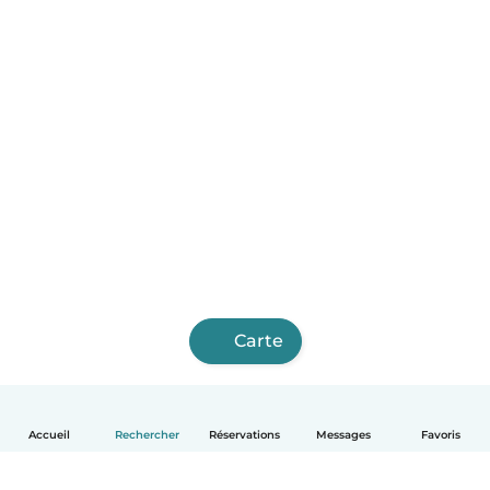
Carte
Accueil
Rechercher
Réservations
Messages
Favoris