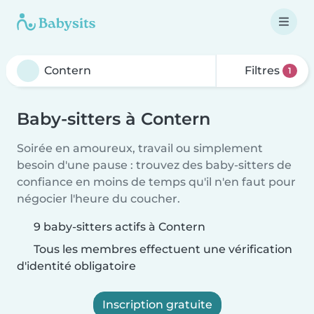
Filtres
1
Baby-sitters à Contern
Soirée en amoureux, travail ou simplement
besoin d'une pause : trouvez des baby-sitters de
confiance en moins de temps qu'il n'en faut pour
négocier l'heure du coucher.
9 baby-sitters actifs à Contern
Tous les membres effectuent une vérification
d'identité obligatoire
Inscription gratuite