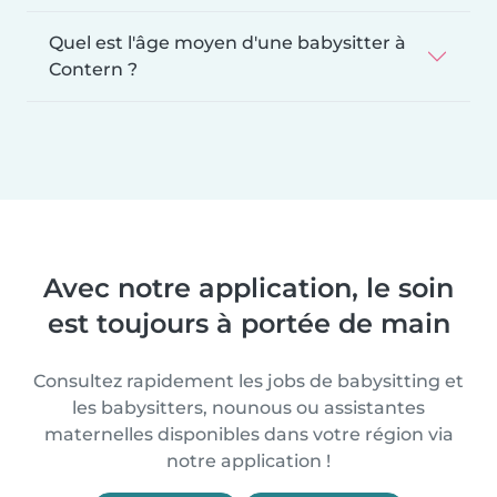
Quel est l'âge moyen d'une babysitter à
Contern ?
Avec notre application, le soin
est toujours à portée de main
Consultez rapidement les jobs de babysitting et
les babysitters, nounous ou assistantes
maternelles disponibles dans votre région via
notre application !