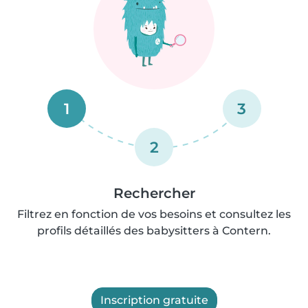
1
3
2
Rechercher
Filtrez en fonction de vos besoins et consultez les
profils détaillés des babysitters à Contern.
Inscription gratuite