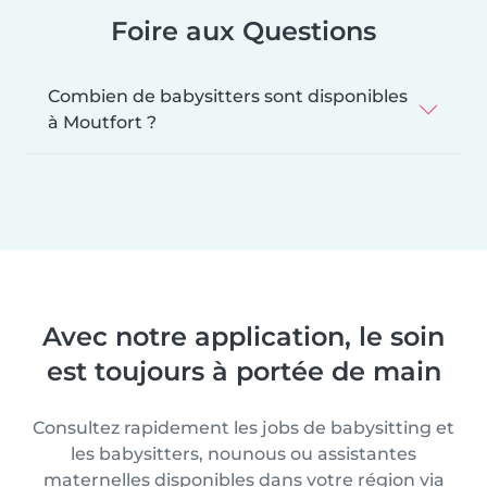
Foire aux Questions
Combien de babysitters sont disponibles
à Moutfort ?
Avec notre application, le soin
est toujours à portée de main
Consultez rapidement les jobs de babysitting et
les babysitters, nounous ou assistantes
maternelles disponibles dans votre région via