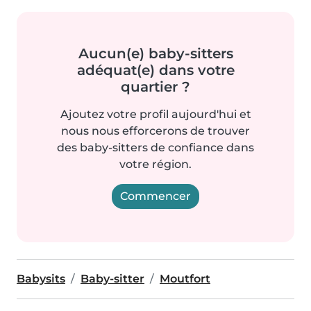
Aucun(e) baby-sitters
adéquat(e) dans votre
quartier ?
Ajoutez votre profil aujourd'hui et
nous nous efforcerons de trouver
des baby-sitters de confiance dans
votre région.
Commencer
Babysits
Baby-sitter
Moutfort