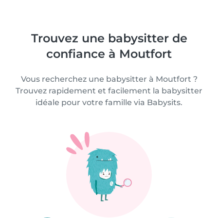
Trouvez une babysitter de
confiance à Moutfort
Vous recherchez une babysitter à Moutfort ?
Trouvez rapidement et facilement la babysitter
idéale pour votre famille via Babysits.