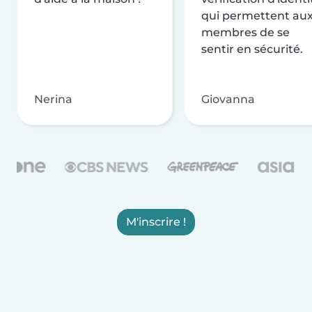
qui permettent au
membres de se
sentir en sécurité.
Nerina
Giovanna
M'inscrire !