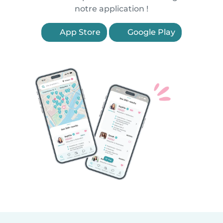
notre application !
App Store
Google Play