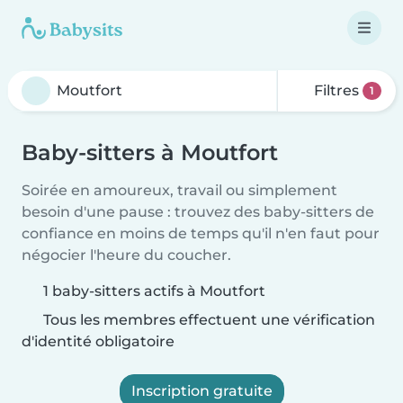
Filtres
1
Baby-sitters à Moutfort
Soirée en amoureux, travail ou simplement
besoin d'une pause : trouvez des baby-sitters de
confiance en moins de temps qu'il n'en faut pour
négocier l'heure du coucher.
1 baby-sitters actifs à Moutfort
Tous les membres effectuent une vérification
d'identité obligatoire
Inscription gratuite