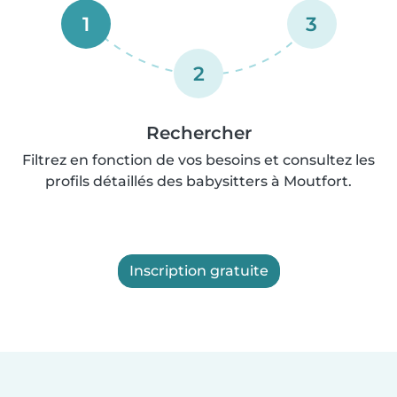
1
3
2
Rechercher
Filtrez en fonction de vos besoins et consultez les
profils détaillés des babysitters à Moutfort.
Inscription gratuite