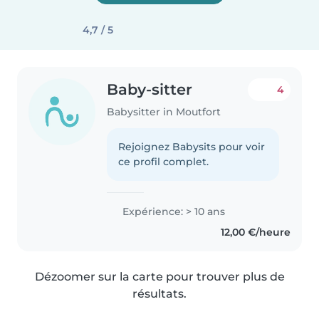
4,7 / 5
Baby-sitter
4
Babysitter in Moutfort
Rejoignez Babysits pour voir
ce profil complet.
Expérience: > 10 ans
12,00 €/heure
Dézoomer sur la carte pour trouver plus de
résultats.