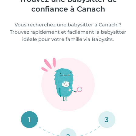
confiance à Canach
Vous recherchez une babysitter à Canach ?
Trouvez rapidement et facilement la babysitter
idéale pour votre famille via Babysits.
1
3