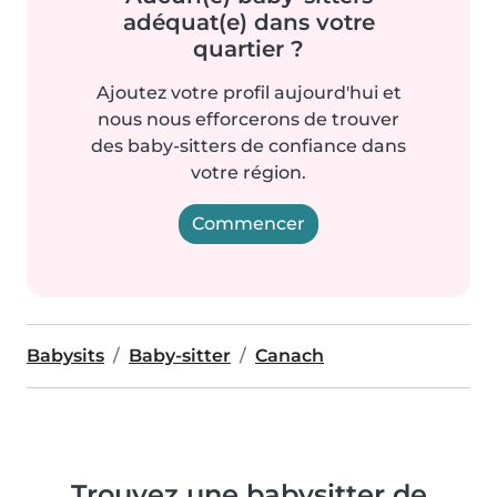
adéquat(e) dans votre
quartier ?
Ajoutez votre profil aujourd'hui et
nous nous efforcerons de trouver
des baby-sitters de confiance dans
votre région.
Commencer
Babysits
Baby-sitter
Canach
Trouvez une babysitter de