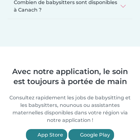
Combien de babysitters sont disponibles
à Canach ?
Avec notre application, le soin
est toujours à portée de main
Consultez rapidement les jobs de babysitting et
les babysitters, nounous ou assistantes
maternelles disponibles dans votre région via
notre application !
App Store
Google Play