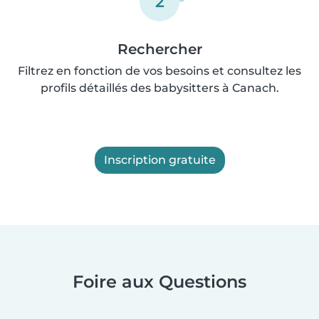
2
Rechercher
Filtrez en fonction de vos besoins et consultez les
profils détaillés des babysitters à Canach.
Inscription gratuite
Foire aux Questions