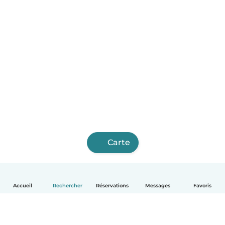
Carte
Accueil
Rechercher
Réservations
Messages
Favoris