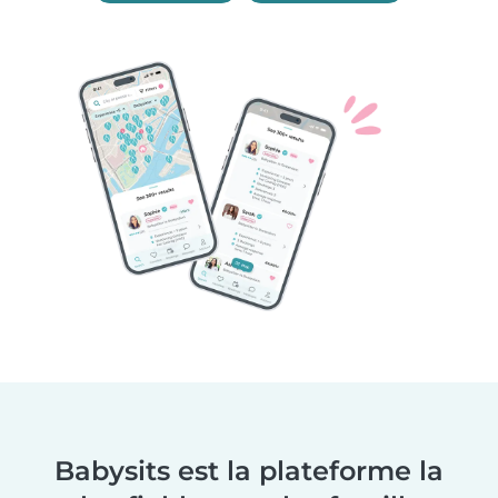
Babysits est la plateforme la