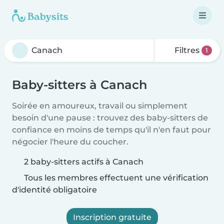
Filtres
1
Baby-sitters à Canach
Soirée en amoureux, travail ou simplement
besoin d'une pause : trouvez des baby-sitters de
confiance en moins de temps qu'il n'en faut pour
négocier l'heure du coucher.
2 baby-sitters actifs à Canach
Tous les membres effectuent une vérification
d'identité obligatoire
Inscription gratuite