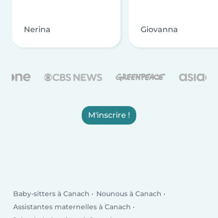
Nerina
Giovanna
M'inscrire !
Baby-sitters à Canach
Nounous à Canach
Assistantes maternelles à Canach