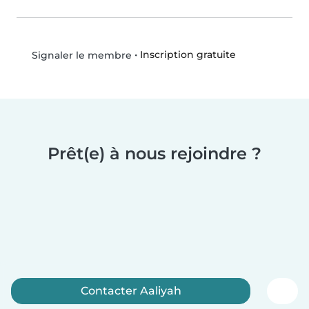
•
Inscription gratuite
Signaler le membre
Prêt(e) à nous rejoindre ?
Contacter Aaliyah