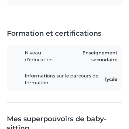
Formation et certifications
Niveau
Enseignement
d'éducation
secondaire
Informations sur le parcours de
lycée
formation
Mes superpouvoirs de baby-
sitting