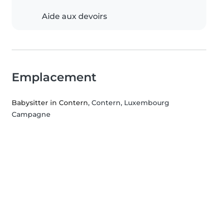
Aide aux devoirs
Emplacement
Babysitter in Contern
, Contern, Luxembourg
Campagne