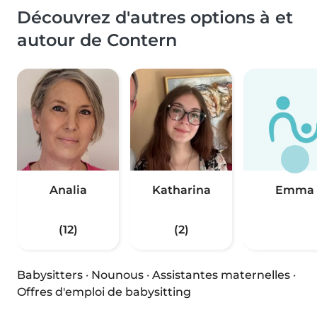
Découvrez d'autres options à et
autour de Contern
Analia
Katharina
Emma
(12)
(2)
Babysitters
·
Nounous
·
Assistantes maternelles
·
Offres d'emploi de babysitting