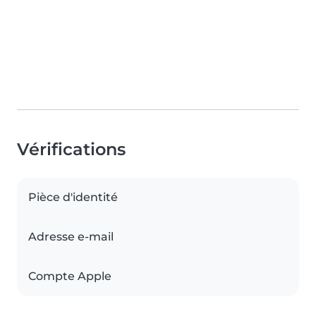
Vérifications
Pièce d'identité
Adresse e-mail
Compte Apple