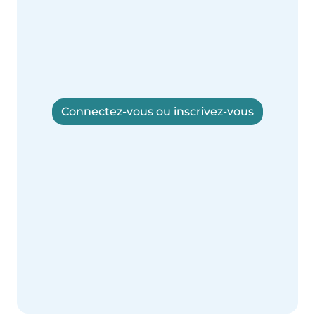
Connectez-vous ou inscrivez-vous