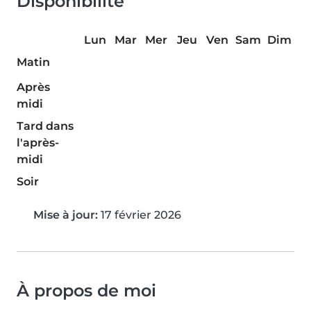
Disponibilité
Lun
Mar
Mer
Jeu
Ven
Sam
Dim
Matin
Après
midi
Tard dans
l'après-
midi
Soir
Mise à jour:
17 février 2026
À propos de moi