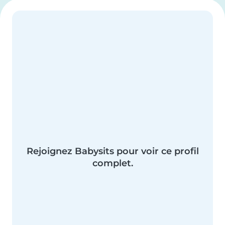
Rejoignez Babysits pour voir ce profil
complet.