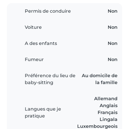
Permis de conduire
Non
Voiture
Non
A des enfants
Non
Fumeur
Non
Préférence du lieu de
Au domicile de
baby-sitting
la famille
Allemand
Anglais
Langues que je
Français
pratique
Lingala
Luxembourgeois