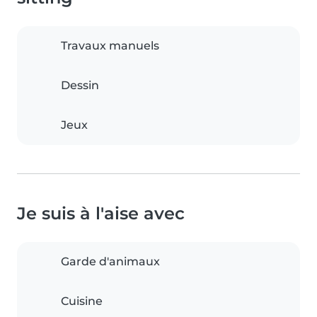
Travaux manuels
Dessin
Jeux
Je suis à l'aise avec
Garde d'animaux
Cuisine