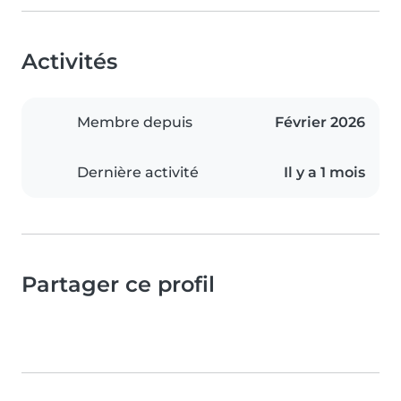
Activités
Membre depuis
Février 2026
Dernière activité
Il y a 1 mois
Partager ce profil