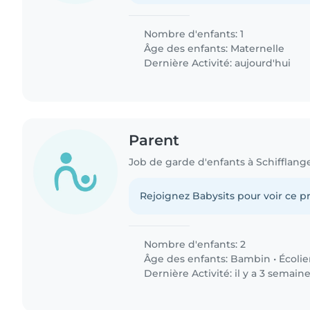
Nombre d'enfants: 1
Âge des enfants:
Maternelle
Dernière Activité: aujourd'hui
Parent
Job de garde d'enfants à Schifflang
Rejoignez Babysits pour voir ce pr
Nombre d'enfants: 2
Âge des enfants:
Bambin
•
Écolie
Dernière Activité: il y a 3 semain