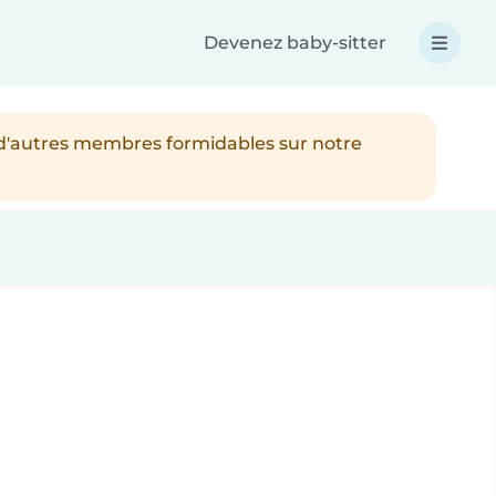
Devenez baby-sitter
 d'autres membres formidables sur notre