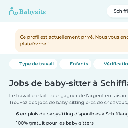
Schif
Ce profil est actuellement privé. Nous vous 
plateforme !
Type de travail
Enfants
Vérificati
Jobs de baby-sitter à Schiff
Le travail parfait pour gagner de l'argent en faisan
Trouvez des jobs de baby-sitting près de chez vous,
6 emplois de babysitting disponibles à Schifflan
100% gratuit pour les baby-sitters