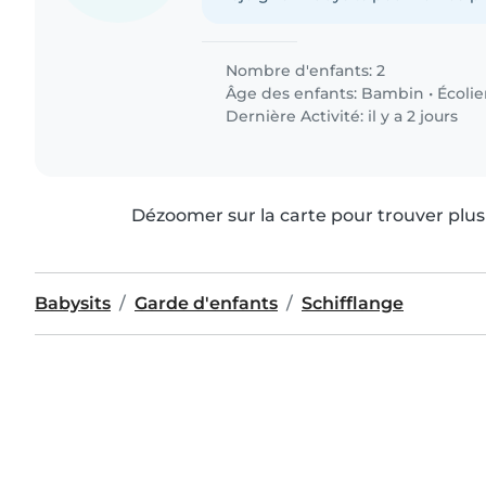
Nombre d'enfants: 2
Âge des enfants:
Bambin
•
Écolie
Dernière Activité: il y a 2 jours
Dézoomer sur la carte pour trouver plus 
Babysits
Garde d'enfants
Schifflange