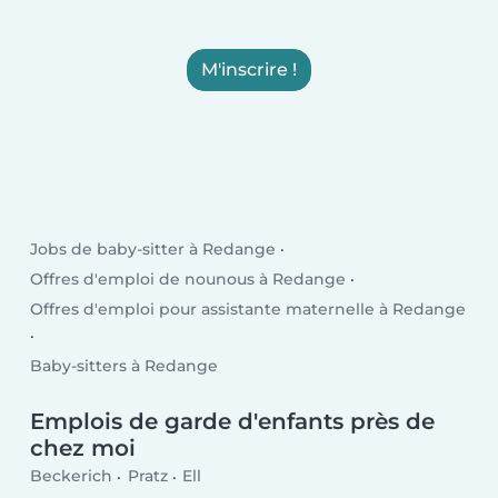
M'inscrire !
Jobs de baby-sitter à Redange
Offres d'emploi de nounous à Redange
Offres d'emploi pour assistante maternelle à Redange
Baby-sitters à Redange
Emplois de garde d'enfants près de
chez moi
Beckerich
Pratz
Ell