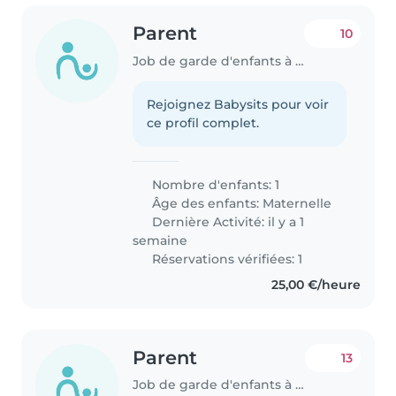
Parent
10
Job de garde d'enfants à Redange
Rejoignez Babysits pour voir
ce profil complet.
Nombre d'enfants: 1
Âge des enfants:
Maternelle
Dernière Activité: il y a 1
semaine
Réservations vérifiées: 1
25,00 €/heure
Parent
13
Job de garde d'enfants à Redange