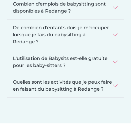
Combien d'emplois de babysitting sont
disponibles à Redange ?
De combien d'enfants dois-je m'occuper
lorsque je fais du babysitting à
Redange ?
L'utilisation de Babysits est-elle gratuite
pour les baby-sitters ?
Quelles sont les activités que je peux faire
en faisant du babysitting à Redange ?