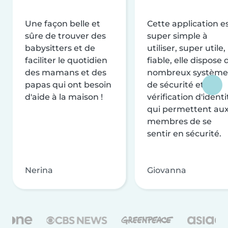
Une façon belle et
Cette application e
sûre de trouver des
super simple à
babysitters et de
utiliser, super utile,
faciliter le quotidien
fiable, elle dispose 
des mamans et des
nombreux système
papas qui ont besoin
de sécurité et de
d'aide à la maison !
vérification d'identi
qui permettent au
membres de se
sentir en sécurité.
Nerina
Giovanna