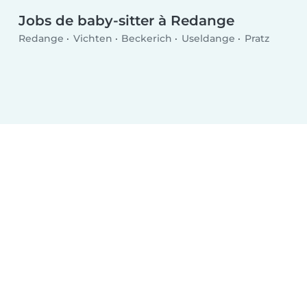
Jobs de baby-sitter à Redange
Redange
Vichten
Beckerich
Useldange
Pratz