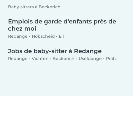
Baby-sitters à Beckerich
Emplois de garde d'enfants près de
chez moi
Redange
Hobscheid
Ell
Jobs de baby-sitter à Redange
Redange
Vichten
Beckerich
Useldange
Pratz