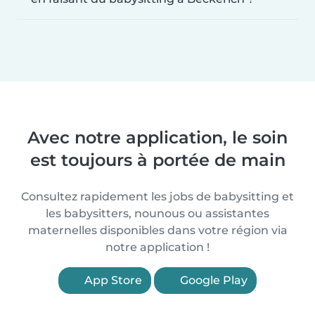
Avec notre application, le soin
est toujours à portée de main
Consultez rapidement les jobs de babysitting et
les babysitters, nounous ou assistantes
maternelles disponibles dans votre région via
notre application !
App Store
Google Play