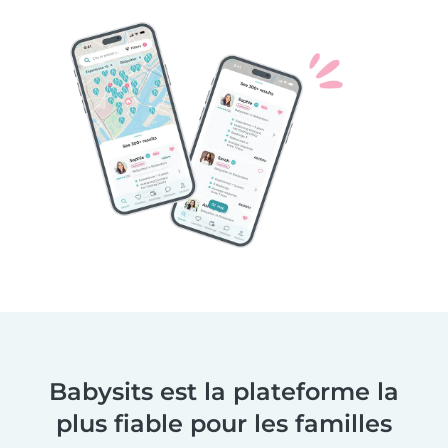
Babysits est la plateforme la
plus fiable pour les familles