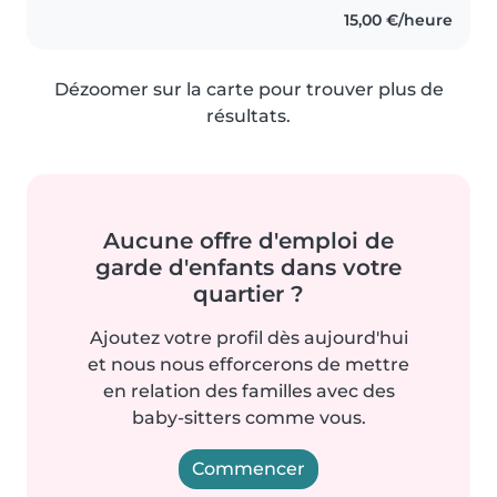
15,00 €/heure
Dézoomer sur la carte pour trouver plus de
résultats.
Aucune offre d'emploi de
garde d'enfants dans votre
quartier ?
Ajoutez votre profil dès aujourd'hui
et nous nous efforcerons de mettre
en relation des familles avec des
baby-sitters comme vous.
Commencer