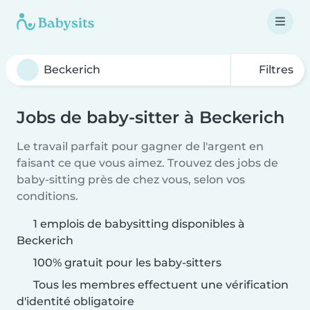
Filtres
Jobs de baby-sitter à Beckerich
Le travail parfait pour gagner de l'argent en
faisant ce que vous aimez. Trouvez des jobs de
baby-sitting près de chez vous, selon vos
conditions.
1 emplois de babysitting disponibles à
Beckerich
100% gratuit pour les baby-sitters
Tous les membres effectuent une vérification
d'identité obligatoire