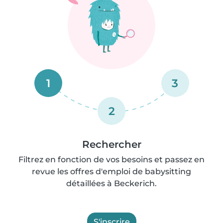
1
3
2
Rechercher
Filtrez en fonction de vos besoins et passez en
revue les offres d'emploi de babysitting
détaillées à Beckerich.
S'inscrire