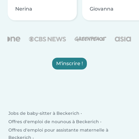
Nerina
Giovanna
M'inscrire !
Jobs de baby-sitter à Beckerich
Offres d'emploi de nounous à Beckerich
Offres d'emploi pour assistante maternelle à
Beckerich