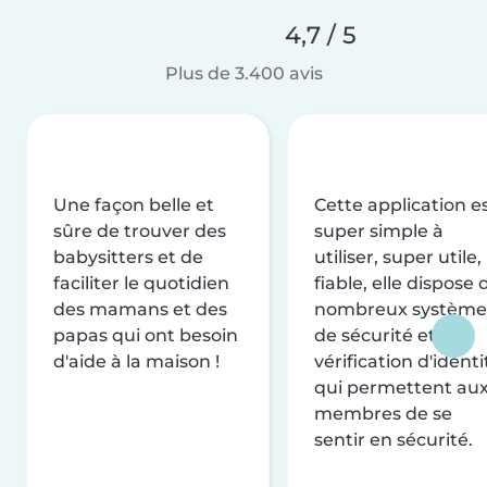
4,7 / 5
Plus de 3.400 avis
Une façon belle et
Cette application e
sûre de trouver des
super simple à
babysitters et de
utiliser, super utile,
faciliter le quotidien
fiable, elle dispose 
des mamans et des
nombreux système
papas qui ont besoin
de sécurité et de
d'aide à la maison !
vérification d'identi
qui permettent au
membres de se
sentir en sécurité.