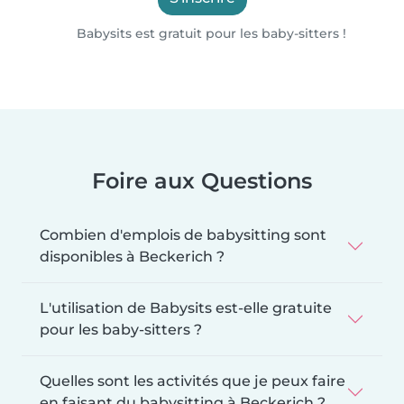
Babysits est gratuit pour les baby-sitters !
Foire aux Questions
Combien d'emplois de babysitting sont
disponibles à Beckerich ?
L'utilisation de Babysits est-elle gratuite
pour les baby-sitters ?
Quelles sont les activités que je peux faire
en faisant du babysitting à Beckerich ?