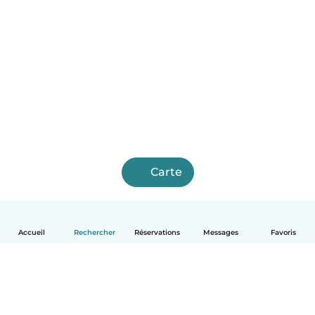
Carte
Accueil
Rechercher
Réservations
Messages
Favoris
Français