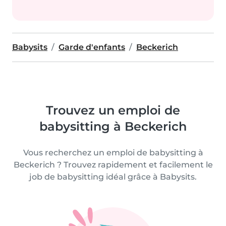
Babysits
Garde d'enfants
Beckerich
Trouvez un emploi de
babysitting à Beckerich
Vous recherchez un emploi de babysitting à
Beckerich ? Trouvez rapidement et facilement le
job de babysitting idéal grâce à Babysits.