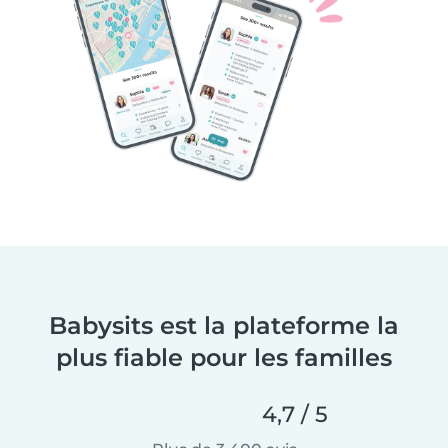
Babysits est la plateforme la
plus fiable pour les familles
4,7 / 5