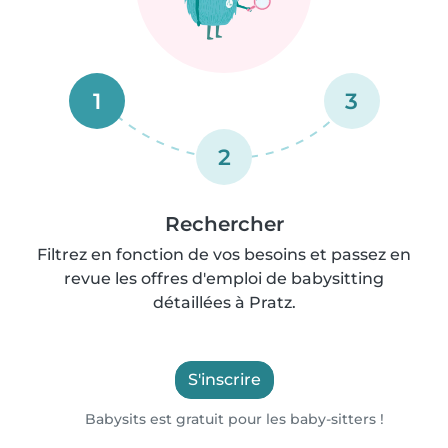
1
3
2
Rechercher
Filtrez en fonction de vos besoins et passez en
revue les offres d'emploi de babysitting
détaillées à Pratz.
S'inscrire
Babysits est gratuit pour les baby-sitters !