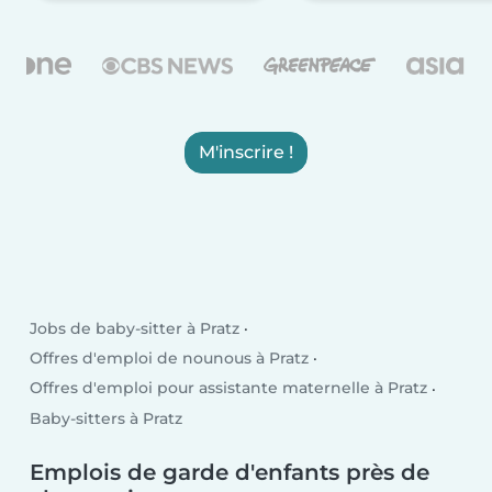
M'inscrire !
Jobs de baby-sitter à Pratz
Offres d'emploi de nounous à Pratz
Offres d'emploi pour assistante maternelle à Pratz
Baby-sitters à Pratz
Emplois de garde d'enfants près de