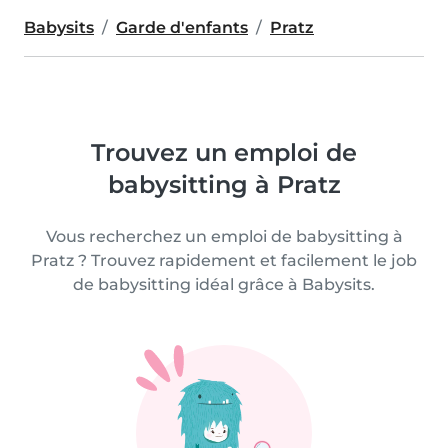
Babysits
Garde d'enfants
Pratz
Trouvez un emploi de
babysitting à Pratz
Vous recherchez un emploi de babysitting à
Pratz ? Trouvez rapidement et facilement le job
de babysitting idéal grâce à Babysits.