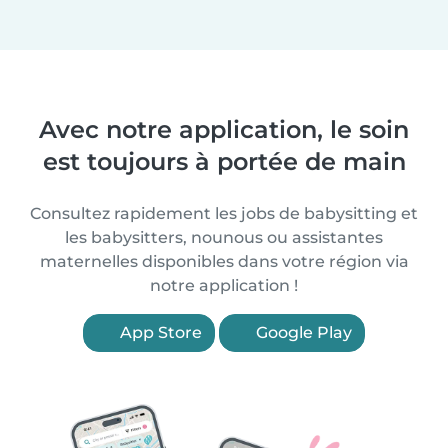
Avec notre application, le soin
est toujours à portée de main
Consultez rapidement les jobs de babysitting et
les babysitters, nounous ou assistantes
maternelles disponibles dans votre région via
notre application !
App Store
Google Play