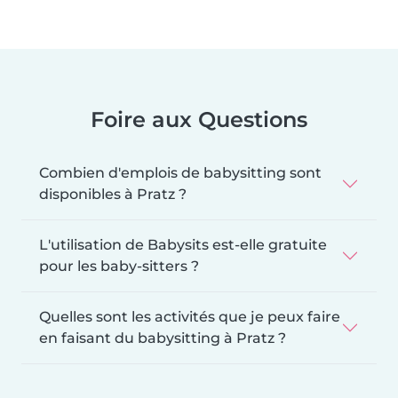
Foire aux Questions
Combien d'emplois de babysitting sont
disponibles à Pratz ?
L'utilisation de Babysits est-elle gratuite
pour les baby-sitters ?
Quelles sont les activités que je peux faire
en faisant du babysitting à Pratz ?