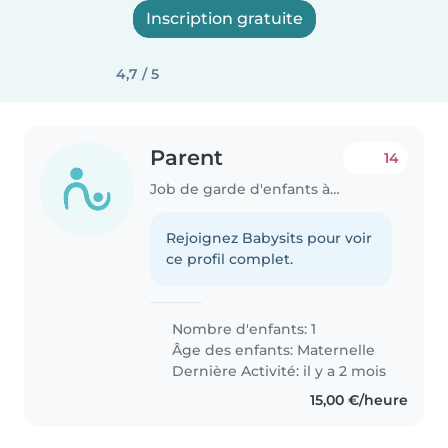
Inscription gratuite
4,7 / 5
Parent
14
Job de garde d'enfants à Pratz
Rejoignez Babysits pour voir
ce profil complet.
Nombre d'enfants: 1
Âge des enfants:
Maternelle
Dernière Activité: il y a 2 mois
15,00 €/heure