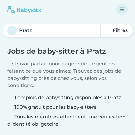
Filtres
Jobs de baby-sitter à Pratz
Le travail parfait pour gagner de l'argent en
faisant ce que vous aimez. Trouvez des jobs de
baby-sitting près de chez vous, selon vos
conditions.
1 emplois de babysitting disponibles à Pratz
100% gratuit pour les baby-sitters
Tous les membres effectuent une vérification
d'identité obligatoire