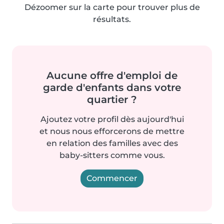
Dézoomer sur la carte pour trouver plus de
résultats.
Aucune offre d'emploi de
garde d'enfants dans votre
quartier ?
Ajoutez votre profil dès aujourd'hui
et nous nous efforcerons de mettre
en relation des familles avec des
baby-sitters comme vous.
Commencer