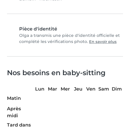
Pièce d'identité
Olga a transmis une pièce d'identité officielle et
complété les vérifications photo.
En savoir plus
Nos besoins en baby-sitting
Lun
Mar
Mer
Jeu
Ven
Sam
Dim
Matin
Après
midi
Tard dans