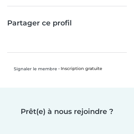
Partager ce profil
•
Inscription gratuite
Signaler le membre
Prêt(e) à nous rejoindre ?