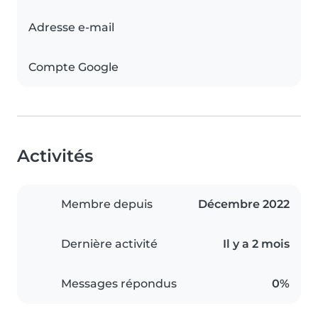
Adresse e-mail
Compte Google
Activités
Membre depuis
Décembre 2022
Dernière activité
Il y a 2 mois
Messages répondus
0%