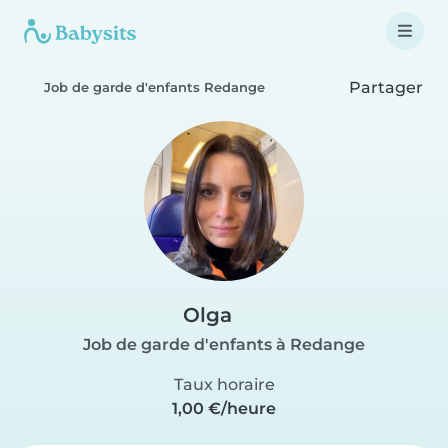
Partager
Job de garde d'enfants Redange
Olga
Job de garde d'enfants à Redange
Taux horaire
1,00 €/heure