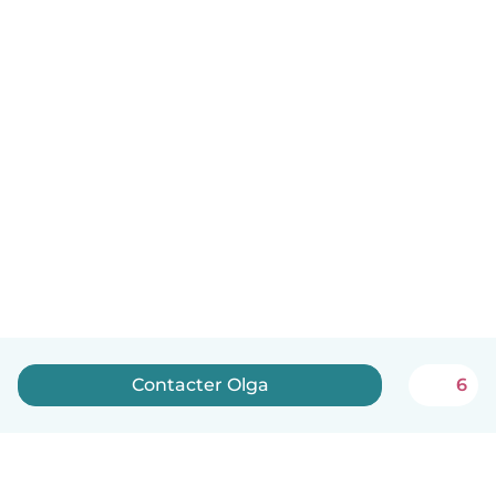
Contacter Olga
6