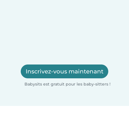
Inscrivez-vous maintenant
Babysits est gratuit pour les baby-sitters !