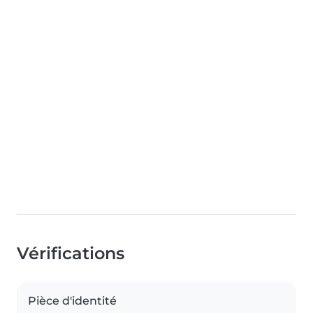
Vérifications
Pièce d'identité