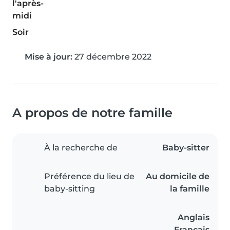
l'après-
midi
Soir
Mise à jour:
27 décembre 2022
A propos de notre famille
À la recherche de
Baby-sitter
Préférence du lieu de
Au domicile de
baby-sitting
la famille
Anglais
Français