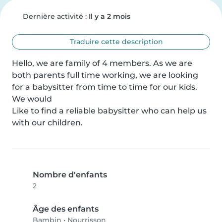
Dernière activité :
Il y a 2 mois
Traduire cette description
Hello, we are family of 4 members. As we are 
both parents full time working, we are looking 
for a babysitter from time to time for our kids. 
We would

Like to find a reliable babysitter who can help us 
with our children.
Nombre d'enfants
2
Âge des enfants
Bambin
•
Nourrisson