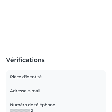
Vérifications
Pièce d'identité
Adresse e-mail
Numéro de téléphone
▒▒▒▒▒▒▒▒ 2