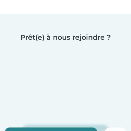
Prêt(e) à nous rejoindre ?