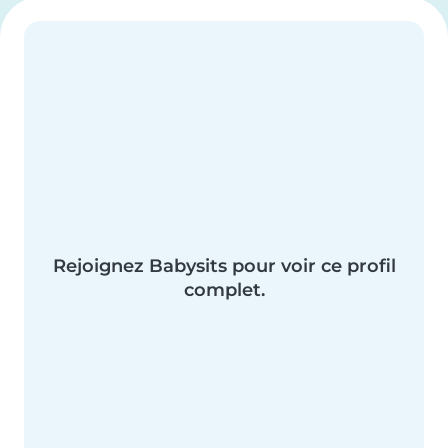
Rejoignez Babysits pour voir ce profil
complet.