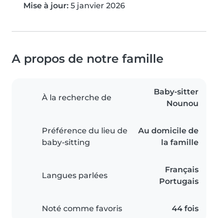
Mise à jour:
5 janvier 2026
A propos de notre famille
Baby-sitter
À la recherche de
Nounou
Préférence du lieu de
Au domicile de
baby-sitting
la famille
Français
Langues parlées
Portugais
Noté comme favoris
44 fois