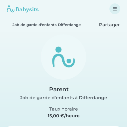
Partager
Job de garde d'enfants Differdange
Parent
Job de garde d'enfants à Differdange
Taux horaire
15,00 €/heure