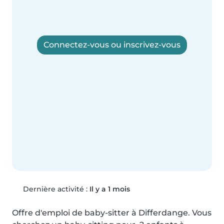
Connectez-vous ou inscrivez-vous
Dernière activité :
Il y a 1 mois
Offre d'emploi de baby-sitter à Differdange. Vous 