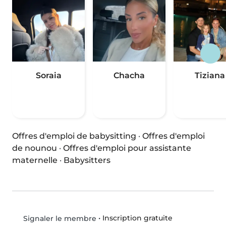
Soraia
Chacha
Tiziana
Offres d'emploi de babysitting
·
Offres d'emploi
de nounou
·
Offres d'emploi pour assistante
maternelle
·
Babysitters
•
Inscription gratuite
Signaler le membre