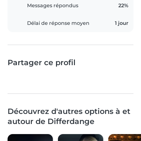
Messages répondus
22%
Délai de réponse moyen
1 jour
Partager ce profil
Découvrez d'autres options à et
autour de Differdange