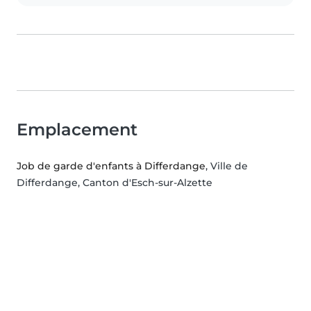
Emplacement
Job de garde d'enfants à Differdange
, Ville de
Differdange, Canton d'Esch-sur-Alzette