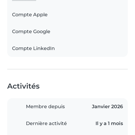
Compte Apple
Compte Google
Compte LinkedIn
Activités
Membre depuis
Janvier 2026
Dernière activité
Il y a 1 mois