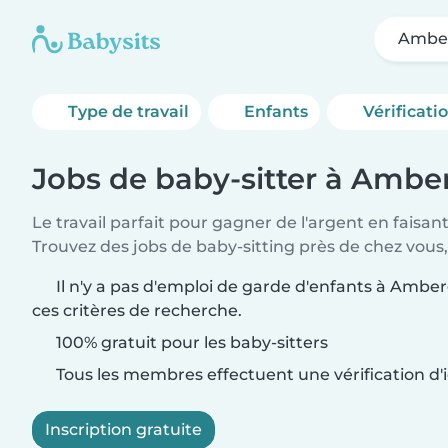
Ambe
Type de travail
Enfants
Vérificati
Jobs de baby-sitter à Ambe
Le travail parfait pour gagner de l'argent en faisan
Trouvez des jobs de baby-sitting près de chez vous,
Il n'y a pas d'emploi de garde d'enfants à Ambe
ces critères de recherche.
100% gratuit pour les baby-sitters
Tous les membres effectuent une vérification d'i
Inscription gratuite