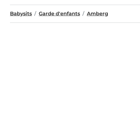
Babysits
Garde d'enfants
Amberg