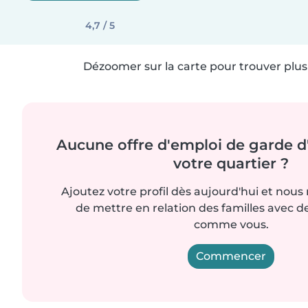
4,7 / 5
Dézoomer sur la carte pour trouver plus 
Aucune offre d'emploi de garde d
votre quartier ?
Ajoutez votre profil dès aujourd'hui et nous
de mettre en relation des familles avec d
comme vous.
Commencer