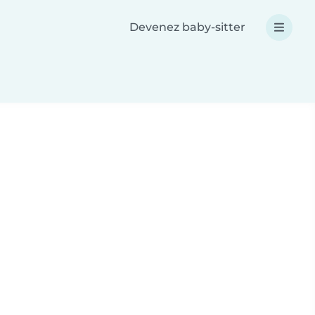
Devenez baby-sitter