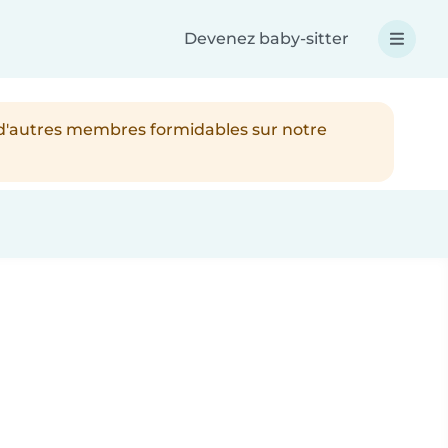
Devenez baby-sitter
 d'autres membres formidables sur notre