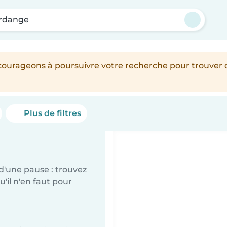
rdange
encourageons à poursuivre votre recherche pour trouver
Plus de filtres
d'une pause : trouvez
'il n'en faut pour