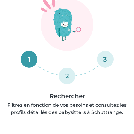
1
3
2
Rechercher
Filtrez en fonction de vos besoins et consultez les
profils détaillés des babysitters à Schuttrange.