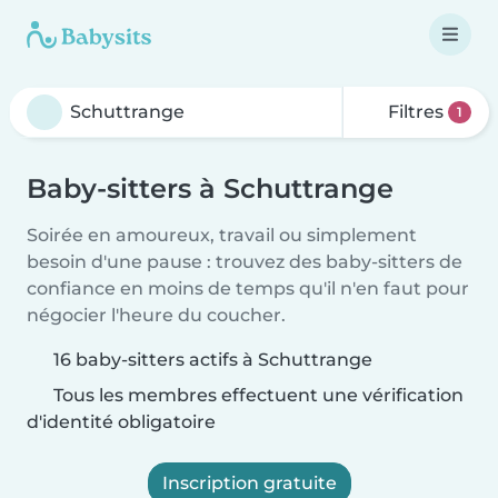
Filtres
1
Baby-sitters à Schuttrange
Soirée en amoureux, travail ou simplement
besoin d'une pause : trouvez des baby-sitters de
confiance en moins de temps qu'il n'en faut pour
négocier l'heure du coucher.
16 baby-sitters actifs à Schuttrange
Tous les membres effectuent une vérification
d'identité obligatoire
Inscription gratuite