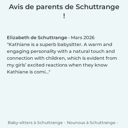
Avis de parents de Schuttrange
!
Elizabeth de Schuttrange
•
Mars 2026
Kathiane is a superb babysitter. A warm and
engaging personality with a natural touch and
connection with children, which is evident from
my girls’ excited reactions when they know
Kathiane is comi...
Baby-sitters à Schuttrange
Nounous à Schuttrange