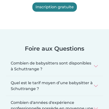
Inscription gratuite
Foire aux Questions
Combien de babysitters sont disponibles
à Schuttrange ?
Quel est le tarif moyen d’une babysitter à
Schuttrange ?
Combien d'années d'expérience
professionnelle possède en moyenne une