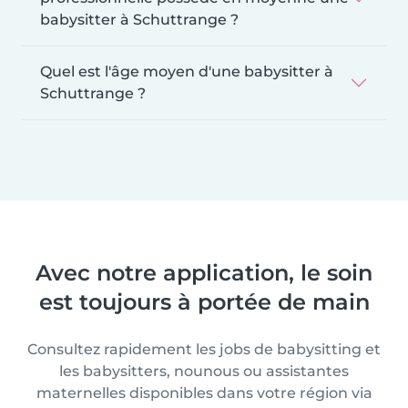
babysitter à Schuttrange ?
Quel est l'âge moyen d'une babysitter à
Schuttrange ?
Avec notre application, le soin
est toujours à portée de main
Consultez rapidement les jobs de babysitting et
les babysitters, nounous ou assistantes
maternelles disponibles dans votre région via