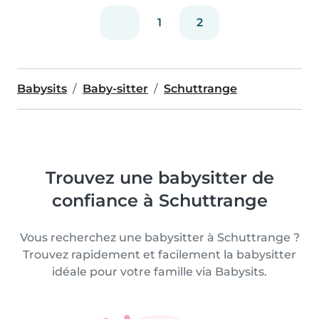
1
2
Babysits
Baby-sitter
Schuttrange
Trouvez une babysitter de
confiance à Schuttrange
Vous recherchez une babysitter à Schuttrange ?
Trouvez rapidement et facilement la babysitter
idéale pour votre famille via Babysits.