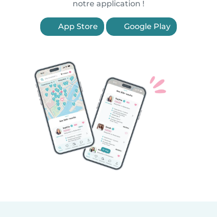
notre application !
App Store
Google Play