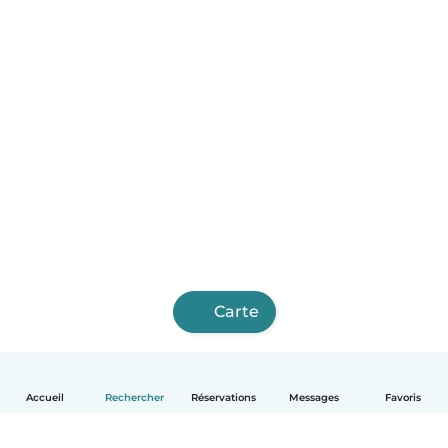
Carte
Accueil
Rechercher
Réservations
Messages
Favoris