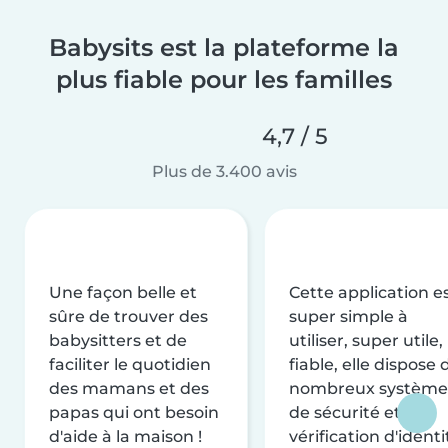
Babysits est la plateforme la
plus fiable pour les familles
4,7 / 5
Plus de 3.400 avis
Une façon belle et
Cette application e
sûre de trouver des
super simple à
babysitters et de
utiliser, super utile,
faciliter le quotidien
fiable, elle dispose 
des mamans et des
nombreux système
papas qui ont besoin
de sécurité et de
d'aide à la maison !
vérification d'identi