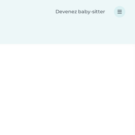
Devenez baby-sitter