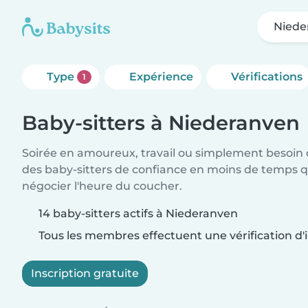
Niede
Type
Expérience
Vérifications
1
Baby-sitters à Niederanven
Soirée en amoureux, travail ou simplement besoin 
des baby-sitters de confiance en moins de temps qu
négocier l'heure du coucher.
14 baby-sitters actifs à Niederanven
Tous les membres effectuent une vérification d'i
Inscription gratuite