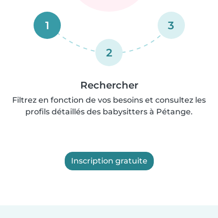
1
3
2
Rechercher
Filtrez en fonction de vos besoins et consultez les
profils détaillés des babysitters à Pétange.
Inscription gratuite