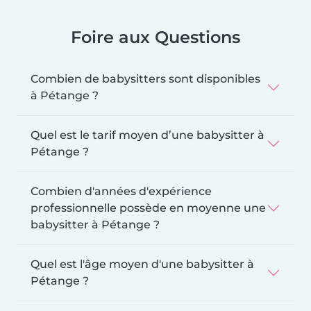
Foire aux Questions
Combien de babysitters sont disponibles
à Pétange ?
Quel est le tarif moyen d’une babysitter à
Pétange ?
Combien d'années d'expérience
professionnelle possède en moyenne une
babysitter à Pétange ?
Quel est l'âge moyen d'une babysitter à
Pétange ?