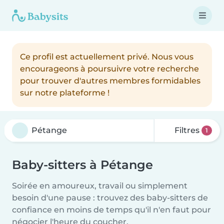
Ce profil est actuellement privé. Nous vous
encourageons à poursuivre votre recherche
pour trouver d'autres membres formidables
sur notre plateforme !
Filtres
1
Baby-sitters à Pétange
Soirée en amoureux, travail ou simplement
besoin d'une pause : trouvez des baby-sitters de
confiance en moins de temps qu'il n'en faut pour
négocier l'heure du coucher.