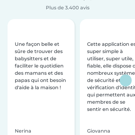
Plus de 3.400 avis
Une façon belle et
Cette application e
sûre de trouver des
super simple à
babysitters et de
utiliser, super utile,
faciliter le quotidien
fiable, elle dispose 
des mamans et des
nombreux système
papas qui ont besoin
de sécurité et de
d'aide à la maison !
vérification d'identi
qui permettent au
membres de se
sentir en sécurité.
Nerina
Giovanna