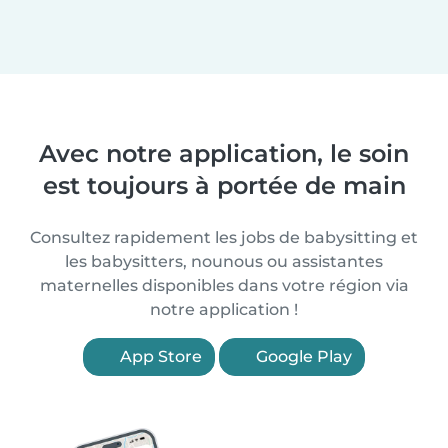
Avec notre application, le soin
est toujours à portée de main
Consultez rapidement les jobs de babysitting et
les babysitters, nounous ou assistantes
maternelles disponibles dans votre région via
notre application !
App Store
Google Play