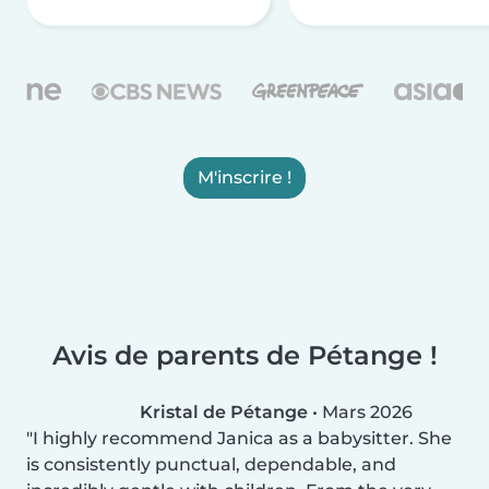
M'inscrire !
Avis de parents de Pétange !
Kristal de Pétange
•
Mars 2026
I highly recommend Janica as a babysitter. She
is consistently punctual, dependable, and