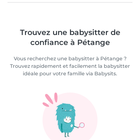
Trouvez une babysitter de
confiance à Pétange
Vous recherchez une babysitter à Pétange ?
Trouvez rapidement et facilement la babysitter
idéale pour votre famille via Babysits.