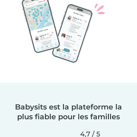
Babysits est la plateforme la
plus fiable pour les familles
4,7 / 5