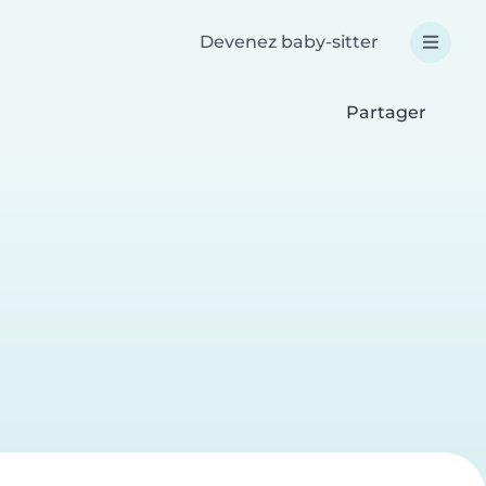
Devenez baby-sitter
Partager