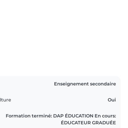
Enseignement secondaire
lture
Oui
Formation terminé: DAP ÉDUCATION En cours:
ÉDUCATEUR GRADUÉE