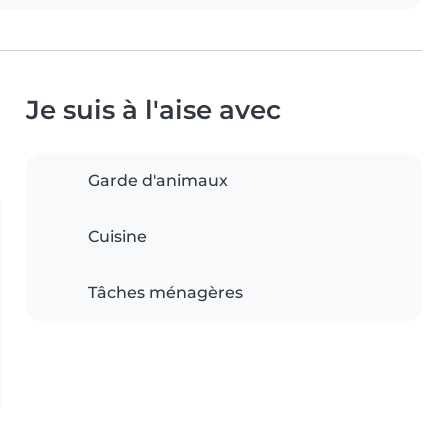
Je suis à l'aise avec
Garde d'animaux
Cuisine
Tâches ménagères