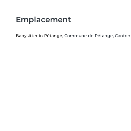
Emplacement
Babysitter in Pétange
, Commune de Pétange, Canton d