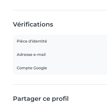
Vérifications
Pièce d'identité
Adresse e-mail
Compte Google
Partager ce profil