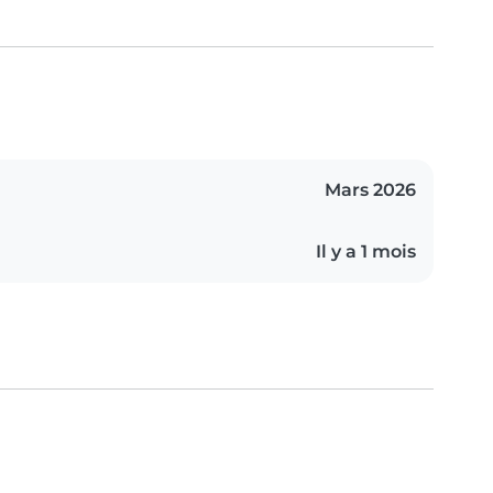
Mars 2026
Il y a 1 mois