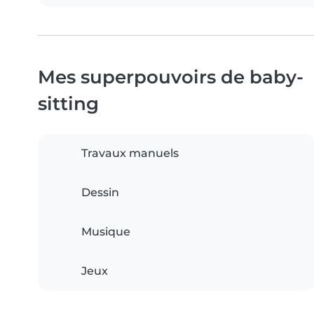
Mes superpouvoirs de baby-
sitting
Travaux manuels
Dessin
Musique
Jeux