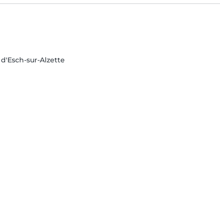
'Esch-sur-Alzette