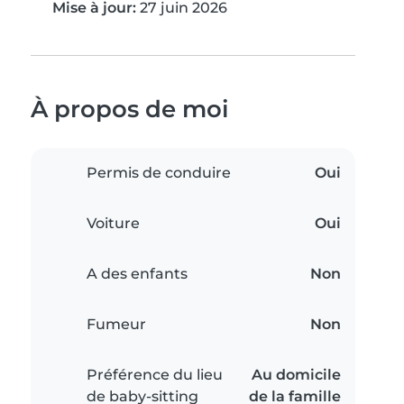
Mise à jour:
27 juin 2026
À propos de moi
Permis de conduire
Oui
Voiture
Oui
A des enfants
Non
Fumeur
Non
Préférence du lieu
Au domicile
de baby-sitting
de la famille