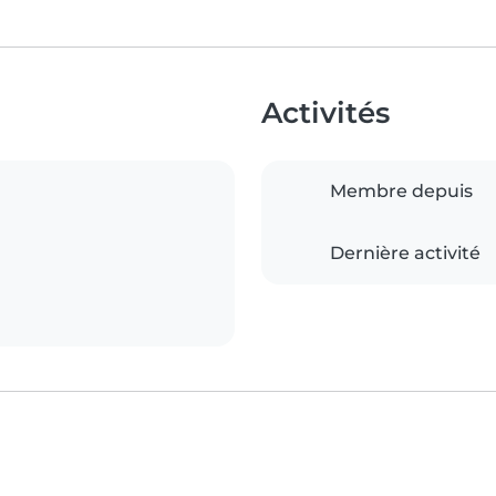
Activités
Membre depuis
Dernière activité