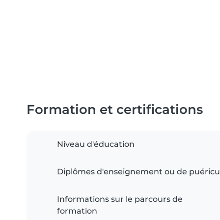
Formation et certifications
Niveau d'éducation
Diplômes d'enseignement ou de puéricu
Informations sur le parcours de
formation