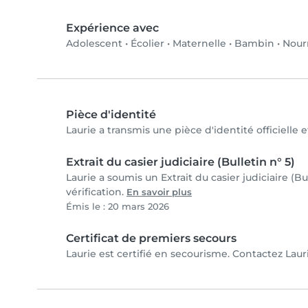
Expérience avec
Adolescent
•
Écolier
•
Maternelle
•
Bambin
•
Nour
Pièce d'identité
Laurie a transmis une pièce d'identité officielle 
Extrait du casier judiciaire (Bulletin n° 5)
Laurie a soumis un Extrait du casier judiciaire (Bu
vérification.
En savoir plus
Émis le : 20 mars 2026
Certificat de premiers secours
Laurie est certifié en secourisme. Contactez Lauri