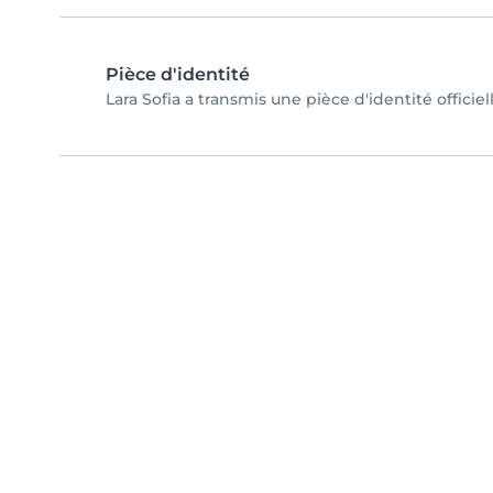
Pièce d'identité
Lara Sofia a transmis une pièce d'identité officie