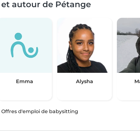
 et autour de Pétange
Emma
Alysha
M
·
Offres d'emploi de babysitting