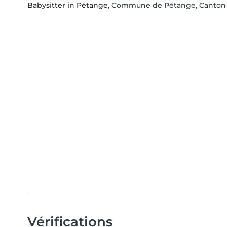
Babysitter in Pétange
, Commune de Pétange, Canton d
Vérifications