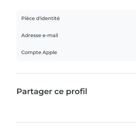
Pièce d'identité
Adresse e-mail
Compte Apple
Partager ce profil