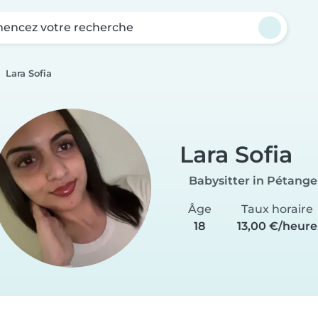
ncez votre recherche
Lara Sofia
Lara Sofia
Babysitter in Pétange
Âge
Taux horaire
18
13,00 €/heure