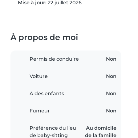
Mise à jour:
22 juillet 2026
À propos de moi
Permis de conduire
Non
Voiture
Non
A des enfants
Non
Fumeur
Non
Préférence du lieu
Au domicile
de baby-sitting
de la famille