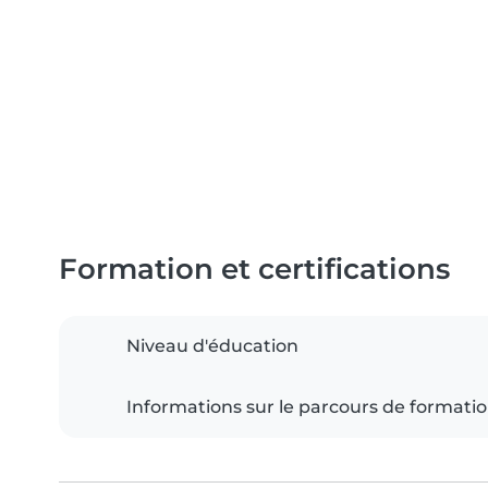
Formation et certifications
Niveau d'éducation
Informations sur le parcours de formati