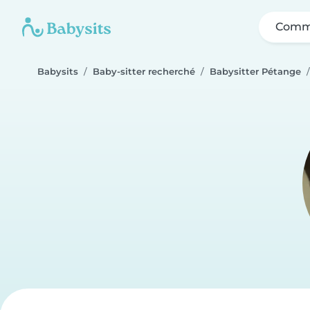
Comme
Babysits
Baby-sitter recherché
Babysitter Pétange