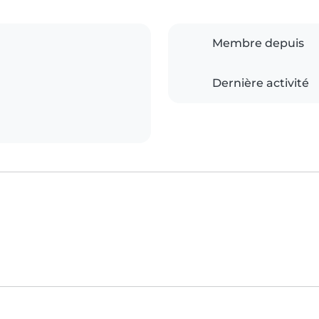
Membre depuis
Dernière activité