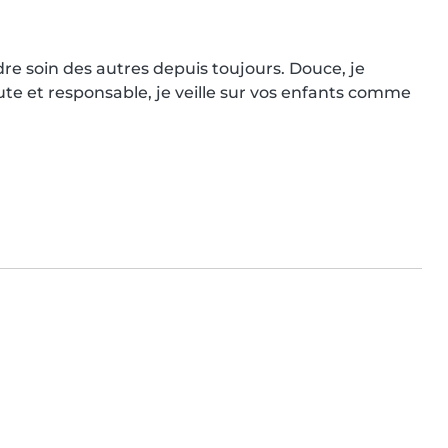
re soin des autres depuis toujours. Douce, je 
te et responsable, je veille sur vos enfants comme 