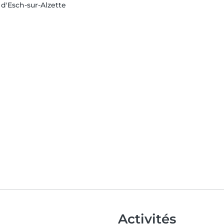
'Esch-sur-Alzette
Activités