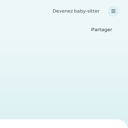
Devenez baby-sitter
Partager