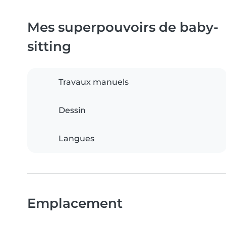
Mes superpouvoirs de baby-
sitting
Travaux manuels
Dessin
Langues
Emplacement