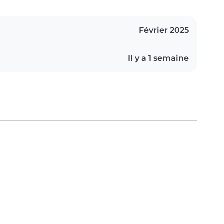
Février 2025
Il y a 1 semaine