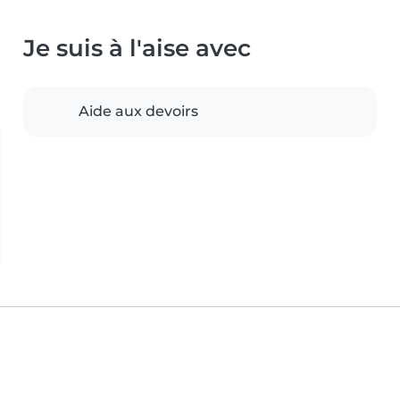
Je suis à l'aise avec
Aide aux devoirs