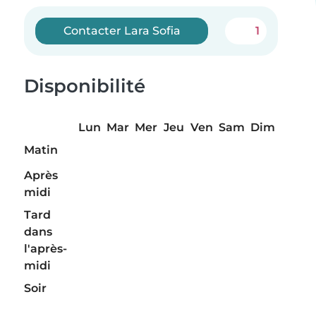
Contacter Lara Sofia
1
Disponibilité
Lun
Mar
Mer
Jeu
Ven
Sam
Dim
Matin
Après
midi
Tard
dans
l'après-
midi
Soir