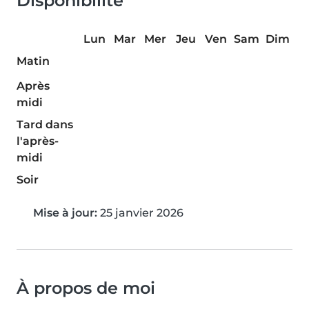
Disponibilité
Lun
Mar
Mer
Jeu
Ven
Sam
Dim
Matin
Après
midi
Tard dans
l'après-
midi
Soir
Mise à jour:
25 janvier 2026
À propos de moi