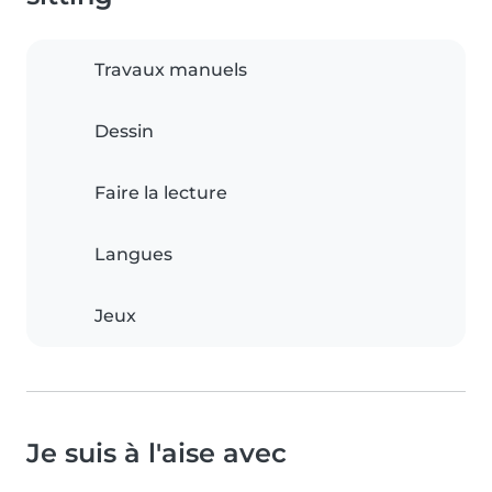
Travaux manuels
Dessin
Faire la lecture
Langues
Jeux
Je suis à l'aise avec