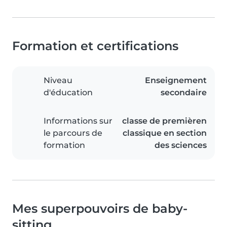
Formation et certifications
Niveau
Enseignement
d'éducation
secondaire
Informations sur
classe de premièren
le parcours de
classique en section
formation
des sciences
Mes superpouvoirs de baby-
sitting