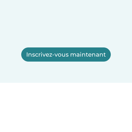
Inscrivez-vous maintenant