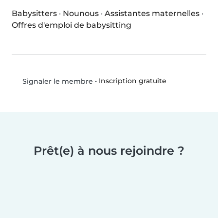
Babysitters
·
Nounous
·
Assistantes maternelles
·
Offres d'emploi de babysitting
•
Inscription gratuite
Signaler le membre
Prêt(e) à nous rejoindre ?