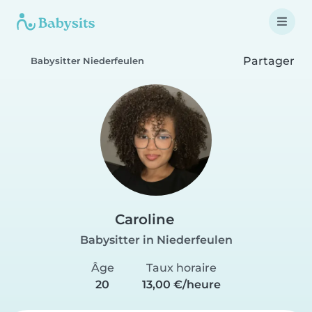
Partager
Babysitter Niederfeulen
Caroline
Babysitter in Niederfeulen
Âge
Taux horaire
20
13,00 €/heure