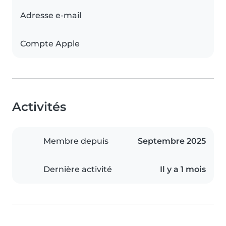
Adresse e-mail
Compte Apple
Activités
Membre depuis
Septembre 2025
Dernière activité
Il y a 1 mois