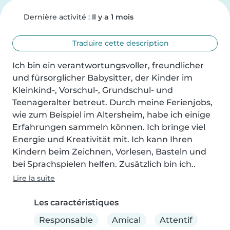
Dernière activité :
Il y a 1 mois
Traduire cette description
Ich bin ein verantwortungsvoller, freundlicher 
und fürsorglicher Babysitter, der Kinder im 
Kleinkind-, Vorschul-, Grundschul- und 
Teenageralter betreut. Durch meine Ferienjobs, 
wie zum Beispiel im Altersheim, habe ich einige 
Erfahrungen sammeln können. Ich bringe viel 
Energie und Kreativität mit. Ich kann Ihren 
Kindern beim Zeichnen, Vorlesen, Basteln und 
bei Sprachspielen helfen. Zusätzlich bin ich..
Lire la suite
Les caractéristiques
Responsable
Amical
Attentif