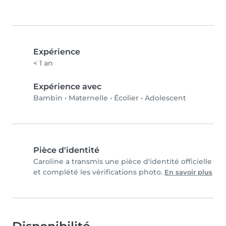
Expérience
< 1 an
Expérience avec
Bambin
•
Maternelle
•
Écolier
•
Adolescent
Pièce d'identité
Caroline a transmis une pièce d'identité officielle
et complété les vérifications photo.
En savoir plus