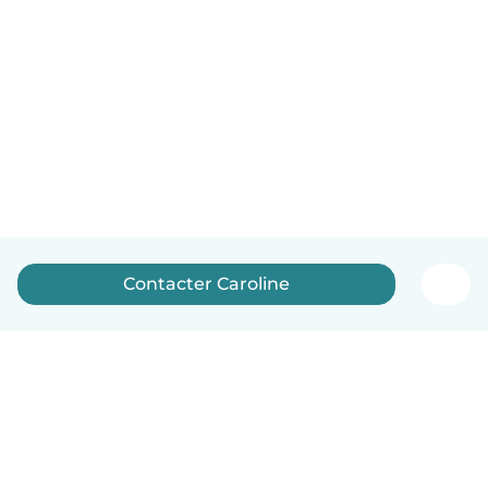
Contacter Caroline
Français