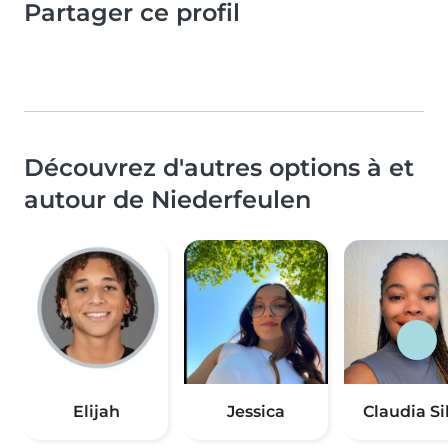
Partager ce profil
Découvrez d'autres options à et
autour de Niederfeulen
Elijah
Jessica
Claudia Si