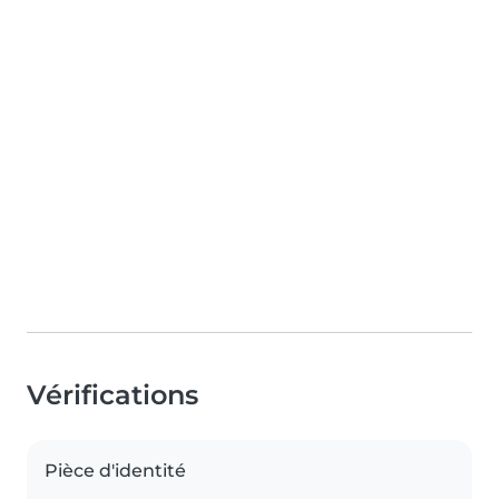
Vérifications
Pièce d'identité