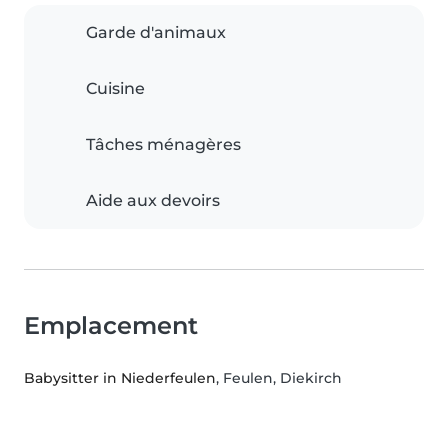
Garde d'animaux
Cuisine
Tâches ménagères
Aide aux devoirs
Emplacement
Babysitter in Niederfeulen
, Feulen, Diekirch