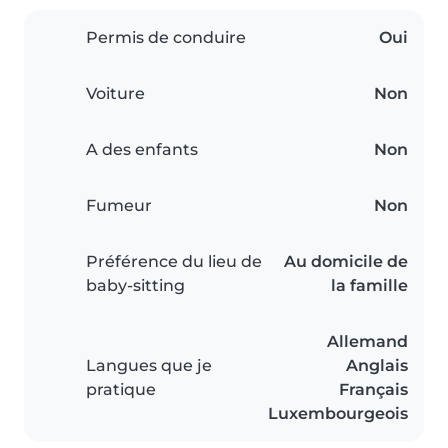
Permis de conduire
Oui
Voiture
Non
A des enfants
Non
Fumeur
Non
Préférence du lieu de
Au domicile de
baby-sitting
la famille
Allemand
Langues que je
Anglais
pratique
Français
Luxembourgeois