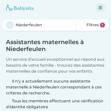
Filtres
1
Assistantes maternelles à
Niederfeulen
Un service d'accueil exceptionnel qui répond aux
besoins de votre famille - trouvez des assistantes
maternelles de confiance pour vos enfants.
Il n'y a actuellement aucune assistante
maternelle à Niederfeulen correspondant à ces
critères de recherche.
Tous les membres effectuent une vérification
d'identité obligatoire