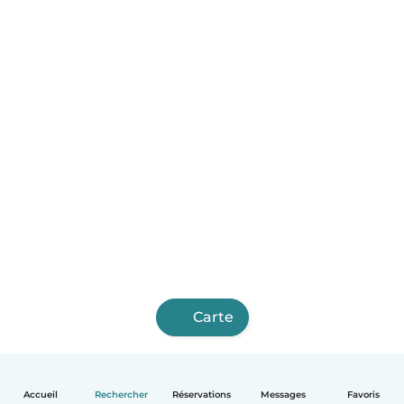
Carte
Accueil
Rechercher
Réservations
Messages
Favoris