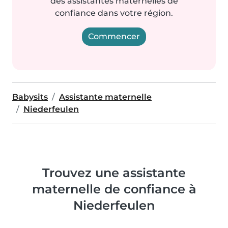
des assistantes maternelles de
confiance dans votre région.
Commencer
Babysits
Assistante maternelle
Niederfeulen
Trouvez une assistante
maternelle de confiance à
Niederfeulen