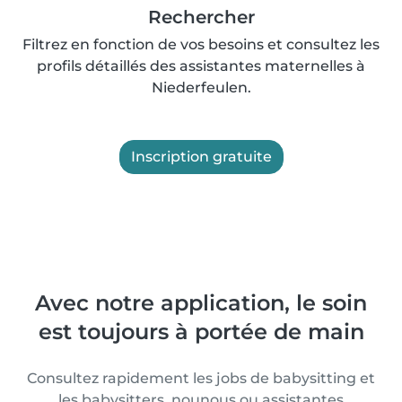
Rechercher
Filtrez en fonction de vos besoins et consultez les
profils détaillés des assistantes maternelles à
Niederfeulen.
Inscription gratuite
Avec notre application, le soin
est toujours à portée de main
Consultez rapidement les jobs de babysitting et
les babysitters, nounous ou assistantes