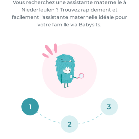
Vous recherchez une assistante maternelle à
Niederfeulen ? Trouvez rapidement et
facilement l'assistante maternelle idéale pour
votre famille via Babysits.
1
3
2