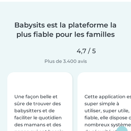
Babysits est la plateforme la
plus fiable pour les familles
4,7 / 5
Plus de 3.400 avis
Une façon belle et
Cette application e
sûre de trouver des
super simple à
babysitters et de
utiliser, super utile,
faciliter le quotidien
fiable, elle dispose 
des mamans et des
nombreux système