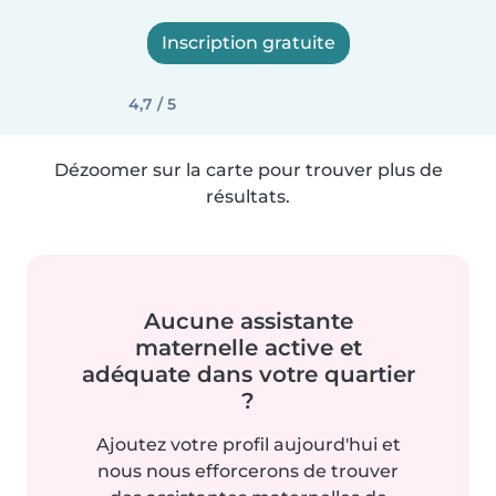
Inscription gratuite
4,7 / 5
Dézoomer sur la carte pour trouver plus de
résultats.
Aucune assistante
maternelle active et
adéquate dans votre quartier
?
Ajoutez votre profil aujourd'hui et
nous nous efforcerons de trouver