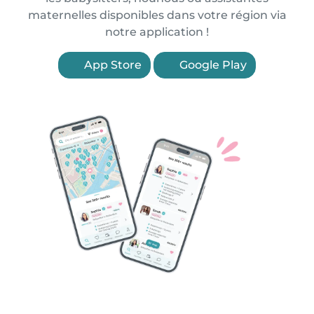
maternelles disponibles dans votre région via
notre application !
App Store
Google Play