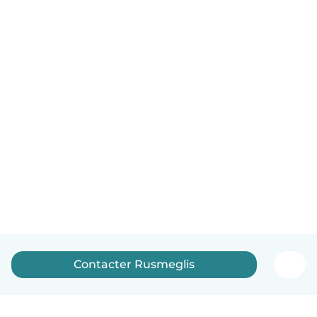
Contacter Rusmeglis