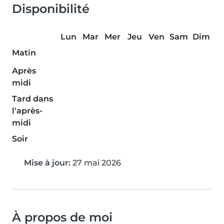
Disponibilité
Lun
Mar
Mer
Jeu
Ven
Sam
Dim
Matin
Après
midi
Tard dans
l'après-
midi
Soir
Mise à jour:
27 mai 2026
À propos de moi