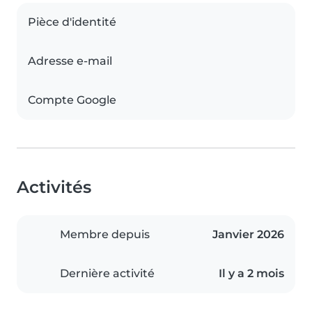
Pièce d'identité
Adresse e-mail
Compte Google
Activités
Membre depuis
Janvier 2026
Dernière activité
Il y a 2 mois