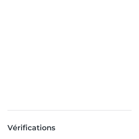
Vérifications