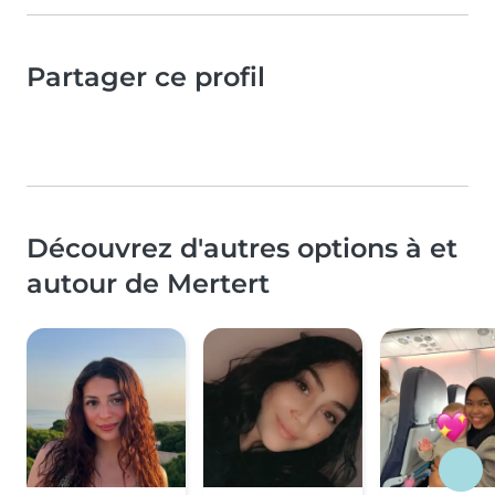
Partager ce profil
Découvrez d'autres options à et
autour de Mertert