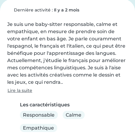
Dernière activité :
Il y a 2 mois
Je suis une baby-sitter responsable, calme et 
empathique, en mesure de prendre soin de 
votre enfant en bas âge. Je parle couramment 
l'espagnol, le français et l'italien, ce qui peut être 
bénéfique pour l'apprentissage des langues. 
Actuellement, j'étudie le français pour améliorer 
mes compétences linguistiques. Je suis à l'aise 
avec les activités créatives comme le dessin et 
les jeux, ce qui rendra..
Lire la suite
Les caractéristiques
Responsable
Calme
Empathique