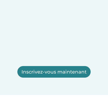
Inscrivez-vous maintenant