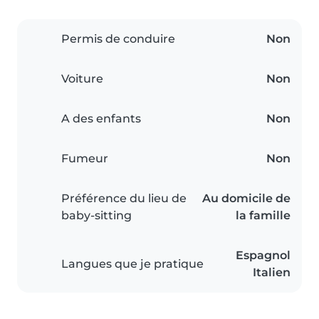
Permis de conduire
Non
Voiture
Non
A des enfants
Non
Fumeur
Non
Préférence du lieu de
Au domicile de
baby-sitting
la famille
Espagnol
Langues que je pratique
Italien