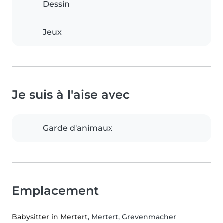
Dessin
Jeux
Je suis à l'aise avec
Garde d'animaux
Emplacement
Babysitter in Mertert
, Mertert, Grevenmacher