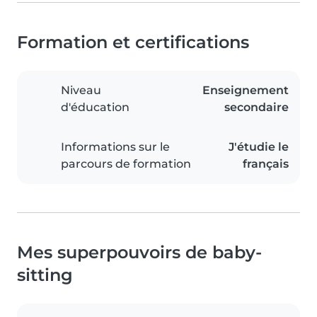
Formation et certifications
Niveau
Enseignement
d'éducation
secondaire
Informations sur le
J'étudie le
parcours de formation
français
Mes superpouvoirs de baby-
sitting