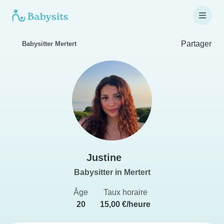
Partager
Babysitter Mertert
Justine
Babysitter in Mertert
Âge
Taux horaire
20
15,00 €/heure