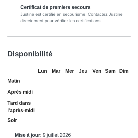
Certificat de premiers secours
Justine est certifié en secourisme. Contactez Justine
directement pour vérifier les certifications.
Disponibilité
Lun
Mar
Mer
Jeu
Ven
Sam
Dim
Matin
Après midi
Tard dans
l'après-midi
Soir
Mise à jour:
9 juillet 2026