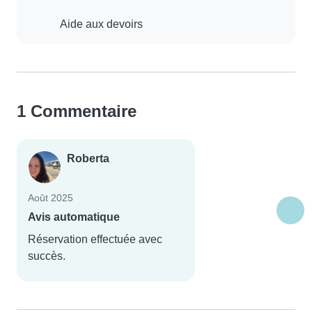
Aide aux devoirs
1 Commentaire
Roberta
Août 2025
Avis automatique
Réservation effectuée avec
succès.