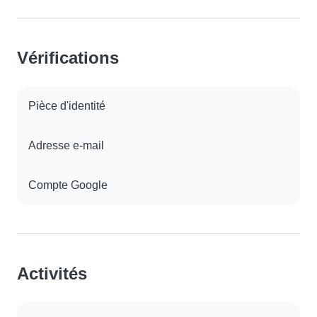
Vérifications
Pièce d'identité
Adresse e-mail
Compte Google
Activités