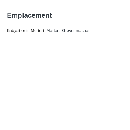
Emplacement
Babysitter in Mertert
, Mertert, Grevenmacher