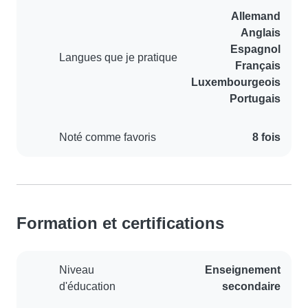
Allemand
Anglais
Espagnol
Langues que je pratique
Français
Luxembourgeois
Portugais
Noté comme favoris
8 fois
Formation et certifications
Niveau
Enseignement
d'éducation
secondaire