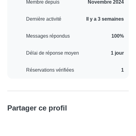
Membre depuis
Novembre 2024
Dernière activité
Il y a 3 semaines
Messages répondus
100%
Délai de réponse moyen
1 jour
Réservations vérifiées
1
Partager ce profil