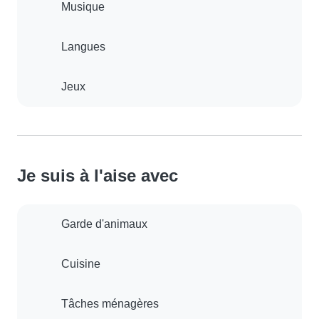
Musique
Langues
Jeux
Je suis à l'aise avec
Garde d'animaux
Cuisine
Tâches ménagères