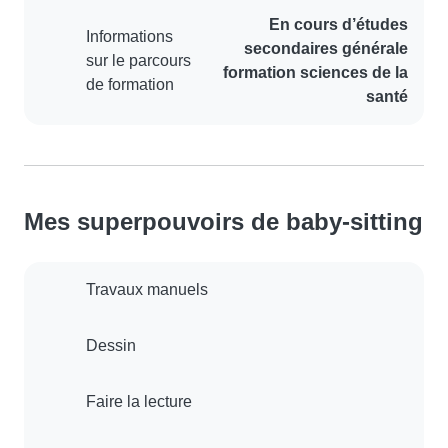
En cours d’études
Informations
secondaires générale
sur le parcours
formation sciences de la
de formation
santé
Mes superpouvoirs de baby-sitting
Travaux manuels
Dessin
Faire la lecture