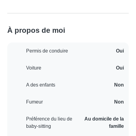
À propos de moi
Permis de conduire
Oui
Voiture
Oui
A des enfants
Non
Fumeur
Non
Préférence du lieu de
Au domicile de la
baby-sitting
famille