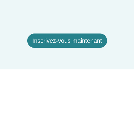
Inscrivez-vous maintenant