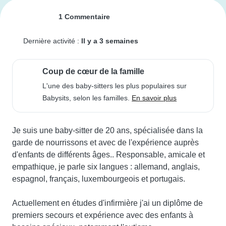
1 Commentaire
Dernière activité :
Il y a 3 semaines
Coup de cœur de la famille
L'une des baby-sitters les plus populaires sur
Babysits, selon les familles.
En savoir plus
Je suis une baby-sitter de 20 ans, spécialisée dans la 
garde de nourrissons et avec de l'expérience auprès 
d'enfants de différents âges.. Responsable, amicale et 
empathique, je parle six langues : allemand, anglais, 
espagnol, français, luxembourgeois et portugais.

Actuellement en études d'infirmière j'ai un diplôme de 
premiers secours et expérience avec des enfants à 