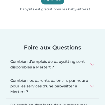
Babysits est gratuit pour les baby-sitters !
Foire aux Questions
Combien d'emplois de babysitting sont
disponibles à Mertert ?
Combien les parents paient-ils par heure
pour les services d'une babysitter à
Mertert ?