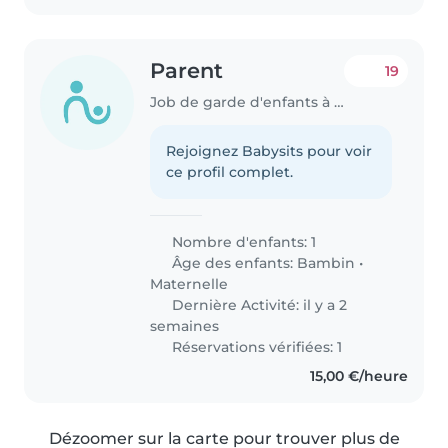
Parent
19
Job de garde d'enfants à Mertert
Rejoignez Babysits pour voir
ce profil complet.
Nombre d'enfants: 1
Âge des enfants:
Bambin
•
Maternelle
Dernière Activité: il y a 2
semaines
Réservations vérifiées: 1
15,00 €/heure
Dézoomer sur la carte pour trouver plus de