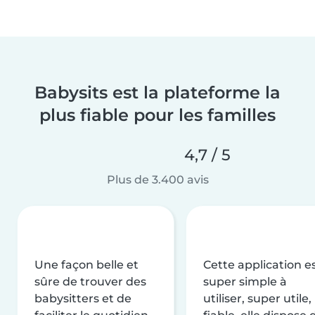
Babysits est la plateforme la
plus fiable pour les familles
4,7 / 5
Plus de 3.400 avis
Une façon belle et
Cette application e
sûre de trouver des
super simple à
babysitters et de
utiliser, super utile,