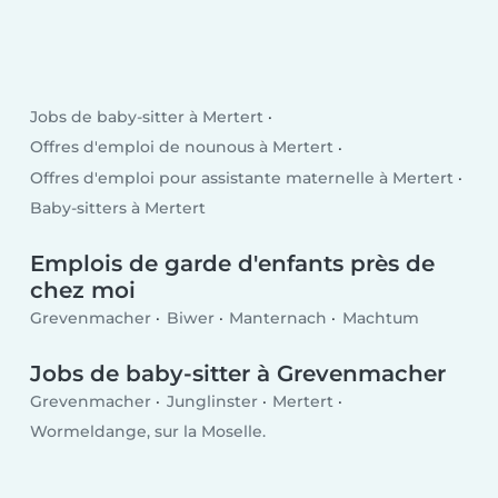
Jobs de baby-sitter à Mertert
Offres d'emploi de nounous à Mertert
Offres d'emploi pour assistante maternelle à Mertert
Baby-sitters à Mertert
Emplois de garde d'enfants près de
chez moi
Grevenmacher
Biwer
Manternach
Machtum
Jobs de baby-sitter à Grevenmacher
Grevenmacher
Junglinster
Mertert
Wormeldange, sur la Moselle.