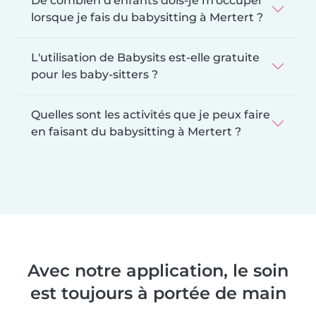
De combien d'enfants dois-je m'occuper
lorsque je fais du babysitting à Mertert ?
L'utilisation de Babysits est-elle gratuite
pour les baby-sitters ?
Quelles sont les activités que je peux faire
en faisant du babysitting à Mertert ?
Avec notre application, le soin
est toujours à portée de main