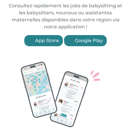
Consultez rapidement les jobs de babysitting et
les babysitters, nounous ou assistantes
maternelles disponibles dans votre région via
notre application !
App Store
Google Play