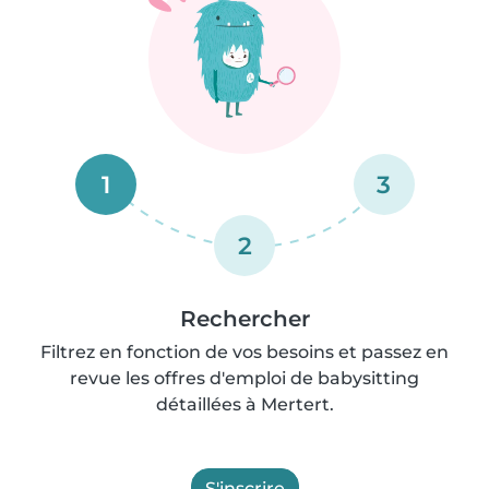
1
3
2
Rechercher
Filtrez en fonction de vos besoins et passez en
revue les offres d'emploi de babysitting
détaillées à Mertert.
S'inscrire