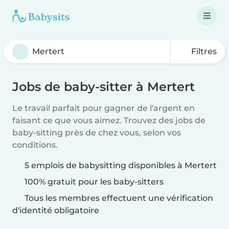
Filtres
Jobs de baby-sitter à Mertert
Le travail parfait pour gagner de l'argent en
faisant ce que vous aimez. Trouvez des jobs de
baby-sitting près de chez vous, selon vos
conditions.
5 emplois de babysitting disponibles à Mertert
100% gratuit pour les baby-sitters
Tous les membres effectuent une vérification
d'identité obligatoire