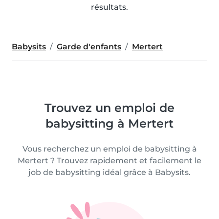
résultats.
Babysits
Garde d'enfants
Mertert
Trouvez un emploi de
babysitting à Mertert
Vous recherchez un emploi de babysitting à
Mertert ? Trouvez rapidement et facilement le
job de babysitting idéal grâce à Babysits.