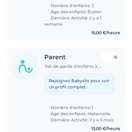
Nombre d'enfants: 2
Âge des enfants:
Écolier
Dernière Activité: il y a 1
semaine
15,00 €/heure
Parent
16
Job de garde d'enfants à Mertert
Rejoignez Babysits pour voir
ce profil complet.
Nombre d'enfants: 1
Âge des enfants:
Maternelle
Dernière Activité: il y a 3 mois
13,00 €/heure