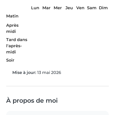
Lun
Mar
Mer
Jeu
Ven
Sam
Dim
Matin
Après
midi
Tard dans
l'après-
midi
Soir
Mise à jour:
13 mai 2026
À propos de moi