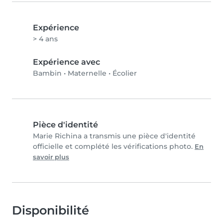
Expérience
> 4 ans
Expérience avec
Bambin
•
Maternelle
•
Écolier
Pièce d'identité
Marie Richina a transmis une pièce d'identité
officielle et complété les vérifications photo.
En
savoir plus
Disponibilité