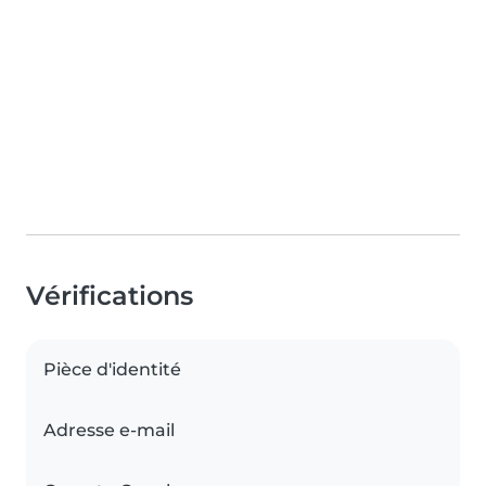
Vérifications
Pièce d'identité
Adresse e-mail