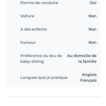
Permis de conduire
Oui
Voiture
Non
A des enfants
Non
Fumeur
Non
Préférence du lieu de
Au domicile de
baby-sitting
la famille
Anglais
Langues que je pratique
Français