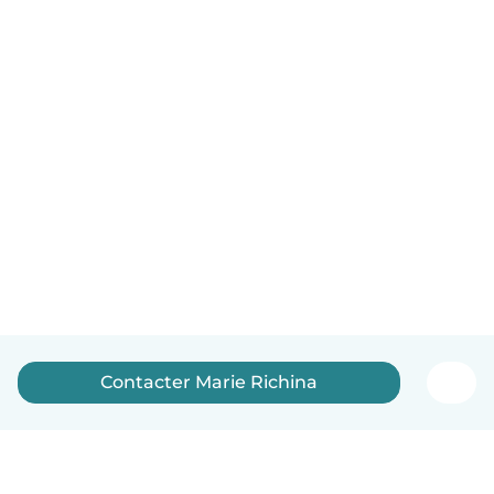
Contacter Marie Richina