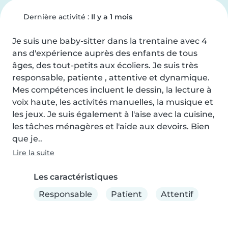
Dernière activité :
Il y a 1 mois
Je suis une baby-sitter dans la trentaine avec 4 
ans d'expérience auprès des enfants de tous 
âges, des tout-petits aux écoliers. Je suis très 
responsable, patiente , attentive et dynamique. 
Mes compétences incluent le dessin, la lecture à 
voix haute, les activités manuelles, la musique et 
les jeux. Je suis également à l'aise avec la cuisine, 
les tâches ménagères et l'aide aux devoirs. Bien 
que je..
Lire la suite
Les caractéristiques
Responsable
Patient
Attentif