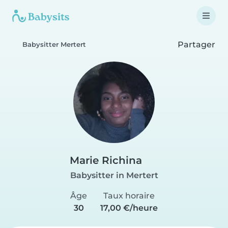
Partager
Babysitter Mertert
Marie Richina
Babysitter in Mertert
Âge
Taux horaire
30
17,00 €/heure