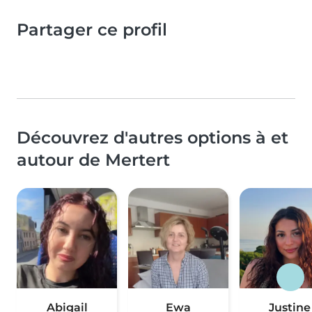
Partager ce profil
Découvrez d'autres options à et
autour de Mertert
Abigail
Ewa
Justine