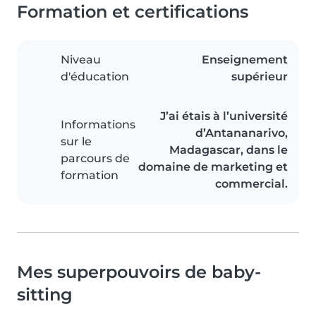
Formation et certifications
Niveau
Enseignement
d'éducation
supérieur
J’ai étais à l’université
Informations
d’Antananarivo,
sur le
Madagascar, dans le
parcours de
domaine de marketing et
formation
commercial.
Mes superpouvoirs de baby-
sitting