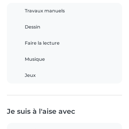
Travaux manuels
Dessin
Faire la lecture
Musique
Jeux
Je suis à l'aise avec