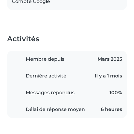
Compte Google
Activités
Membre depuis
Mars 2025
Dernière activité
Il y a 1 mois
Messages répondus
100%
Délai de réponse moyen
6 heures