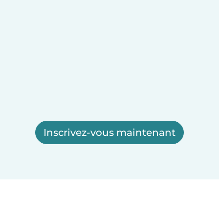
Inscrivez-vous maintenant