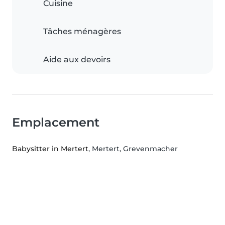
Cuisine
Tâches ménagères
Aide aux devoirs
Emplacement
Babysitter in Mertert
, Mertert, Grevenmacher