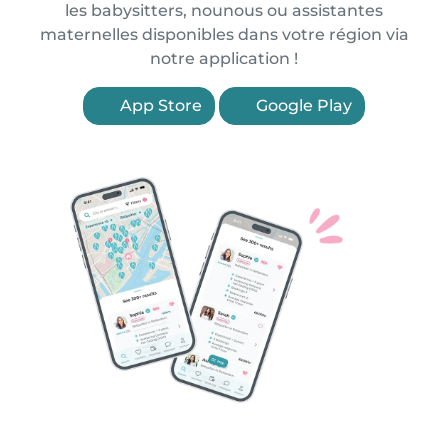
les babysitters, nounous ou assistantes
maternelles disponibles dans votre région via
notre application !
App Store
Google Play