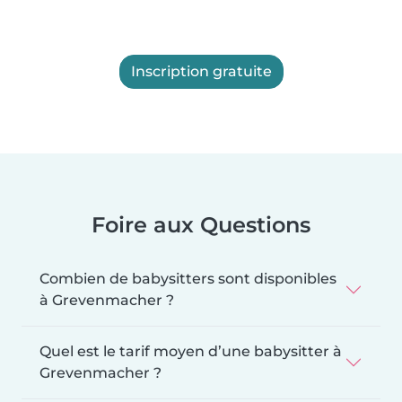
Inscription gratuite
Foire aux Questions
Combien de babysitters sont disponibles
à Grevenmacher ?
Quel est le tarif moyen d’une babysitter à
Grevenmacher ?