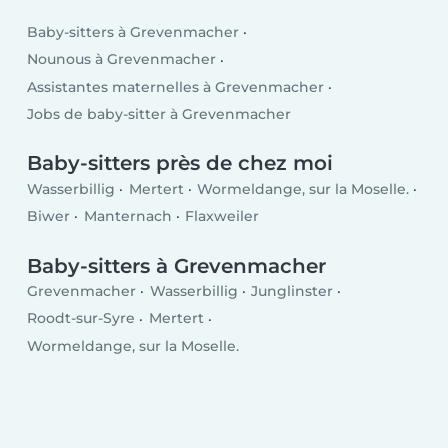
Baby-sitters à Grevenmacher
Nounous à Grevenmacher
Assistantes maternelles à Grevenmacher
Jobs de baby-sitter à Grevenmacher
Baby-sitters près de chez moi
Wasserbillig
Mertert
Wormeldange, sur la Moselle.
Biwer
Manternach
Flaxweiler
Baby-sitters à Grevenmacher
Grevenmacher
Wasserbillig
Junglinster
Roodt-sur-Syre
Mertert
Wormeldange, sur la Moselle.