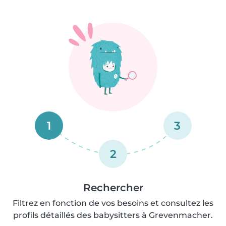
1
3
2
Rechercher
Filtrez en fonction de vos besoins et consultez les
profils détaillés des babysitters à Grevenmacher.