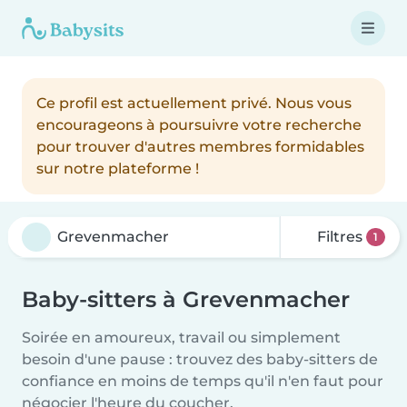
Ce profil est actuellement privé. Nous vous
encourageons à poursuivre votre recherche
pour trouver d'autres membres formidables
sur notre plateforme !
Filtres
1
Baby-sitters à Grevenmacher
Soirée en amoureux, travail ou simplement
besoin d'une pause : trouvez des baby-sitters de
confiance en moins de temps qu'il n'en faut pour
négocier l'heure du coucher.