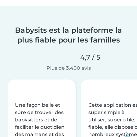
Babysits est la plateforme la
plus fiable pour les familles
4,7 / 5
Plus de 3.400 avis
Une façon belle et
Cette application e
sûre de trouver des
super simple à
babysitters et de
utiliser, super utile,
faciliter le quotidien
fiable, elle dispose 
des mamans et des
nombreux système