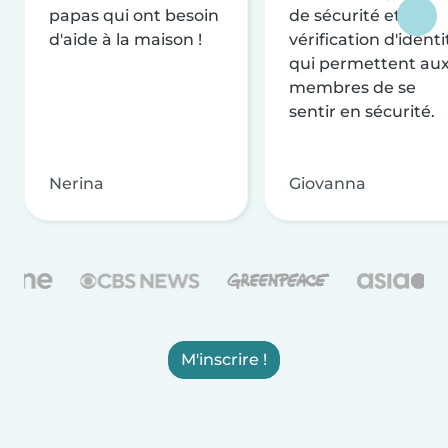
papas qui ont besoin
de sécurité et de
d'aide à la maison !
vérification d'identi
qui permettent au
membres de se
sentir en sécurité.
Nerina
Giovanna
M'inscrire !