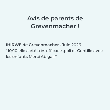
Avis de parents de
Grevenmacher !
IHIRWE de Grevenmacher
•
Juin 2026
10/10 elle a été très efficace ,poli et Gentille avec
les enfants Merci Abigail.