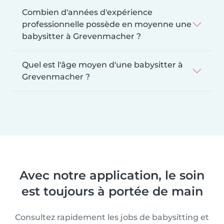
Combien d'années d'expérience
professionnelle possède en moyenne une
babysitter à Grevenmacher ?
Quel est l'âge moyen d'une babysitter à
Grevenmacher ?
Avec notre application, le soin
est toujours à portée de main
Consultez rapidement les jobs de babysitting et