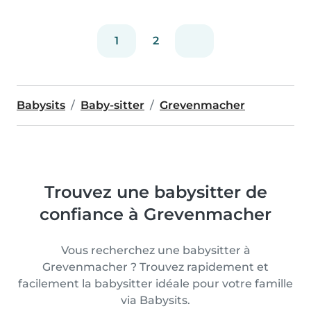
Obwohl..
1
2
Babysits
Baby-sitter
Grevenmacher
Trouvez une babysitter de
confiance à Grevenmacher
Vous recherchez une babysitter à
Grevenmacher ? Trouvez rapidement et
facilement la babysitter idéale pour votre famille
via Babysits.