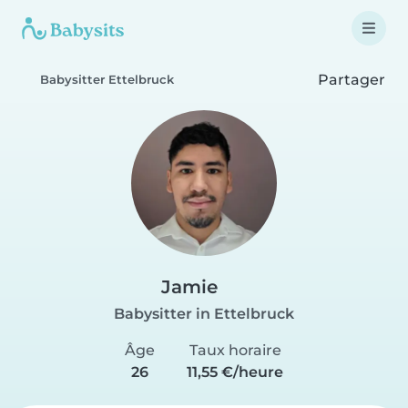
Partager
Babysitter Ettelbruck
Jamie
Babysitter in Ettelbruck
Âge
Taux horaire
26
11,55 €/heure