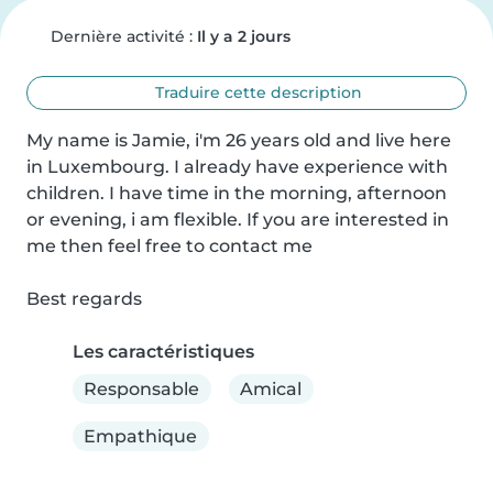
Dernière activité :
Il y a 2 jours
Traduire cette description
My name is Jamie, i'm 26 years old and live here 
in Luxembourg. I already have experience with 
children. I have time in the morning, afternoon 
or evening, i am flexible. If you are interested in 
me then feel free to contact me

Best regards
Les caractéristiques
Responsable
Amical
Empathique