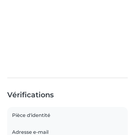
Vérifications
Pièce d'identité
Adresse e-mail