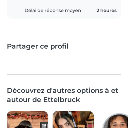
Délai de réponse moyen
2 heures
Partager ce profil
Découvrez d'autres options à et
autour de Ettelbruck