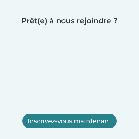
Prêt(e) à nous rejoindre ?
Inscrivez-vous maintenant