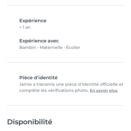
Expérience
< 1 an
Expérience avec
Bambin
•
Maternelle
•
Écolier
Pièce d'identité
Jamie a transmis une pièce d'identité officielle et
complété les vérifications photo.
En savoir plus
Disponibilité