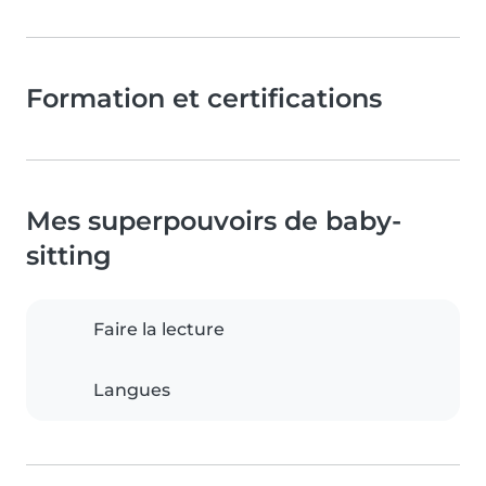
Formation et certifications
Mes superpouvoirs de baby-
sitting
Faire la lecture
Langues