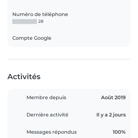
Numéro de téléphone
▒▒▒▒▒▒▒▒ 28
Compte Google
Activités
Membre depuis
Août 2019
Dernière activité
Il y a 2 jours
Messages répondus
100%