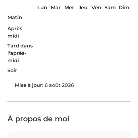
Lun
Mar
Mer
Jeu
Ven
Sam
Dim
Matin
Après
midi
Tard dans
l'après-
midi
Soir
Mise à jour:
6 août 2026
À propos de moi