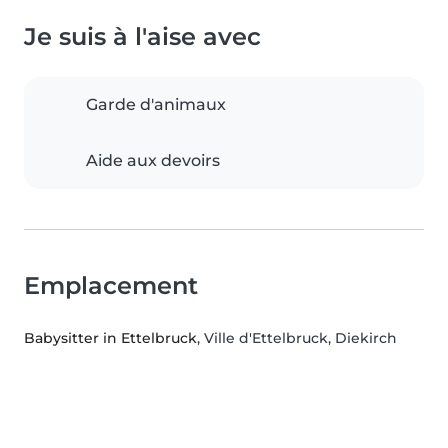
Je suis à l'aise avec
Garde d'animaux
Aide aux devoirs
Emplacement
Babysitter in Ettelbruck
, Ville d'Ettelbruck, Diekirch