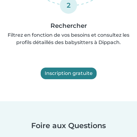
2
Rechercher
Filtrez en fonction de vos besoins et consultez les
profils détaillés des babysitters à Dippach.
Inscription gratuite
Foire aux Questions