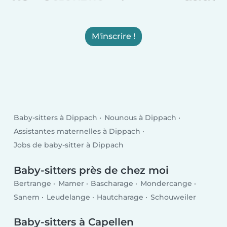
M'inscrire !
Baby-sitters à Dippach
Nounous à Dippach
Assistantes maternelles à Dippach
Jobs de baby-sitter à Dippach
Baby-sitters près de chez moi
Bertrange
Mamer
Bascharage
Mondercange
Sanem
Leudelange
Hautcharage
Schouweiler
Baby-sitters à Capellen