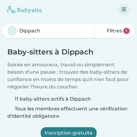
Filtres
1
Baby-sitters à Dippach
Soirée en amoureux, travail ou simplement
besoin d'une pause : trouvez des baby-sitters de
confiance en moins de temps qu'il n'en faut pour
négocier l'heure du coucher.
11 baby-sitters actifs à Dippach
Tous les membres effectuent une vérification
d'identité obligatoire
Inscription gratuite