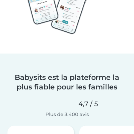
Babysits est la plateforme la
plus fiable pour les familles
4,7 / 5
Plus de 3.400 avis