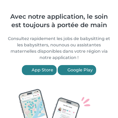
Avec notre application, le soin
est toujours à portée de main
Consultez rapidement les jobs de babysitting et
les babysitters, nounous ou assistantes
maternelles disponibles dans votre région via
notre application !
App Store
Google Play