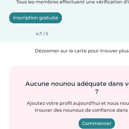
Tous les membres effectuent une vérification d'i
Inscription gratuite
4,7 / 5
Dézoomer sur la carte pour trouver plus 
Aucune nounou adéquate dans vo
?
Ajoutez votre profil aujourd'hui et nous no
trouver des nounous de confiance dans 
Commencer