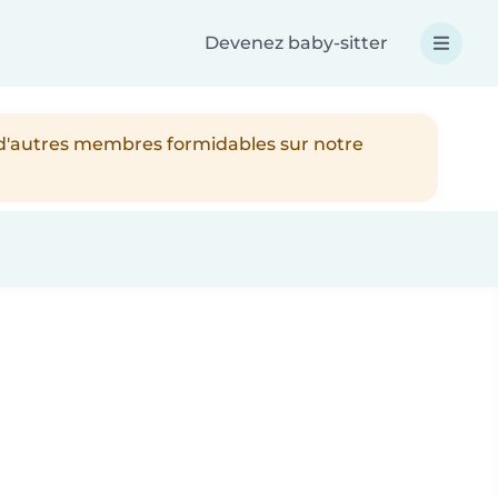
Devenez baby-sitter
 d'autres membres formidables sur notre