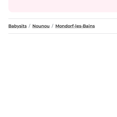
Babysits
Nounou
Mondorf-les-Bains