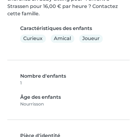
Strassen pour 16,00 € par heure ? Contactez 
cette famille.
Caractéristiques des enfants
Curieux
Amical
Joueur
Nombre d'enfants
1
Âge des enfants
Nourrisson
Pièce d'identité