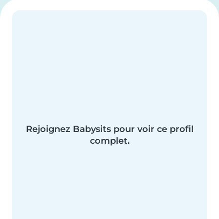
Rejoignez Babysits pour voir ce profil
complet.