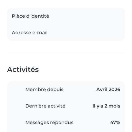
Pièce d'identité
Adresse e-mail
Activités
Membre depuis
Avril 2026
Dernière activité
Il y a 2 mois
Messages répondus
47%