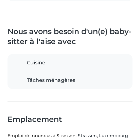
Nous avons besoin d'un(e) baby-
sitter à l'aise avec
Cuisine
Tâches ménagères
Emplacement
Emploi de nounous à Strassen
, Strassen, Luxembourg