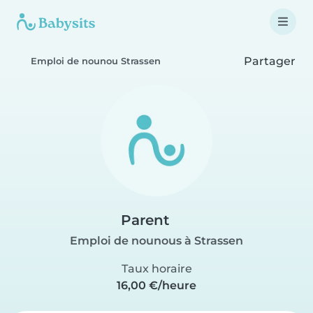
Partager
Emploi de nounou Strassen
Parent
Emploi de nounous à Strassen
Taux horaire
16,00 €/heure