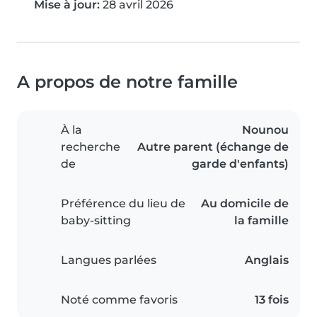
Mise à jour:
28 avril 2026
A propos de notre famille
À la
Nounou
recherche
Autre parent (échange de
de
garde d'enfants)
Préférence du lieu de
Au domicile de
baby-sitting
la famille
Langues parlées
Anglais
Noté comme favoris
13 fois