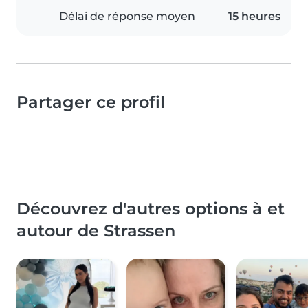
Délai de réponse moyen
15 heures
Partager ce profil
Découvrez d'autres options à et
autour de Strassen