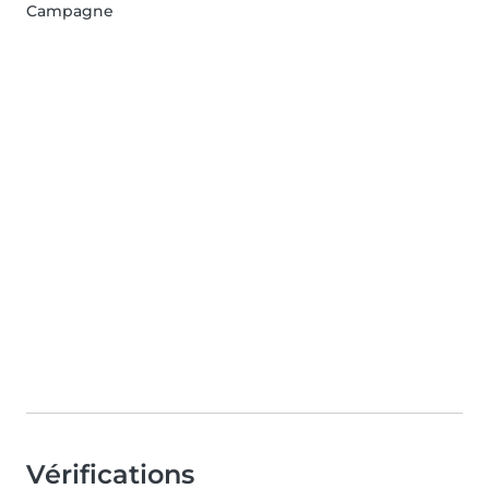
Campagne
Vérifications