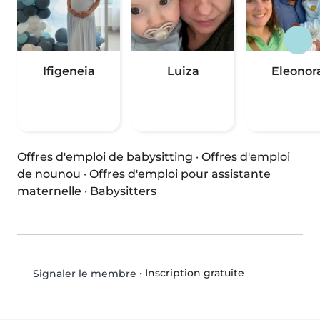
Ifigeneia
Luiza
Eleonor
Offres d'emploi de babysitting
·
Offres d'emploi
de nounou
·
Offres d'emploi pour assistante
maternelle
·
Babysitters
•
Inscription gratuite
Signaler le membre