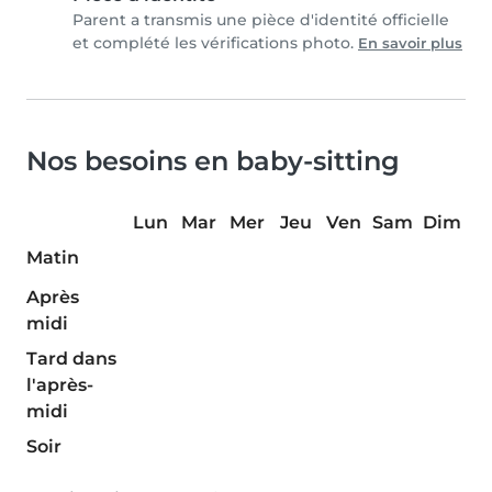
Parent a transmis une pièce d'identité officielle
et complété les vérifications photo.
En savoir plus
Nos besoins en baby-sitting
Lun
Mar
Mer
Jeu
Ven
Sam
Dim
Matin
Après
midi
Tard dans
l'après-
midi
Soir