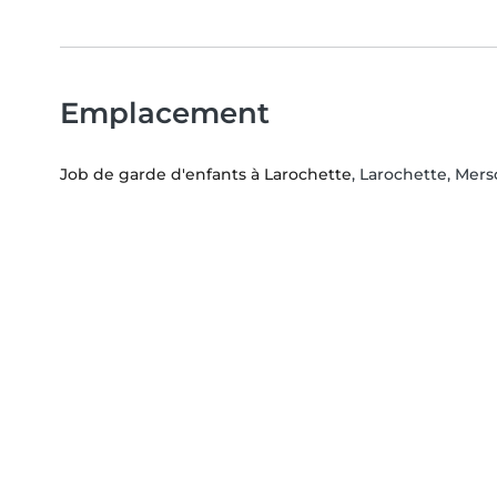
Emplacement
Job de garde d'enfants à Larochette
, Larochette, Mer