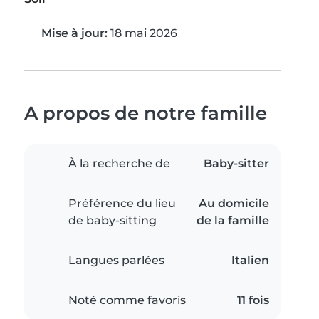
Mise à jour:
18 mai 2026
A propos de notre famille
À la recherche de
Baby-sitter
Préférence du lieu
Au domicile
de baby-sitting
de la famille
Langues parlées
Italien
Noté comme favoris
11 fois