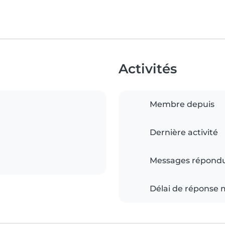
Activités
Membre depuis
Dernière activité
Messages répond
Délai de réponse