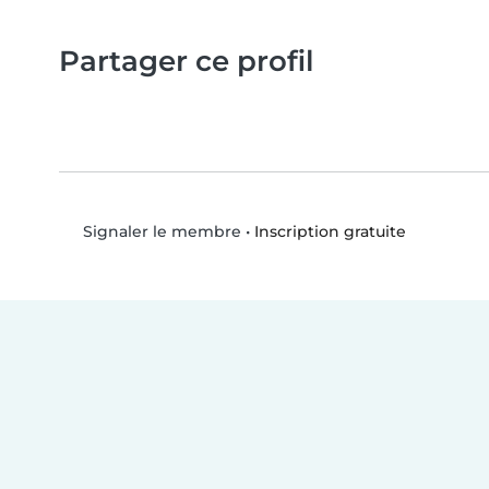
Partager ce profil
•
Inscription gratuite
Signaler le membre