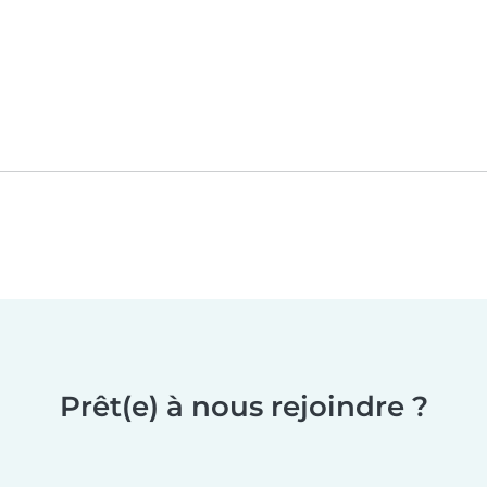
Prêt(e) à nous rejoindre ?