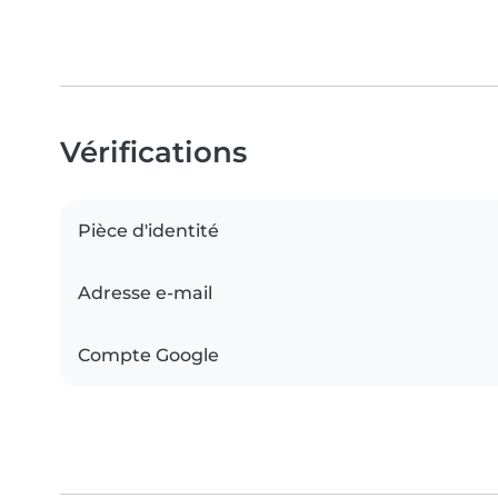
Vérifications
Pièce d'identité
Adresse e-mail
Compte Google