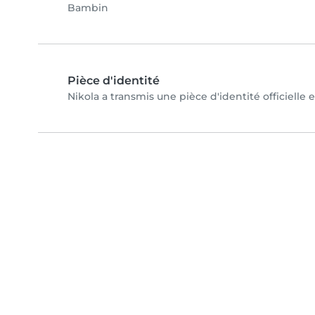
Bambin
Pièce d'identité
Nikola a transmis une pièce d'identité officielle 