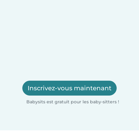
Inscrivez-vous maintenant
Babysits est gratuit pour les baby-sitters !