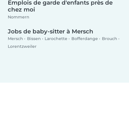
Emplois de garde d'enfants près de
chez moi
Nommern
Jobs de baby-sitter à Mersch
Mersch
Bissen
Larochette
Bofferdange
Brouch
Lorentzweiler