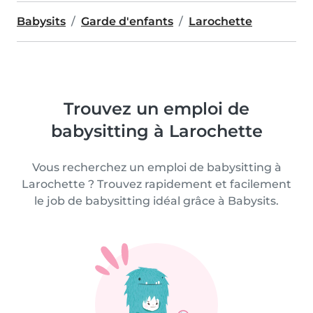
Babysits
Garde d'enfants
Larochette
Trouvez un emploi de
babysitting à Larochette
Vous recherchez un emploi de babysitting à
Larochette ? Trouvez rapidement et facilement
le job de babysitting idéal grâce à Babysits.