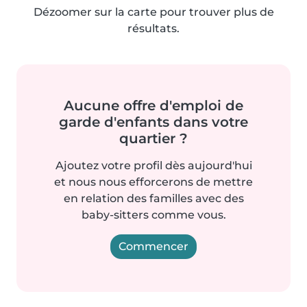
Dézoomer sur la carte pour trouver plus de
résultats.
Aucune offre d'emploi de
garde d'enfants dans votre
quartier ?
Ajoutez votre profil dès aujourd'hui
et nous nous efforcerons de mettre
en relation des familles avec des
baby-sitters comme vous.
Commencer