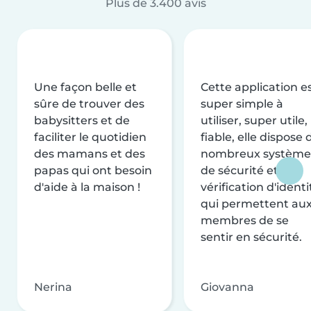
Plus de 3.400 avis
Une façon belle et
Cette application e
sûre de trouver des
super simple à
babysitters et de
utiliser, super utile,
faciliter le quotidien
fiable, elle dispose 
des mamans et des
nombreux système
papas qui ont besoin
de sécurité et de
d'aide à la maison !
vérification d'identi
qui permettent au
membres de se
sentir en sécurité.
Nerina
Giovanna