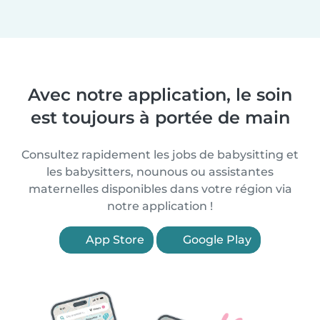
Avec notre application, le soin
est toujours à portée de main
Consultez rapidement les jobs de babysitting et
les babysitters, nounous ou assistantes
maternelles disponibles dans votre région via
notre application !
App Store
Google Play