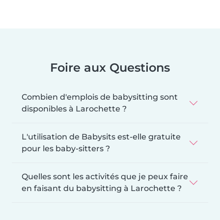
Foire aux Questions
Combien d'emplois de babysitting sont
disponibles à Larochette ?
L'utilisation de Babysits est-elle gratuite
pour les baby-sitters ?
Quelles sont les activités que je peux faire
en faisant du babysitting à Larochette ?