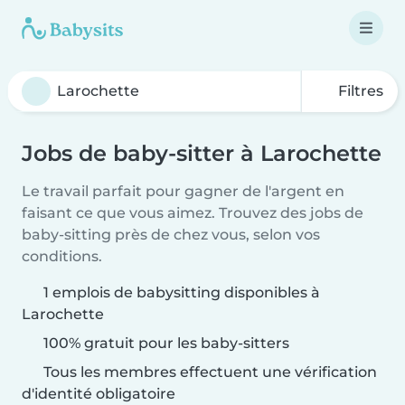
Filtres
Jobs de baby-sitter à Larochette
Le travail parfait pour gagner de l'argent en
faisant ce que vous aimez. Trouvez des jobs de
baby-sitting près de chez vous, selon vos
conditions.
1 emplois de babysitting disponibles à
Larochette
100% gratuit pour les baby-sitters
Tous les membres effectuent une vérification
d'identité obligatoire