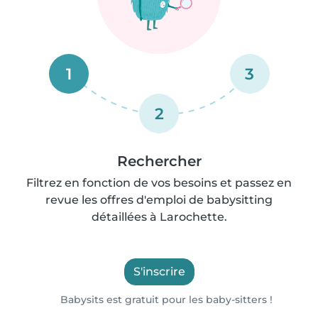
1
3
2
Rechercher
Filtrez en fonction de vos besoins et passez en
revue les offres d'emploi de babysitting
détaillées à Larochette.
S'inscrire
Babysits est gratuit pour les baby-sitters !