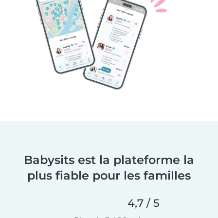
Babysits est la plateforme la
plus fiable pour les familles
4,7 / 5