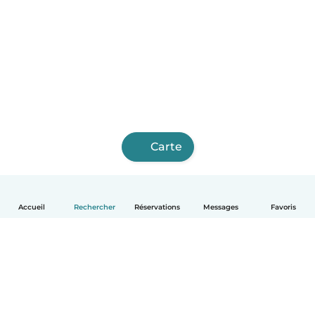
Carte
Accueil
Rechercher
Réservations
Messages
Favoris
Français