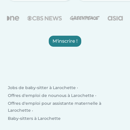
M'inscrire !
Jobs de baby-sitter à Larochette
Offres d'emploi de nounous à Larochette
Offres d'emploi pour assistante maternelle à
Larochette
Baby-sitters à Larochette