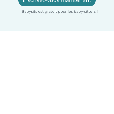
Inscrivez-vous maintenant
Babysits est gratuit pour les baby-sitters !