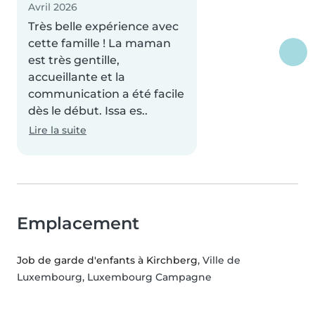
Avril 2026
Très belle expérience avec
cette famille ! La maman
est très gentille,
accueillante et la
communication a été facile
dès le début. Issa es..
Lire la suite
Emplacement
Job de garde d'enfants à Kirchberg
, Ville de
Luxembourg, Luxembourg Campagne