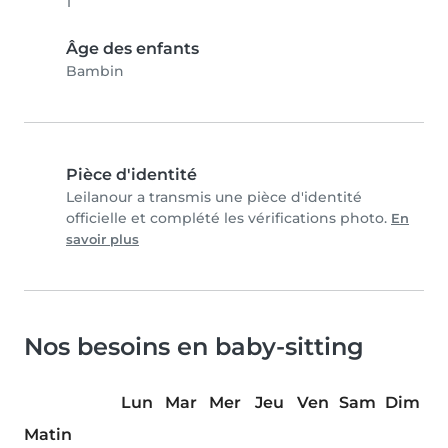
1
Âge des enfants
Bambin
Pièce d'identité
Leilanour a transmis une pièce d'identité
officielle et complété les vérifications photo.
En
savoir plus
Nos besoins en baby-sitting
Lun
Mar
Mer
Jeu
Ven
Sam
Dim
Matin