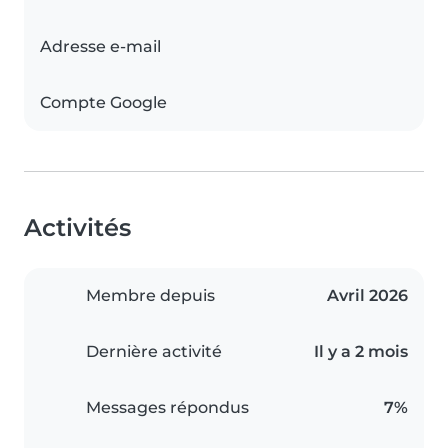
Adresse e-mail
Compte Google
Activités
Membre depuis
Avril 2026
Dernière activité
Il y a 2 mois
Messages répondus
7%