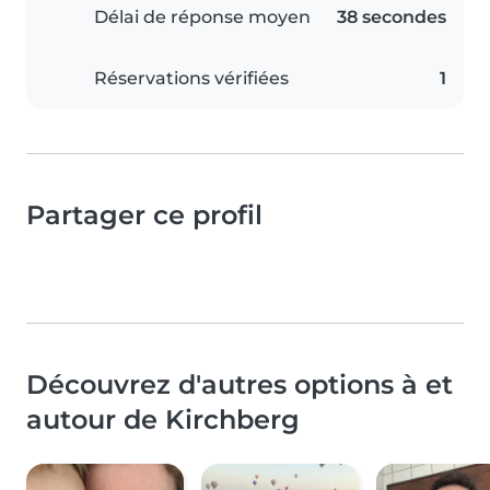
Délai de réponse moyen
38 secondes
Réservations vérifiées
1
Partager ce profil
Découvrez d'autres options à et
autour de Kirchberg