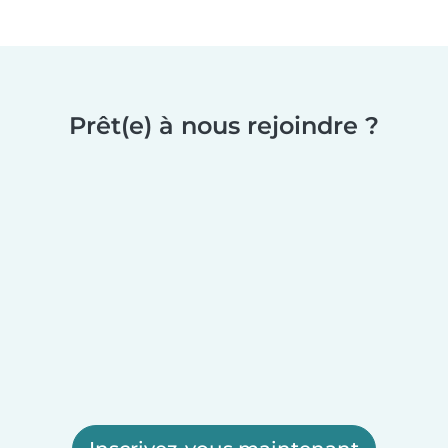
Prêt(e) à nous rejoindre ?