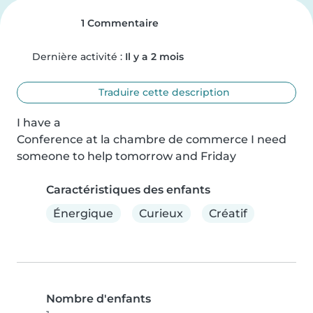
1 Commentaire
Dernière activité :
Il y a 2 mois
Traduire cette description
I have a

Conference at la chambre de commerce I need 
someone to help tomorrow and Friday
Caractéristiques des enfants
Énergique
Curieux
Créatif
Nombre d'enfants