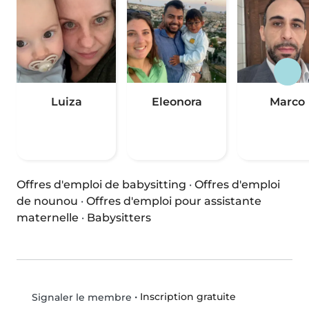
Luiza
Eleonora
Marco
Offres d'emploi de babysitting
·
Offres d'emploi
de nounou
·
Offres d'emploi pour assistante
maternelle
·
Babysitters
•
Inscription gratuite
Signaler le membre