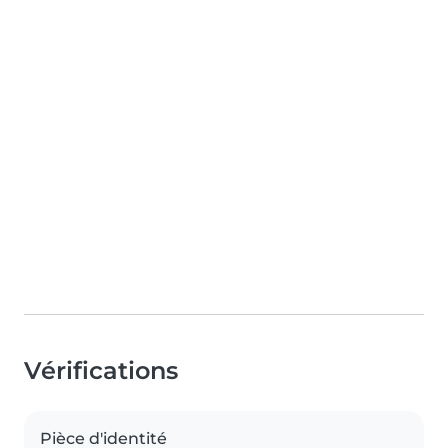
Vérifications
Pièce d'identité