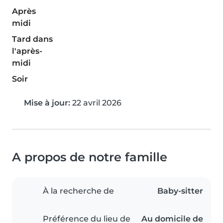
Après
midi
Tard dans
l'après-
midi
Soir
Mise à jour:
22 avril 2026
A propos de notre famille
À la recherche de
Baby-sitter
Préférence du lieu de
Au domicile de