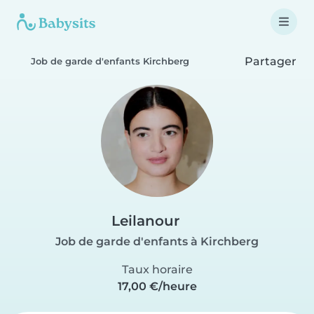
Partager
Job de garde d'enfants Kirchberg
Leilanour
Job de garde d'enfants à Kirchberg
Taux horaire
17,00 €/heure