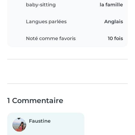
baby-sitting
la famille
Langues parlées
Anglais
Noté comme favoris
10 fois
1 Commentaire
Faustine