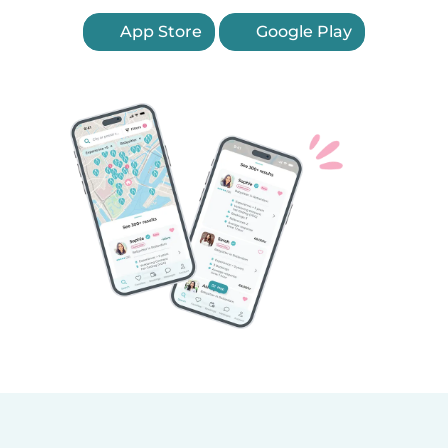
App Store
Google Play