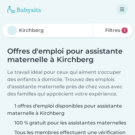
Filtres
1
Offres d'emploi pour assistante
maternelle à Kirchberg
Le travail idéal pour ceux qui aiment s'occuper
des enfants à domicile. Trouvez des emplois
d'assistante maternelle près de chez vous avec
des familles qui apprécient votre expérience.
1 offres d'emploi disponibles pour assistante
maternelle à Kirchberg
100 % gratuit pour les assistantes maternelles
Tous les membres effectuent une vérification