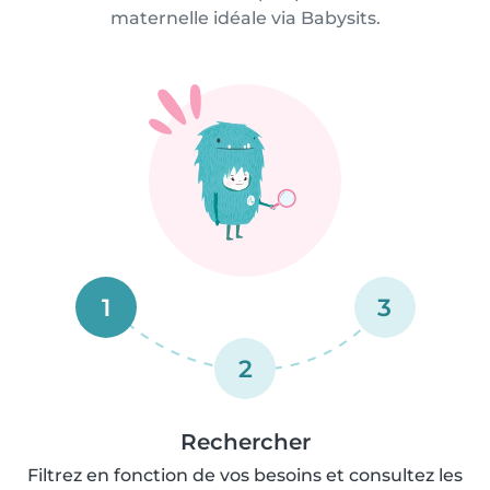
maternelle idéale via Babysits.
1
3
2
Rechercher
Filtrez en fonction de vos besoins et consultez les