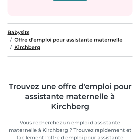
Babysits
Offre d'emploi pour assistante maternelle
Kirchberg
Trouvez une offre d'emploi pour
assistante maternelle à
Kirchberg
Vous recherchez un emploi d'assistante
maternelle à Kirchberg ? Trouvez rapidement et
facilement l'offre d'emploi pour assistante