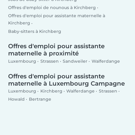
Offres d'emploi de nounous à Kirchberg
Offres d'emploi pour assistante maternelle à
Kirchberg
Baby-sitters à Kirchberg
Offres d'emploi pour assistante
maternelle à proximité
Luxembourg
Strassen
Sandweiler
Walferdange
Offres d'emploi pour assistante
maternelle à Luxembourg Campagne
Luxembourg
Kirchberg
Walferdange
Strassen
Howald
Bertrange