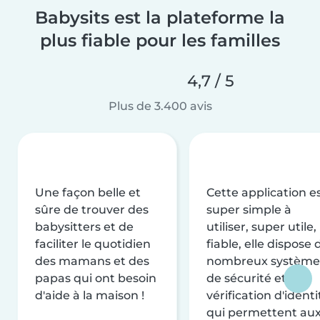
Babysits est la plateforme la
plus fiable pour les familles
4,7 / 5
Plus de 3.400 avis
Une façon belle et
Cette application e
sûre de trouver des
super simple à
babysitters et de
utiliser, super utile,
faciliter le quotidien
fiable, elle dispose 
des mamans et des
nombreux système
papas qui ont besoin
de sécurité et de
d'aide à la maison !
vérification d'identi
qui permettent au