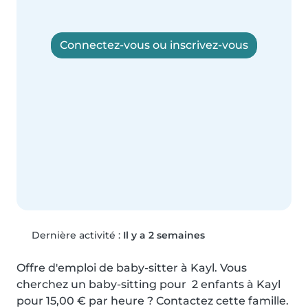
Connectez-vous ou inscrivez-vous
Dernière activité :
Il y a 2 semaines
Offre d'emploi de baby-sitter à Kayl. Vous 
cherchez un baby-sitting pour  2 enfants à Kayl 
pour 15,00 € par heure ? Contactez cette famille.