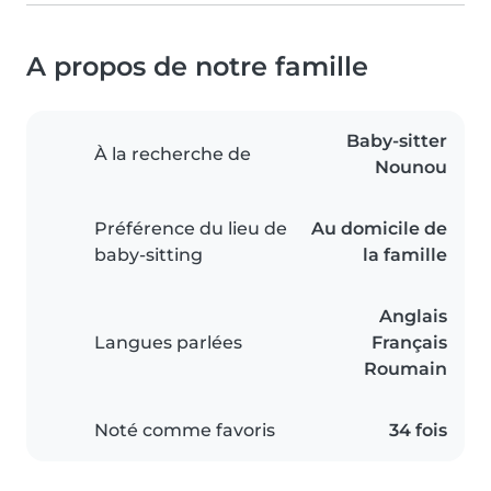
A propos de notre famille
Baby-sitter
À la recherche de
Nounou
Préférence du lieu de
Au domicile de
baby-sitting
la famille
Anglais
Langues parlées
Français
Roumain
Noté comme favoris
34 fois