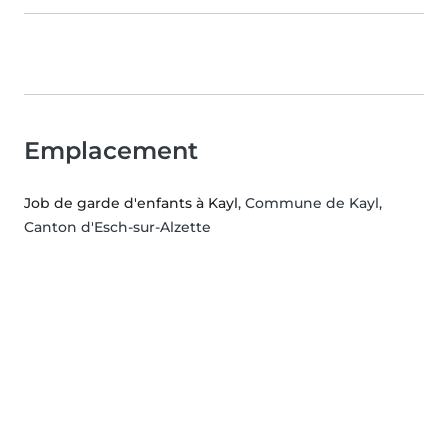
Emplacement
Job de garde d'enfants à Kayl
, Commune de Kayl,
Canton d'Esch-sur-Alzette