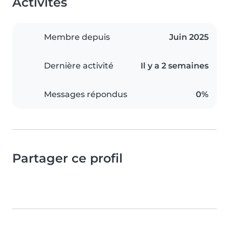
Activités
Membre depuis
Juin 2025
Dernière activité
Il y a 2 semaines
Messages répondus
0%
Partager ce profil