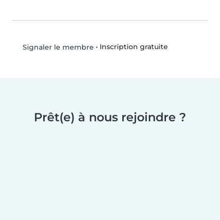
•
Inscription gratuite
Signaler le membre
Prêt(e) à nous rejoindre ?