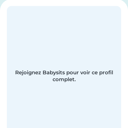
Rejoignez Babysits pour voir ce profil
complet.