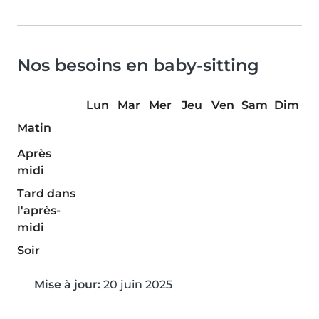
Nos besoins en baby-sitting
Lun
Mar
Mer
Jeu
Ven
Sam
Dim
Matin
Après
midi
Tard dans
l'après-
midi
Soir
Mise à jour:
20 juin 2025