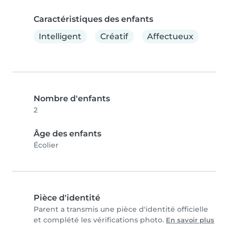
Caractéristiques des enfants
Intelligent
Créatif
Affectueux
Nombre d'enfants
2
Âge des enfants
Écolier
Pièce d'identité
Parent a transmis une pièce d'identité officielle
et complété les vérifications photo.
En savoir plus