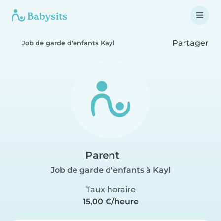
Partager
Job de garde d'enfants Kayl
Parent
Job de garde d'enfants à Kayl
Taux horaire
15,00 €/heure