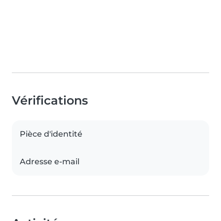
Vérifications
Pièce d'identité
Adresse e-mail