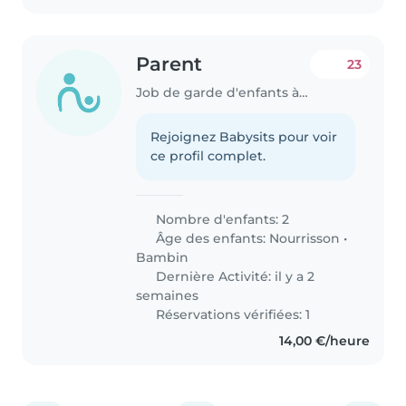
Parent
23
Job de garde d'enfants à Strassen
Rejoignez Babysits pour voir
ce profil complet.
Nombre d'enfants: 2
Âge des enfants:
Nourrisson
•
Bambin
Dernière Activité: il y a 2
semaines
Réservations vérifiées: 1
14,00 €/heure