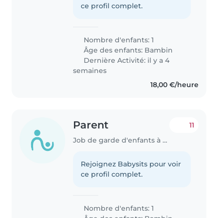
ce profil complet.
Nombre d'enfants: 1
Âge des enfants:
Bambin
Dernière Activité: il y a 4
semaines
18,00 €/heure
Parent
11
Job de garde d'enfants à Steinsel
Rejoignez Babysits pour voir
ce profil complet.
Nombre d'enfants: 1