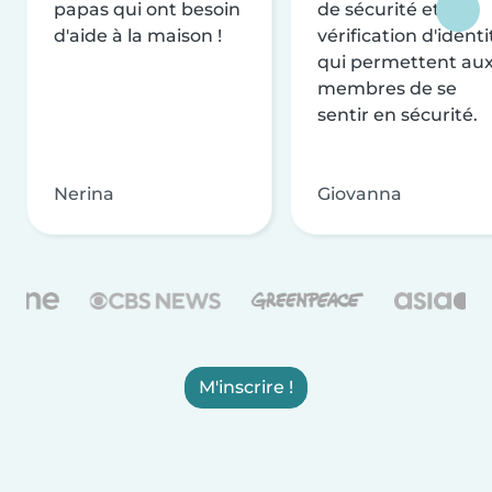
papas qui ont besoin
de sécurité et de
d'aide à la maison !
vérification d'identi
qui permettent au
membres de se
sentir en sécurité.
Nerina
Giovanna
M'inscrire !