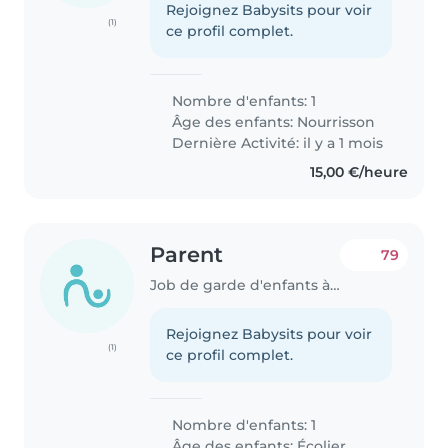
Rejoignez Babysits pour voir
(1)
ce profil complet.
Nombre d'enfants: 1
Âge des enfants:
Nourrisson
Dernière Activité: il y a 1 mois
15,00 €/heure
Parent
79
Job de garde d'enfants à Ettelbruck
Rejoignez Babysits pour voir
(1)
ce profil complet.
Nombre d'enfants: 1
Âge des enfants:
Écolier