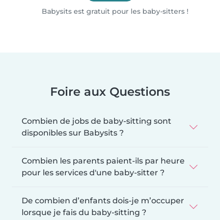
Babysits est gratuit pour les baby-sitters !
Foire aux Questions
Combien de jobs de baby-sitting sont
disponibles sur Babysits ?
Combien les parents paient-ils par heure
pour les services d'une baby-sitter ?
De combien d’enfants dois-je m’occuper
lorsque je fais du baby-sitting ?