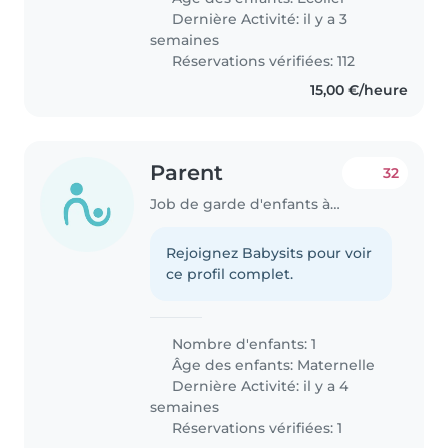
Dernière Activité: il y a 3
semaines
Réservations vérifiées: 112
15,00 €/heure
Parent
32
Job de garde d'enfants à Bertrange
Rejoignez Babysits pour voir
ce profil complet.
Nombre d'enfants: 1
Âge des enfants:
Maternelle
Dernière Activité: il y a 4
semaines
Réservations vérifiées: 1