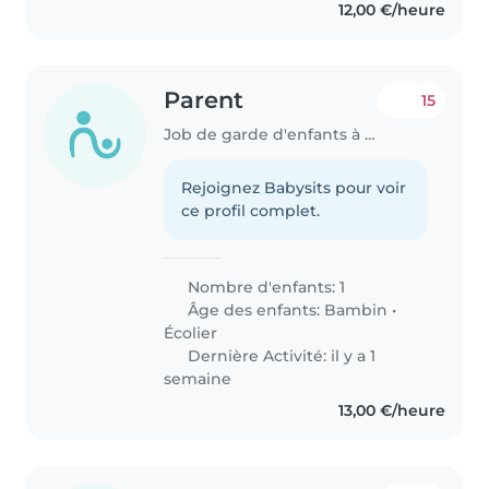
12,00 €/heure
Parent
15
Job de garde d'enfants à Kehlen
Rejoignez Babysits pour voir
ce profil complet.
Nombre d'enfants: 1
Âge des enfants:
Bambin
•
Écolier
Dernière Activité: il y a 1
semaine
13,00 €/heure