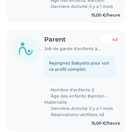
Âge des enfants:
Bambin
Dernière Activité: il y a 1 mois
15,00 €/heure
Parent
43
Job de garde d'enfants à Schuttrange
Rejoignez Babysits pour voir
ce profil complet.
Nombre d'enfants: 2
Âge des enfants:
Bambin
•
Maternelle
Dernière Activité: il y a 1 mois
Réservations vérifiées: 43
15,00 €/heure