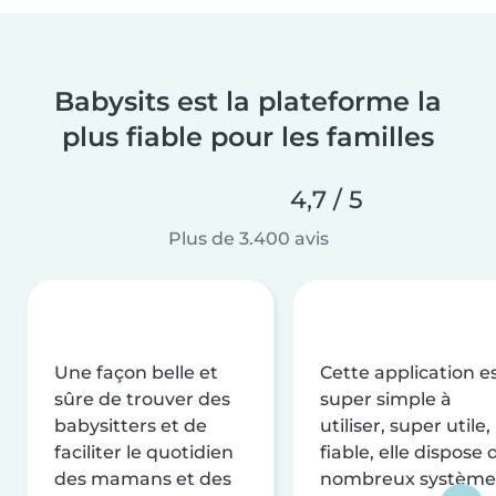
Babysits est la plateforme la
plus fiable pour les familles
4,7 / 5
Plus de 3.400 avis
Une façon belle et
Cette application e
sûre de trouver des
super simple à
babysitters et de
utiliser, super utile,
faciliter le quotidien
fiable, elle dispose 
des mamans et des
nombreux système