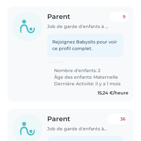
Parent
9
Job de garde d'enfants à Echternach
Rejoignez Babysits pour voir
ce profil complet.
Nombre d'enfants: 2
Âge des enfants:
Maternelle
Dernière Activité: il y a 1 mois
15,24 €/heure
Parent
36
Job de garde d'enfants à Luxembourg