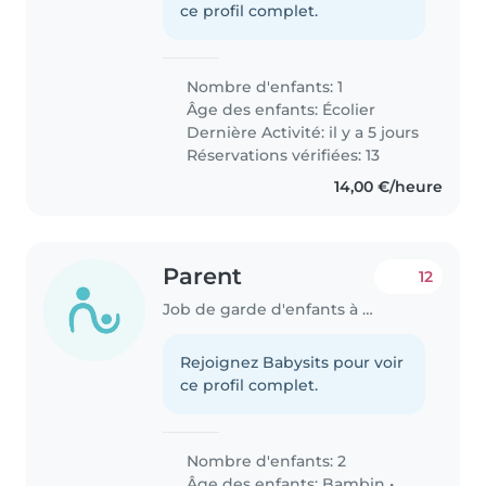
ce profil complet.
Nombre d'enfants: 1
Âge des enfants:
Écolier
Dernière Activité: il y a 5 jours
Réservations vérifiées: 13
14,00 €/heure
Parent
12
Job de garde d'enfants à Dalheim
Rejoignez Babysits pour voir
ce profil complet.
Nombre d'enfants: 2
Âge des enfants:
Bambin
•