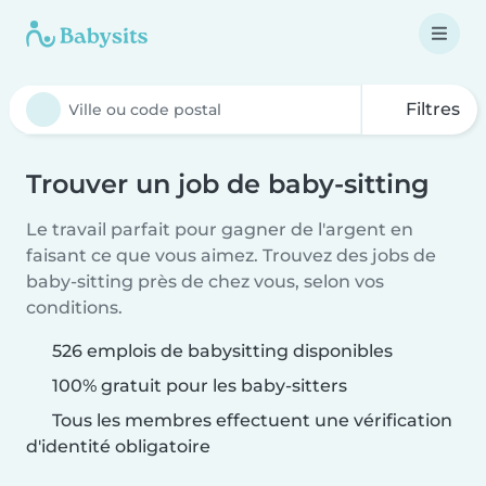
Filtres
Trouver un job de baby-sitting
Le travail parfait pour gagner de l'argent en
faisant ce que vous aimez. Trouvez des jobs de
baby-sitting près de chez vous, selon vos
conditions.
526 emplois de babysitting disponibles
100% gratuit pour les baby-sitters
Tous les membres effectuent une vérification
d'identité obligatoire