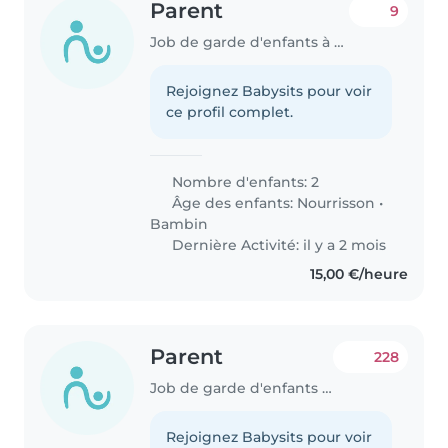
Parent
9
Job de garde d'enfants à Biwer
Rejoignez Babysits pour voir
ce profil complet.
Nombre d'enfants: 2
Âge des enfants:
Nourrisson
•
Bambin
Dernière Activité: il y a 2 mois
15,00 €/heure
Parent
228
Job de garde d'enfants à Pétange
Rejoignez Babysits pour voir