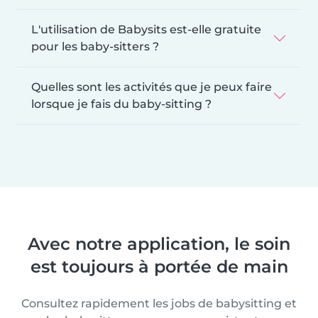
L'utilisation de Babysits est-elle gratuite
pour les baby-sitters ?
Quelles sont les activités que je peux faire
lorsque je fais du baby-sitting ?
Avec notre application, le soin
est toujours à portée de main
Consultez rapidement les jobs de babysitting et