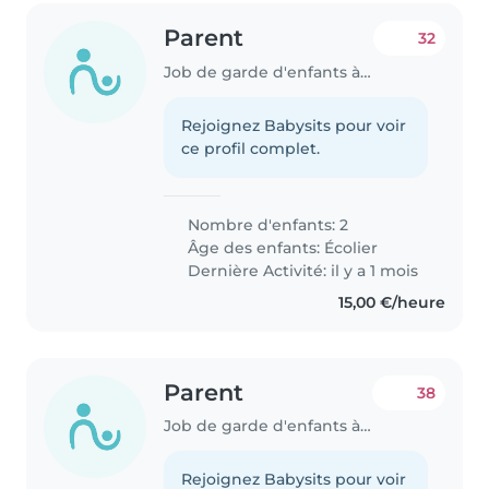
Parent
32
Job de garde d'enfants à Dudelange
Rejoignez Babysits pour voir
ce profil complet.
Nombre d'enfants: 2
Âge des enfants:
Écolier
Dernière Activité: il y a 1 mois
15,00 €/heure
Parent
38
Job de garde d'enfants à Luxembourg
Rejoignez Babysits pour voir