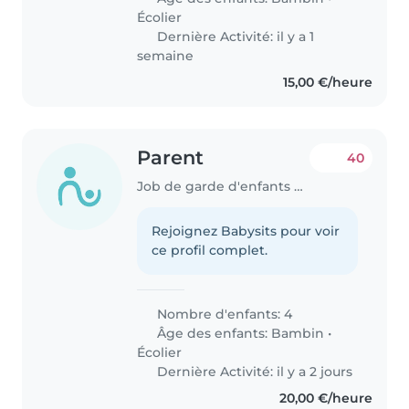
Écolier
Dernière Activité: il y a 1
semaine
15,00 €/heure
Parent
40
Job de garde d'enfants à Bertrange
Rejoignez Babysits pour voir
ce profil complet.
Nombre d'enfants: 4
Âge des enfants:
Bambin
•
Écolier
Dernière Activité: il y a 2 jours
20,00 €/heure