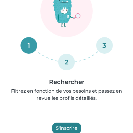
1
3
2
Rechercher
Filtrez en fonction de vos besoins et passez en
revue les profils détaillés.
S'inscrire