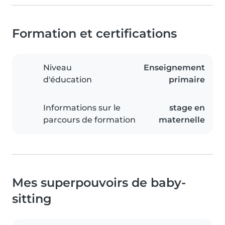
Formation et certifications
Niveau
Enseignement
d'éducation
primaire
Informations sur le
stage en
parcours de formation
maternelle
Mes superpouvoirs de baby-
sitting