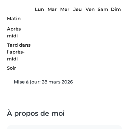
Lun
Mar
Mer
Jeu
Ven
Sam
Dim
Matin
Après
midi
Tard dans
l'après-
midi
Soir
Mise à jour:
28 mars 2026
À propos de moi