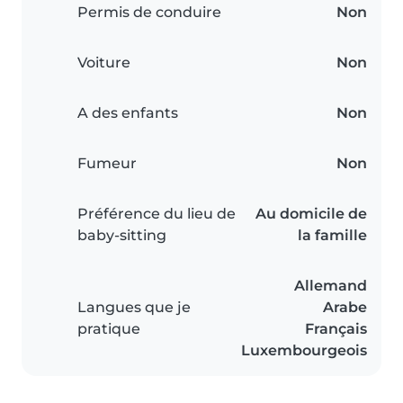
Permis de conduire
Non
Voiture
Non
A des enfants
Non
Fumeur
Non
Préférence du lieu de
Au domicile de
baby-sitting
la famille
Allemand
Langues que je
Arabe
pratique
Français
Luxembourgeois