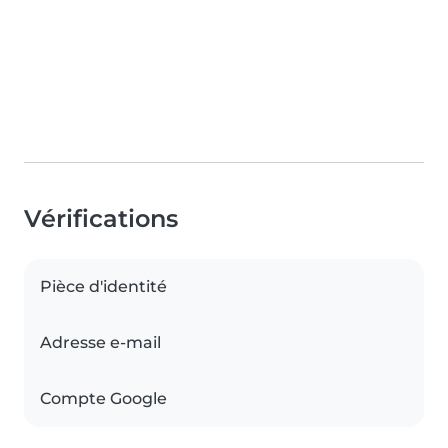
Vérifications
Pièce d'identité
Adresse e-mail
Compte Google