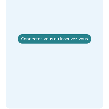
Connectez-vous ou inscrivez-vous