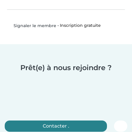
•
Inscription gratuite
Signaler le membre
Prêt(e) à nous rejoindre ?
Contacter .