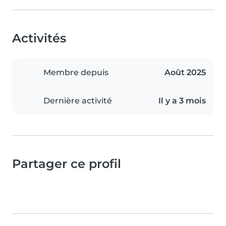
Activités
Membre depuis
Août 2025
Dernière activité
Il y a 3 mois
Partager ce profil