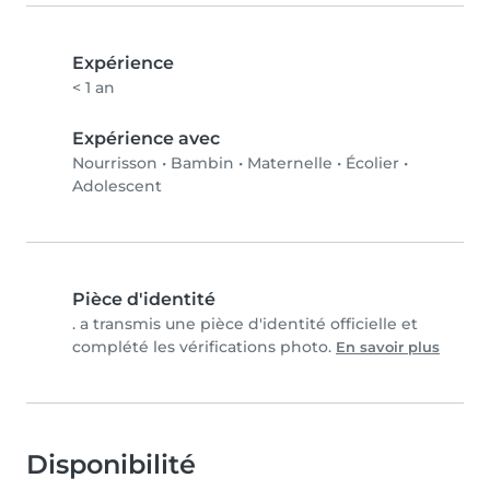
Expérience
< 1 an
Expérience avec
Nourrisson
•
Bambin
•
Maternelle
•
Écolier
•
Adolescent
Pièce d'identité
. a transmis une pièce d'identité officielle et
complété les vérifications photo.
En savoir plus
Disponibilité