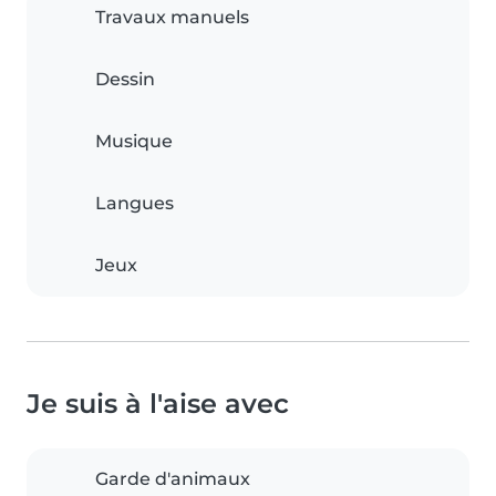
Travaux manuels
Dessin
Musique
Langues
Jeux
Je suis à l'aise avec
Garde d'animaux