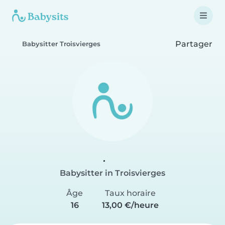
Partager
Babysitter Troisvierges
.
Babysitter in Troisvierges
Âge
Taux horaire
16
13,00 €/heure