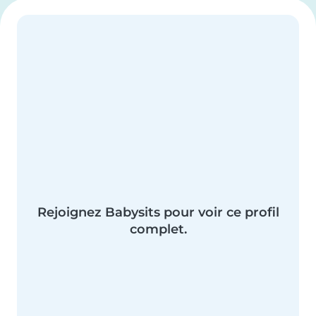
Rejoignez Babysits pour voir ce profil
complet.