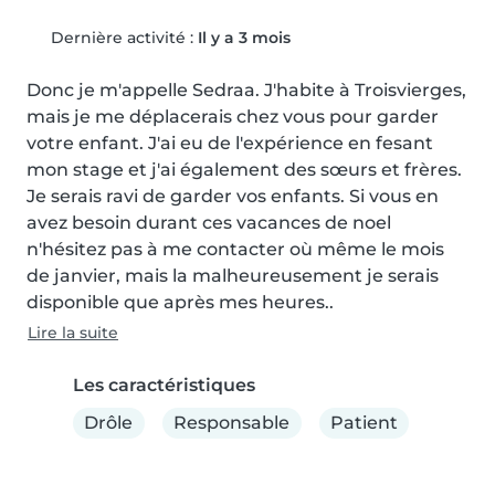
Dernière activité :
Il y a 3 mois
Donc je m'appelle Sedraa. J'habite à Troisvierges, 
mais je me déplacerais chez vous pour garder 
votre enfant. J'ai eu de l'expérience en fesant 
mon stage et j'ai également des sœurs et frères. 
Je serais ravi de garder vos enfants. Si vous en 
avez besoin durant ces vacances de noel 
n'hésitez pas à me contacter où même le mois 
de janvier, mais la malheureusement je serais 
disponible que après mes heures..
Lire la suite
Les caractéristiques
Drôle
Responsable
Patient