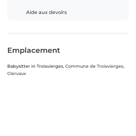
Aide aux devoirs
Emplacement
Babysitter in Troisvierges
, Commune de Troisvierges,
Clervaux