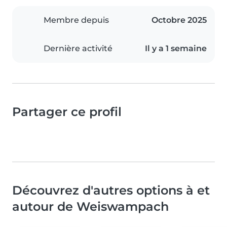
Membre depuis
Octobre 2025
Dernière activité
Il y a 1 semaine
Partager ce profil
Découvrez d'autres options à et
autour de Weiswampach