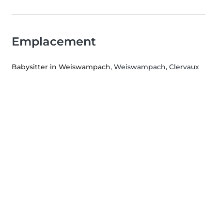
Emplacement
Babysitter in Weiswampach
, Weiswampach, Clervaux