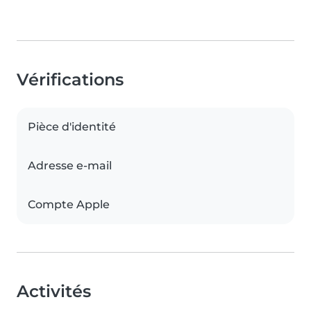
Vérifications
Pièce d'identité
Adresse e-mail
Compte Apple
Activités