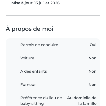
Mise à jour:
13 juillet 2026
À propos de moi
Permis de conduire
Oui
Voiture
Non
A des enfants
Non
Fumeur
Non
Préférence du lieu de
Au domicile de
baby-sitting
la famille