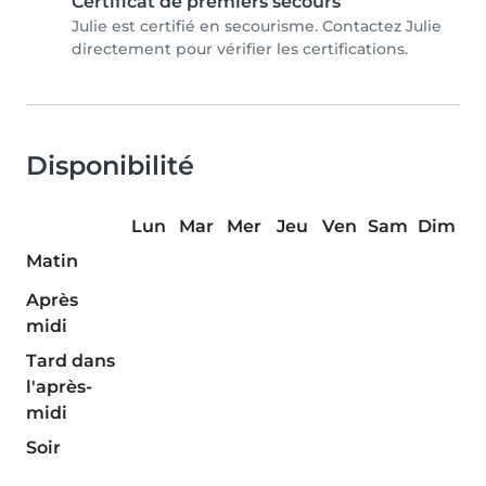
Certificat de premiers secours
Julie est certifié en secourisme. Contactez Julie
directement pour vérifier les certifications.
Disponibilité
Lun
Mar
Mer
Jeu
Ven
Sam
Dim
Matin
Après
midi
Tard dans
l'après-
midi
Soir