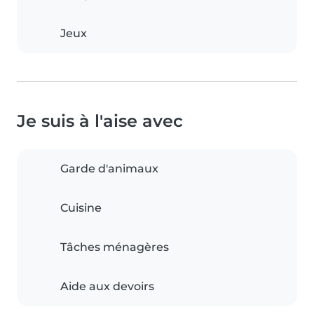
Jeux
Je suis à l'aise avec
Garde d'animaux
Cuisine
Tâches ménagères
Aide aux devoirs