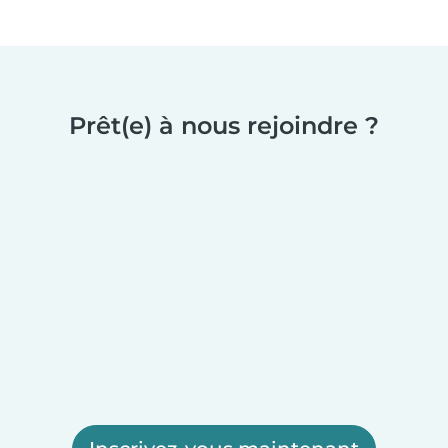
Prêt(e) à nous rejoindre ?