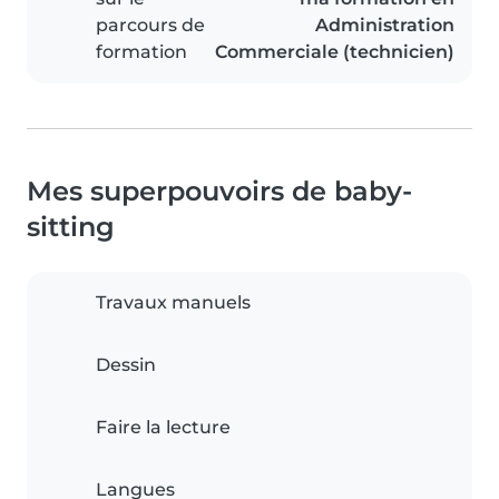
parcours de
Administration
formation
Commerciale (technicien)
Mes superpouvoirs de baby-
sitting
Travaux manuels
Dessin
Faire la lecture
Langues