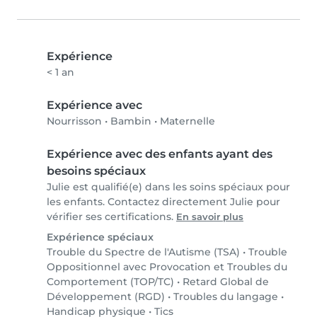
Expérience
< 1 an
Expérience avec
Nourrisson
•
Bambin
•
Maternelle
Expérience avec des enfants ayant des
besoins spéciaux
Julie est qualifié(e) dans les soins spéciaux pour
les enfants. Contactez directement Julie pour
vérifier ses certifications.
En savoir plus
Expérience spéciaux
Trouble du Spectre de l'Autisme (TSA)
•
Trouble
Oppositionnel avec Provocation et Troubles du
Comportement (TOP/TC)
•
Retard Global de
Développement (RGD)
•
Troubles du langage
•
Handicap physique
•
Tics