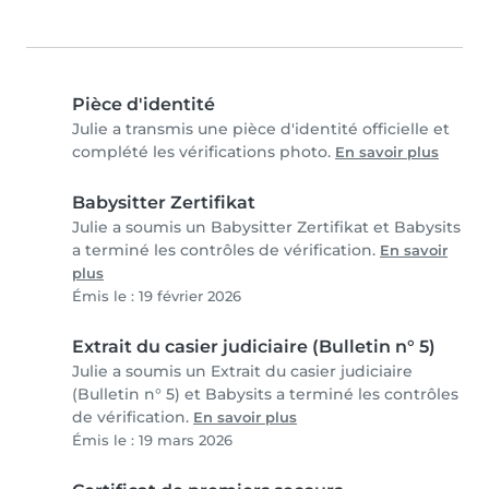
Pièce d'identité
Julie a transmis une pièce d'identité officielle et
complété les vérifications photo.
En savoir plus
Babysitter Zertifikat
Julie a soumis un Babysitter Zertifikat et Babysits
a terminé les contrôles de vérification.
En savoir
plus
Émis le : 19 février 2026
Extrait du casier judiciaire (Bulletin n° 5)
Julie a soumis un Extrait du casier judiciaire
(Bulletin n° 5) et Babysits a terminé les contrôles
de vérification.
En savoir plus
Émis le : 19 mars 2026