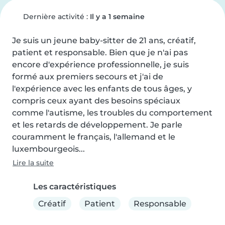
Dernière activité :
Il y a 1 semaine
Je suis un jeune baby-sitter de 21 ans, créatif, 
patient et responsable. Bien que je n'ai pas 
encore d'expérience professionnelle, je suis 
formé aux premiers secours et j'ai de 
l'expérience avec les enfants de tous âges, y 
compris ceux ayant des besoins spéciaux 
comme l'autisme, les troubles du comportement 
et les retards de développement. Je parle 
couramment le français, l'allemand et le 
luxembourgeois...
Lire la suite
Les caractéristiques
Créatif
Patient
Responsable