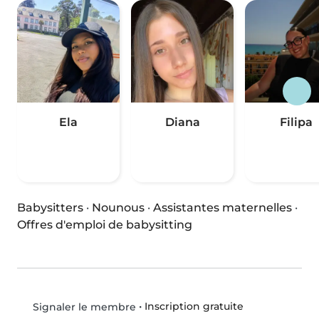
Ela
Diana
Filipa
Babysitters
·
Nounous
·
Assistantes maternelles
·
Offres d'emploi de babysitting
•
Inscription gratuite
Signaler le membre