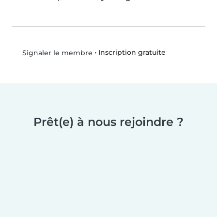
•
Inscription gratuite
Signaler le membre
Prêt(e) à nous rejoindre ?