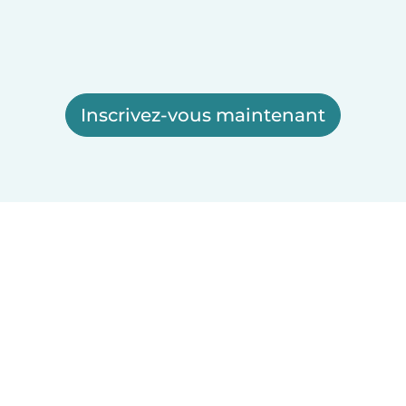
Inscrivez-vous maintenant