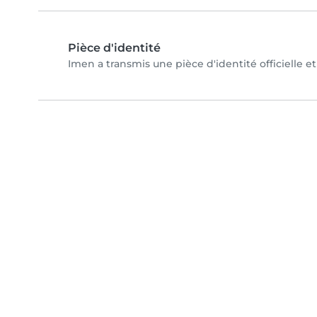
Pièce d'identité
Imen a transmis une pièce d'identité officielle e