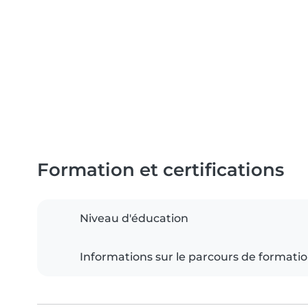
Formation et certifications
Niveau d'éducation
Informations sur le parcours de formati