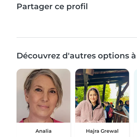
Partager ce profil
Découvrez d'autres options à
Analia
Hajra Grewal