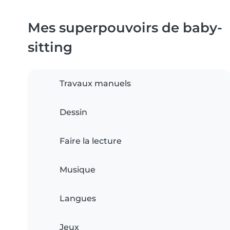
Mes superpouvoirs de baby-
sitting
Travaux manuels
Dessin
Faire la lecture
Musique
Langues
Jeux