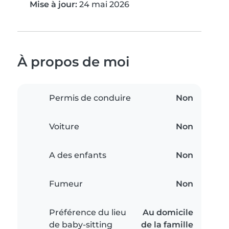
Mise à jour:
24 mai 2026
À propos de moi
Permis de conduire
Non
Voiture
Non
A des enfants
Non
Fumeur
Non
Préférence du lieu
Au domicile
de baby-sitting
de la famille