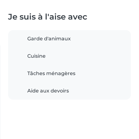
Je suis à l'aise avec
Garde d'animaux
Cuisine
Tâches ménagères
Aide aux devoirs