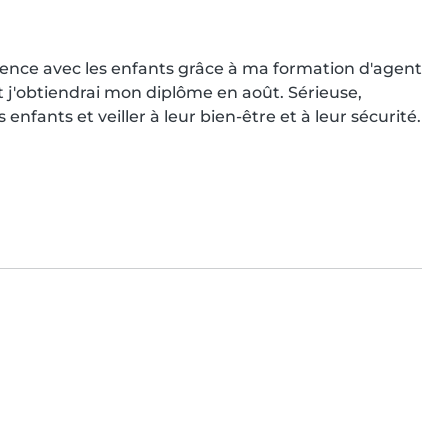
érience avec les enfants grâce à ma formation d'agent 
 j'obtiendrai mon diplôme en août. Sérieuse, 
 enfants et veiller à leur bien-être et à leur sécurité.