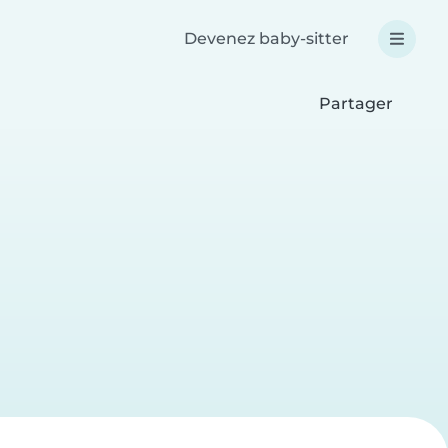
Devenez baby-sitter
Partager