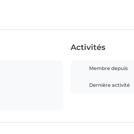
Activités
Membre depuis
Dernière activité