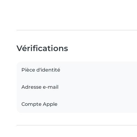
Vérifications
Pièce d'identité
Adresse e-mail
Compte Apple