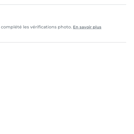
t complété les vérifications photo.
En savoir plus