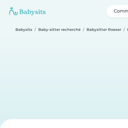
Comme
Babysits
Baby-sitter recherché
Babysitter Roeser