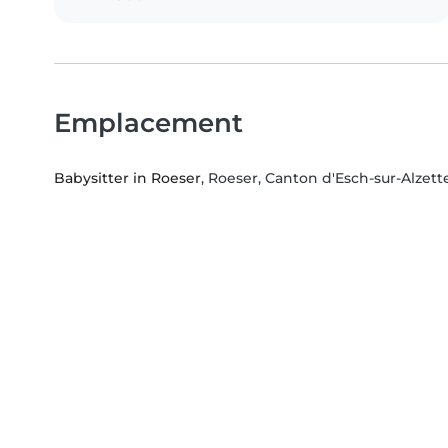
Emplacement
Babysitter in Roeser
, Roeser, Canton d'Esch-sur-Alzett