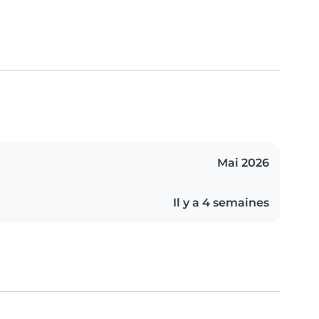
Mai 2026
Il y a 4 semaines