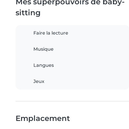
Mes superpouvoirs de baby-
sitting
Faire la lecture
Musique
Langues
Jeux
Emplacement