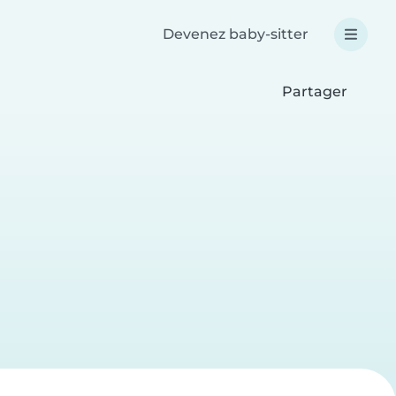
Devenez baby-sitter
Partager