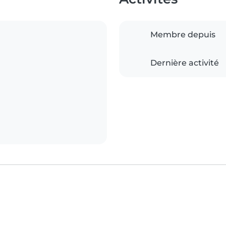
Membre depuis
Dernière activité