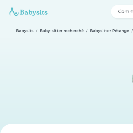
Comme
Babysits
Baby-sitter recherché
Babysitter Pétange