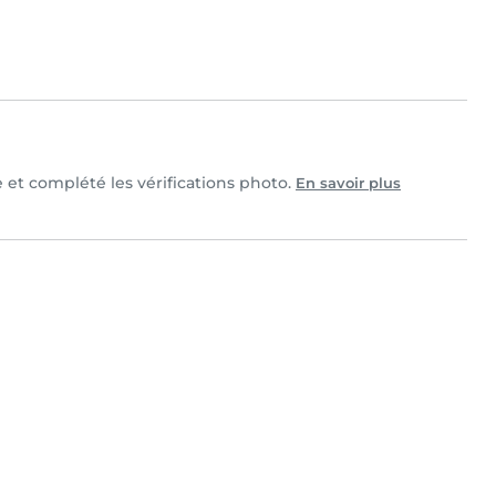
e et complété les vérifications photo.
En savoir plus