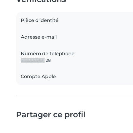
Pièce d'identité
Adresse e-mail
Numéro de téléphone
▒▒▒▒▒▒▒▒ 28
Compte Apple
Partager ce profil