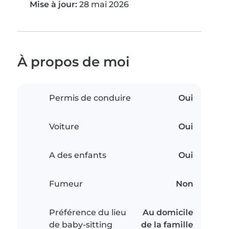
Mise à jour:
28 mai 2026
À propos de moi
Permis de conduire
Oui
Voiture
Oui
A des enfants
Oui
Fumeur
Non
Préférence du lieu
Au domicile
de baby-sitting
de la famille