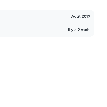
Août 2017
Il y a 2 mois