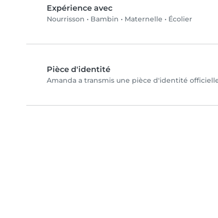
Expérience avec
Nourrisson
•
Bambin
•
Maternelle
•
Écolier
Pièce d'identité
Amanda a transmis une pièce d'identité officiell