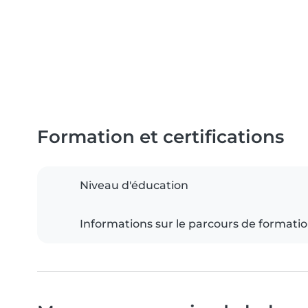
Formation et certifications
Niveau d'éducation
Informations sur le parcours de formati