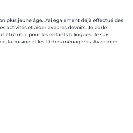
on plus jeune âge. J'ai également déjà effectué des 
es activités et aider avec les devoirs. Je parle 
 être utile pour les enfants bilingues. Je suis 
e, la cuisine et les tâches ménagères. Avec mon 