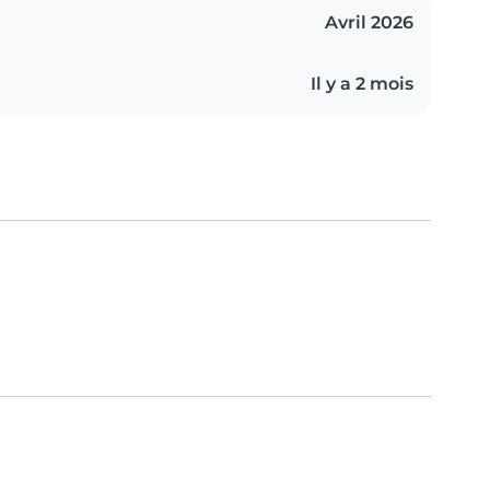
Avril 2026
Il y a 2 mois