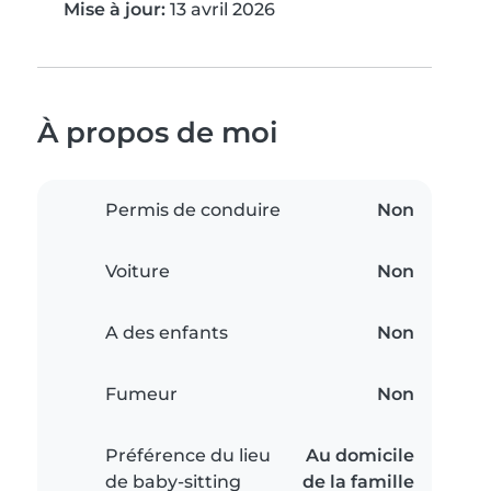
Mise à jour:
13 avril 2026
À propos de moi
Permis de conduire
Non
Voiture
Non
A des enfants
Non
Fumeur
Non
Préférence du lieu
Au domicile
de baby-sitting
de la famille