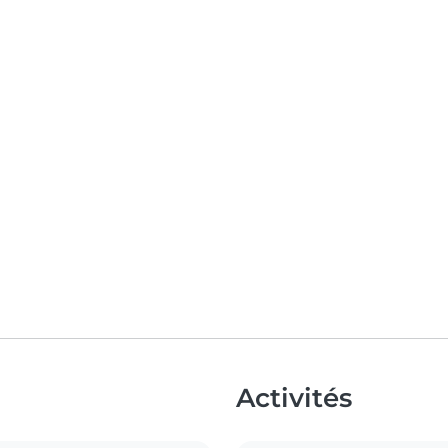
Activités