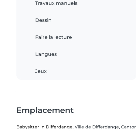
Travaux manuels
Dessin
Faire la lecture
Langues
Jeux
Emplacement
Babysitter in Differdange
, Ville de Differdange, Canto