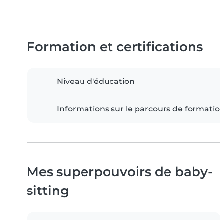
Formation et certifications
Niveau d'éducation
Informations sur le parcours de formati
Mes superpouvoirs de baby-
sitting