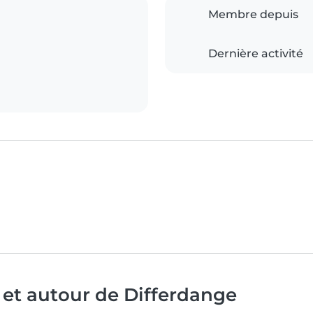
Membre depuis
Dernière activité
 et autour de Differdange