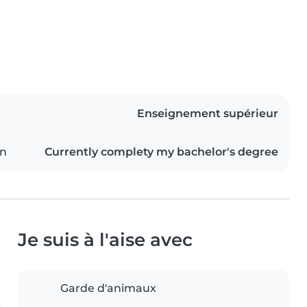
Enseignement supérieur
on
Currently complety my bachelor's degree
Je suis à l'aise avec
Garde d'animaux