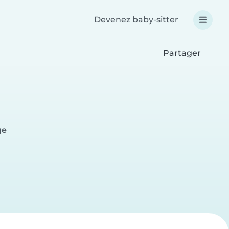
Devenez baby-sitter
Partager
ge