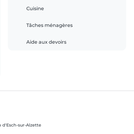
Cuisine
Tâches ménagères
Aide aux devoirs
n d'Esch-sur-Alzette