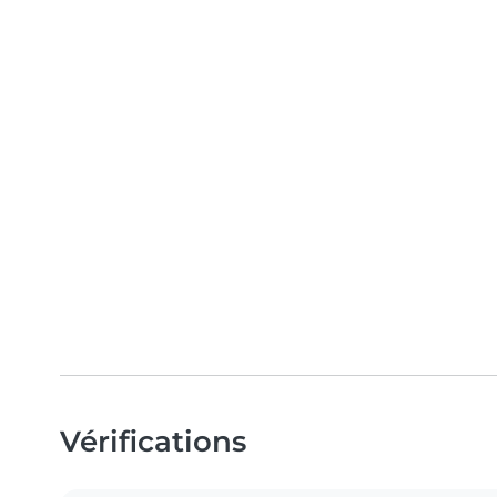
Vérifications