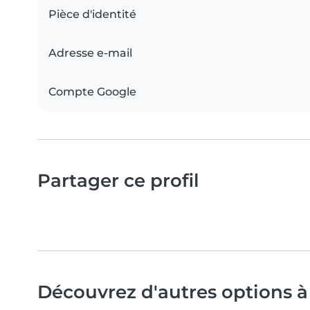
Pièce d'identité
Adresse e-mail
Compte Google
Partager ce profil
Découvrez d'autres options à