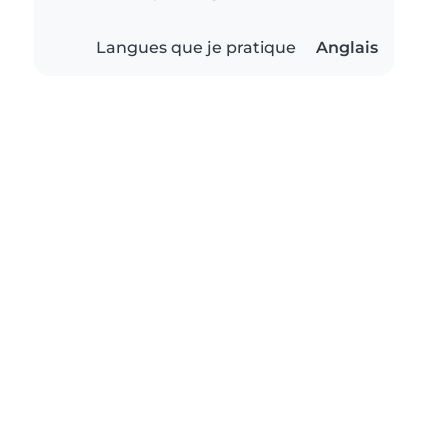
Langues que je pratique
Anglais